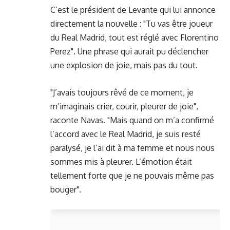
C’est le président de Levante qui lui annonce
directement la nouvelle : "Tu vas être joueur
du Real Madrid, tout est réglé avec Florentino
Perez". Une phrase qui aurait pu déclencher
une explosion de joie, mais pas du tout.
"J’avais toujours rêvé de ce moment, je
m’imaginais crier, courir, pleurer de joie",
raconte Navas. "Mais quand on m’a confirmé
l’accord avec le Real Madrid, je suis resté
paralysé, je l’ai dit à ma femme et nous nous
sommes mis à pleurer. L’émotion était
tellement forte que je ne pouvais même pas
bouger".