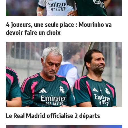
4 joueurs, une seule place : Mourinho va
devoir faire un choix
Le Real Madrid officialise 2 départs