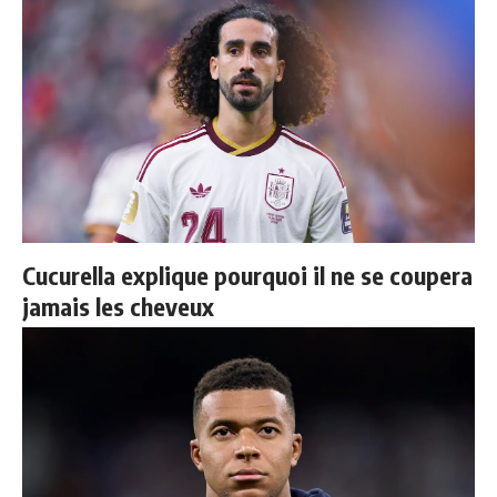
Cucurella explique pourquoi il ne se coupera
jamais les cheveux