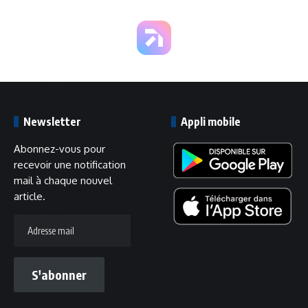
Newsletter
Appli mobile
Abonnez-vous pour
recevoir une notification
mail à chaque nouvel
article.
Adresse
mail
S'abonner