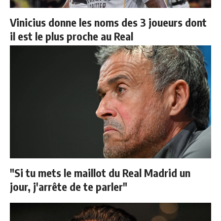
Vinicius donne les noms des 3 joueurs dont
il est le plus proche au Real
"Si tu mets le maillot du Real Madrid un
jour, j'arrête de te parler"