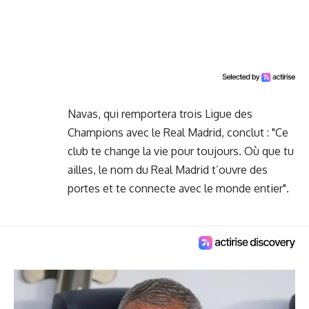
Navas, qui remportera trois Ligue des
Champions avec le Real Madrid, conclut : "Ce
club te change la vie pour toujours. Où que tu
ailles, le nom du Real Madrid t’ouvre des
portes et te connecte avec le monde entier".