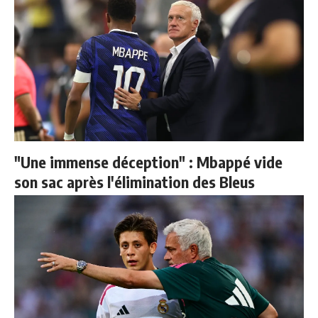
"Une immense déception" : Mbappé vide
son sac après l'élimination des Bleus