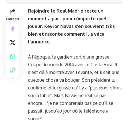
Rejoindre le Real Madrid reste un
moment à part pour n’importe quel
Partager
joueur. Keylor Navas s’en souvient très
bien et raconte comment il a vécu
l’annonce.
À l’époque, le gardien sort d’une grosse
Coupe du monde 2014 avec le Costa Rica. Il
s’est déjà montré avec Levante, et il sait que
quelque chose va bouger. Son président lui
confirme et lui glisse qu’il y a "plusieurs offres
sur la table". Mais Navas ne réalise pas
encore… "Je ne comprenais pas ce qu’il se
passait, jusqu’au jour où le téléphone a
sonné".