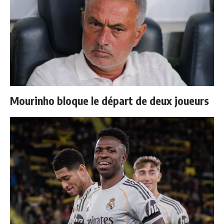
Mourinho bloque le départ de deux joueurs