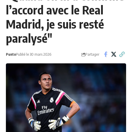
l’accord avec le Real
Madrid, je suis resté
paralysé"
Partager
Punto
Publié le 30 mars 2026