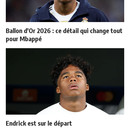
Ballon d'Or 2026 : ce détail qui change tout
pour Mbappé
Endrick est sur le départ