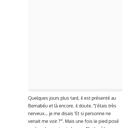
Quelques jours plus tard, il est présenté au
Bernabéu et là encore, il doute. "J’étais très
nerveux… je me disais 'Et si personne ne
venait me voir ?'". Mais une fois le pied posé