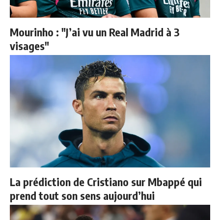
Mourinho : "J’ai vu un Real Madrid à 3
visages"
La prédiction de Cristiano sur Mbappé qui
prend tout son sens aujourd’hui