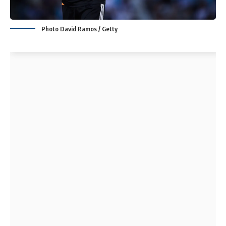
Photo David Ramos / Getty