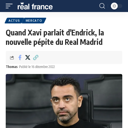
ACTUS
MERCATO
Quand Xavi parlait d'Endrick, la
nouvelle pépite du Real Madrid
Thomas
Publié le 16 décembre 2022