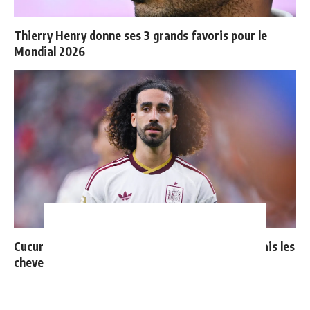
Thierry Henry donne ses 3 grands favoris pour le
Mondial 2026
Cucurella explique pourquoi il ne se coupera jamais les
cheveux