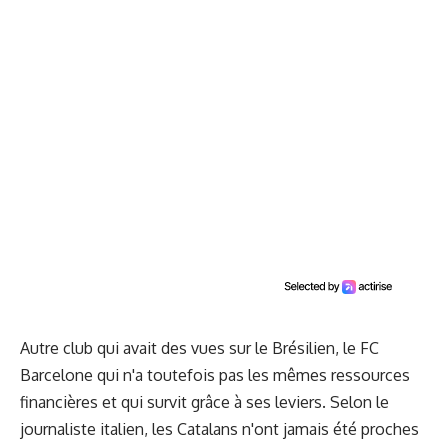
Autre club qui avait des vues sur le Brésilien, le FC
Barcelone qui n'a toutefois pas les mêmes ressources
financières et qui survit grâce à ses leviers. Selon le
journaliste italien, les Catalans n'ont jamais été proches