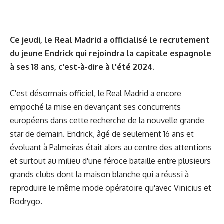
Ce jeudi, le Real Madrid a officialisé le recrutement
du jeune Endrick qui rejoindra la capitale espagnole
à ses 18 ans, c'est-à-dire à l'été 2024.
C'est désormais officiel, le Real Madrid a encore
empoché la mise en devançant ses concurrents
européens dans cette recherche de la nouvelle grande
star de demain. Endrick, âgé de seulement 16 ans et
évoluant à Palmeiras était alors au centre des attentions
et surtout au milieu d'une féroce bataille entre plusieurs
grands clubs dont la maison blanche qui a réussi à
reproduire le même mode opératoire qu'avec Vinicius et
Rodrygo.