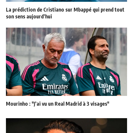
La prédiction de Cristiano sur Mbappé qui prend tout
son sens aujourd’hui
Mourinho : "J’ai vu un Real Madrid à 3 visages"