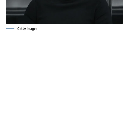
Getty Images