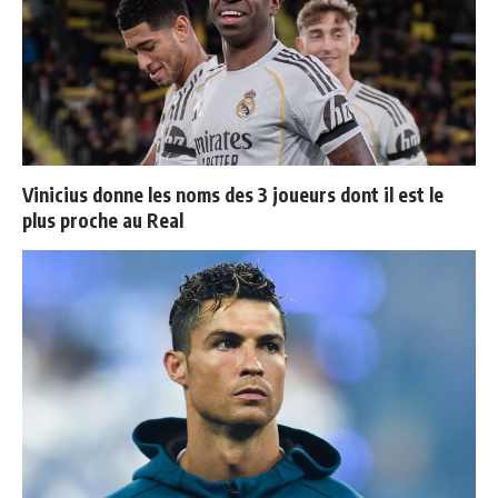
Vinicius donne les noms des 3 joueurs dont il est le
plus proche au Real