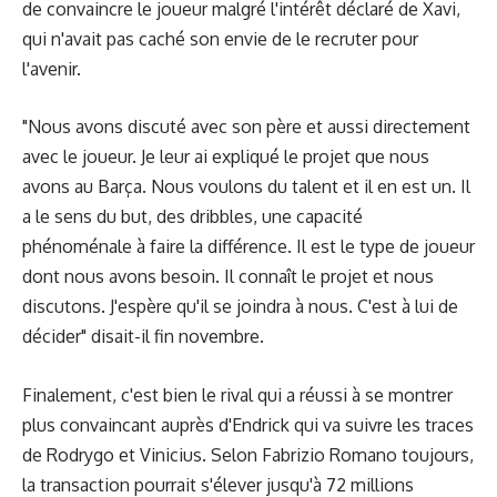
de convaincre le joueur malgré l'intérêt déclaré de Xavi,
qui n'avait pas caché son envie de le recruter pour
l'avenir.
"Nous avons discuté avec son père et aussi directement
avec le joueur. Je leur ai expliqué le projet que nous
avons au Barça. Nous voulons du talent et il en est un. Il
a le sens du but, des dribbles, une capacité
phénoménale à faire la différence. Il est le type de joueur
dont nous avons besoin. Il connaît le projet et nous
discutons. J'espère qu'il se joindra à nous. C'est à lui de
décider" disait-il fin novembre.
Finalement, c'est bien le rival qui a réussi à se montrer
plus convaincant auprès d'Endrick qui va suivre les traces
de Rodrygo et Vinicius. Selon Fabrizio Romano toujours,
la transaction pourrait s'élever jusqu'à 72 millions