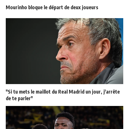
Mourinho bloque le départ de deux joueurs
"Si tu mets le maillot du Real Madrid un jour, j'arrête
de te parler"