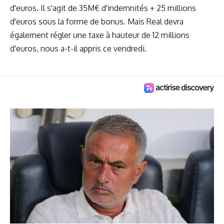
d'euros. Il s'agit de 35M€ d'indemnités + 25 millions
d'euros sous la forme de bonus. Mais Real devra
également régler une taxe à hauteur de 12 millions
d'euros, nous a-t-il appris ce vendredi.