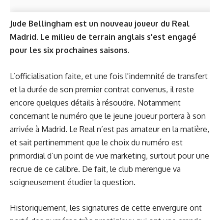
Jude Bellingham est un nouveau joueur du Real
Madrid. Le milieu de terrain anglais s'est engagé
pour les six prochaines saisons.
L’officialisation faite, et une fois l'indemnité de transfert
et
la durée de son premier contrat
convenus, il reste
encore quelques détails à résoudre. Notamment
concernant le numéro que le jeune joueur portera à son
arrivée à Madrid. Le Real n’est pas amateur en la matière,
et sait pertinemment que le choix du numéro est
primordial d’un point de vue marketing, surtout pour une
recrue de ce calibre. De fait, le club merengue va
soigneusement étudier la question.
Historiquement, les signatures de cette envergure ont