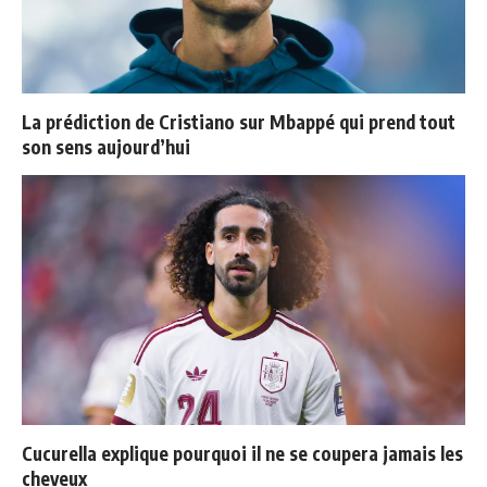
La prédiction de Cristiano sur Mbappé qui prend tout
son sens aujourd’hui
Cucurella explique pourquoi il ne se coupera jamais les
cheveux