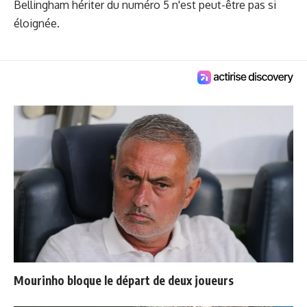
Bellingham hériter du numéro 5 n'est peut-être pas si
éloignée.
Mourinho bloque le départ de deux joueurs