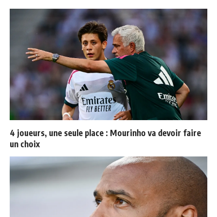
4 joueurs, une seule place : Mourinho va devoir faire
un choix