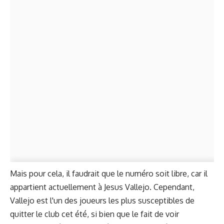
Mais pour cela, il faudrait que le numéro soit libre, car il
appartient actuellement à Jesus Vallejo. Cependant,
Vallejo est l'un des joueurs les plus susceptibles de
quitter le club cet été, si bien que le fait de voir