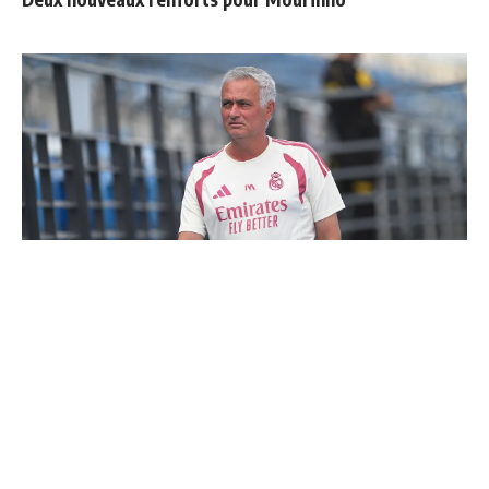
3 nouveaux renforts pour Mourinho