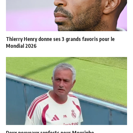
Thierry Henry donne ses 3 grands favoris pour le
Mondial 2026
Deux nouveaux renforts pour Mourinho