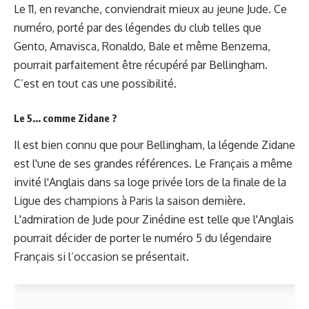
Le 11, en revanche, conviendrait mieux au jeune Jude. Ce
numéro, porté par des légendes du club telles que
Gento, Amavisca, Ronaldo, Bale et même Benzema,
pourrait parfaitement être récupéré par Bellingham.
C’est en tout cas une possibilité.
Le 5... comme Zidane ?
Il est bien connu que pour Bellingham, la légende Zidane
est l'une de ses grandes références. Le Français a même
invité l'Anglais dans sa loge privée lors de la finale de la
Ligue des champions à Paris la saison dernière.
L'admiration de Jude pour Zinédine est telle que l'Anglais
pourrait décider de porter le numéro 5 du légendaire
Français si l’occasion se présentait.