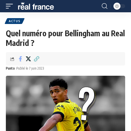
ACTUS
Quel numéro pour Bellingham au Real
Madrid ?
Punto
Publié le 7 juin 2023