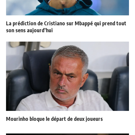
La prédiction de Cristiano sur Mbappé qui prend tout
son sens aujourd’hui
Mourinho bloque le départ de deux joueurs