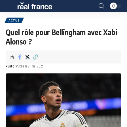
ACTUS
Quel rôle pour Bellingham avec Xabi
Alonso ?
Punto
Publié le 21 mai 2025