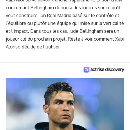
concernant Bellingham donnera des indices sur ce qu’il
veut construire : un Real Madrid basé sur le contrôle et
l’équilibre ou plutôt une équipe qui mise sur la verticalité
et l’impact. Dans tous les cas, Jude Bellingham sera un
joueur clé du prochain projet. Reste à voir comment Xabi
Alonso décide de l’utiliser.