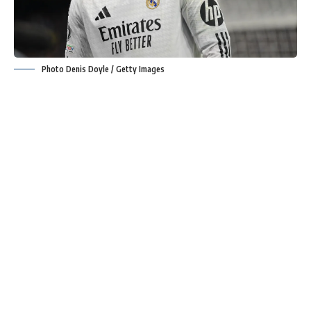
Photo Denis Doyle / Getty Images