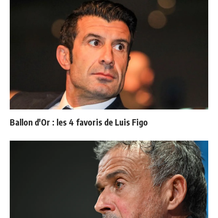
Ballon d'Or : les 4 favoris de Luis Figo