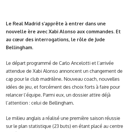
Le Real Madrid s’apprête à entrer dans une
nouvelle ère avec Xabi Alonso aux commandes. Et
au cœur des interrogations, le rôle de Jude
Bellingham.
Le départ programmé de Carlo Ancelotti et l’arrivée
attendue de Xabi Alonso annoncent un changement de
cap pour le club madrilène. Nouveau coach, nouvelles
idées de jeu, et forcément des choix forts à faire pour
relancer l’équipe. Parmi eux, un dossier attire déjà
l’attention : celui de Bellingham.
Le milieu anglais a réalisé une première saison réussie
sur le plan statistique (23 buts) en étant placé au centre