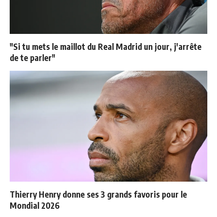
"Si tu mets le maillot du Real Madrid un jour, j'arrête
de te parler"
Thierry Henry donne ses 3 grands favoris pour le
Mondial 2026