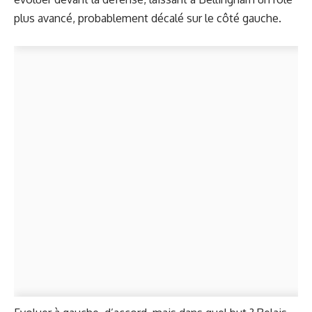
plus avancé, probablement décalé sur le côté gauche.