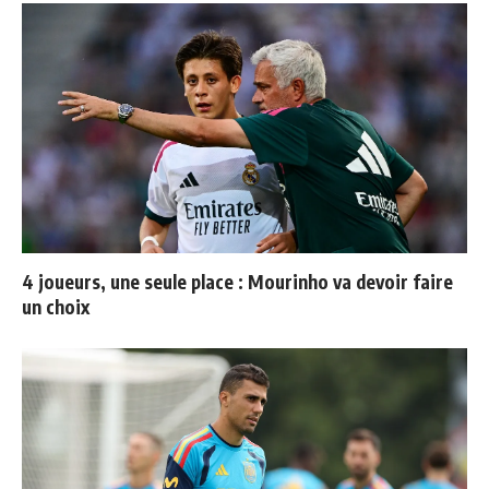
4 joueurs, une seule place : Mourinho va devoir faire
un choix