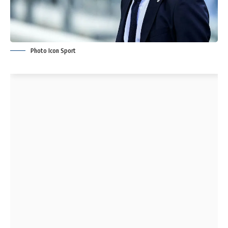
Photo Icon Sport