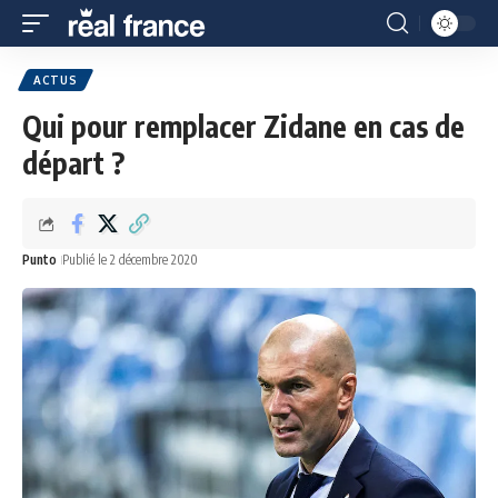
ACTUS
Qui pour remplacer Zidane en cas de
départ ?
Punto
Publié le 2 décembre 2020