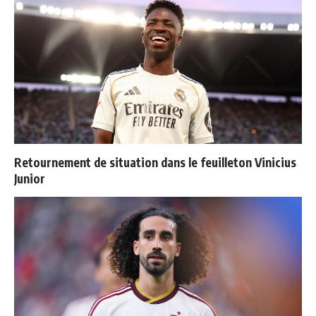
Retournement de situation dans le feuilleton Vinicius
Junior