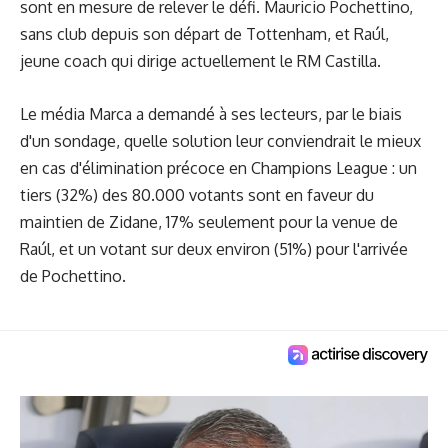
sont en mesure de relever le défi. Mauricio Pochettino,
sans club depuis son départ de Tottenham, et Raúl,
jeune coach qui dirige actuellement le RM Castilla.
Le média Marca a demandé à ses lecteurs, par le biais
d'un sondage, quelle solution leur conviendrait le mieux
en cas d'élimination précoce en Champions League : un
tiers (32%) des 80.000 votants sont en faveur du
maintien de Zidane, 17% seulement pour la venue de
Raúl, et un votant sur deux environ (51%) pour l'arrivée
de Pochettino.