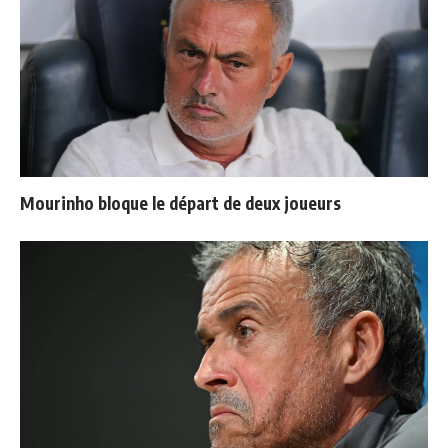
Mourinho bloque le départ de deux joueurs