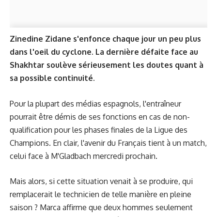
Zinedine Zidane s'enfonce chaque jour un peu plus
dans l'oeil du cyclone. La dernière défaite face au
Shakhtar soulève sérieusement les doutes quant à
sa possible continuité.
Pour la plupart des médias espagnols, l'entraîneur
pourrait être démis de ses fonctions en cas de non-
qualification pour les phases finales de la Ligue des
Champions. En clair, l'avenir du Français tient à un match,
celui face à M'Gladbach mercredi prochain.
Mais alors, si cette situation venait à se produire, qui
remplacerait le technicien de telle manière en pleine
saison ? Marca affirme que deux hommes seulement