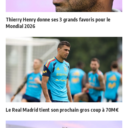
Thierry Henry donne ses 3 grands favoris pour le
Mondial 2026
Le Real Madrid tient son prochain gros coup à 70M€