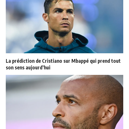
La prédiction de Cristiano sur Mbappé qui prend tout
son sens aujourd’hui