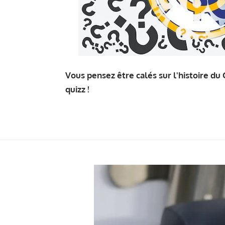
Vous pensez être calés sur l'histoire du 
quizz !