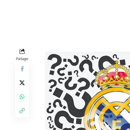
Partager