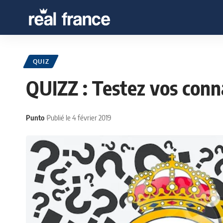
QUIZ
QUIZZ : Testez vos conna
Punto
Publié le 4 février 2019