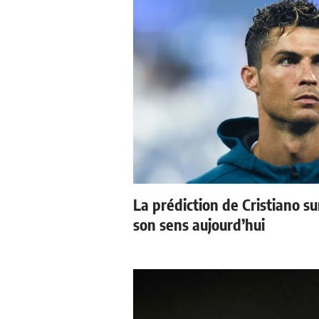
La prédiction de Cristiano s
son sens aujourd’hui