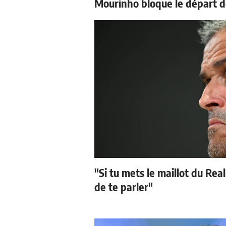
Mourinho bloque le départ d
"Si tu mets le maillot du Real
de te parler"