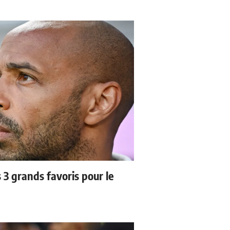
3 grands favoris pour le