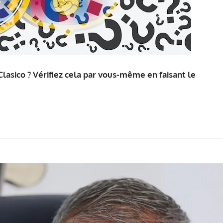
Clasico ? Vérifiez cela par vous-même en faisant le