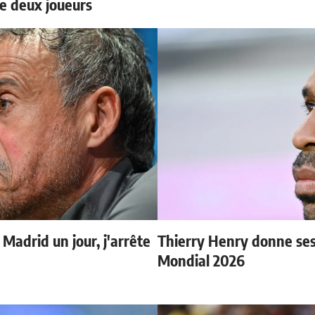
e deux joueurs
 Madrid un jour, j'arrête
Thierry Henry donne ses 
Mondial 2026