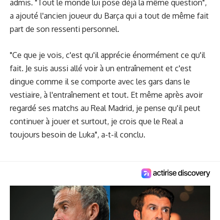
admis. "Tout le monde lui pose déjà la même question",
a ajouté l'ancien joueur du Barça qui a tout de même fait
part de son ressenti personnel.
"Ce que je vois, c'est qu'il apprécie énormément ce qu'il
fait. Je suis aussi allé voir à un entraînement et c'est
dingue comme il se comporte avec les gars dans le
vestiaire, à l'entraînement et tout. Et même après avoir
regardé ses matchs au Real Madrid, je pense qu'il peut
continuer à jouer et surtout, je crois que le Real a
toujours besoin de Luka", a-t-il conclu.