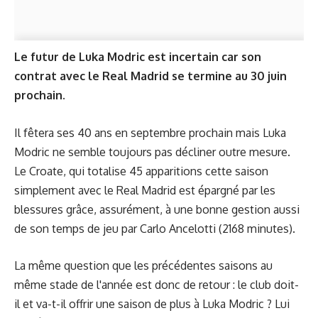
Le futur de Luka Modric est incertain car son
contrat avec le Real Madrid se termine au 30 juin
prochain.
Il fêtera ses 40 ans en septembre prochain mais Luka
Modric ne semble toujours pas décliner outre mesure.
Le Croate, qui totalise 45 apparitions cette saison
simplement avec le Real Madrid est épargné par les
blessures grâce, assurément, à une bonne gestion aussi
de son temps de jeu par Carlo Ancelotti (2168 minutes).
La même question que les précédentes saisons au
même stade de l'année est donc de retour : le club doit-
il et va-t-il offrir une saison de plus à Luka Modric ? Lui