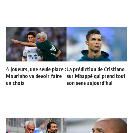
4 joueurs, une seule place :
La prédiction de Cristiano
Mourinho va devoir faire
sur Mbappé qui prend tout
un choix
son sens aujourd’hui