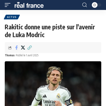
ACTUS
Rakitic donne une piste sur l'avenir
de Luka Modric
Thomas
Publié le 1 avril 2025