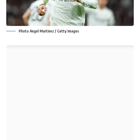
Photo Angel Martinez / Getty Images