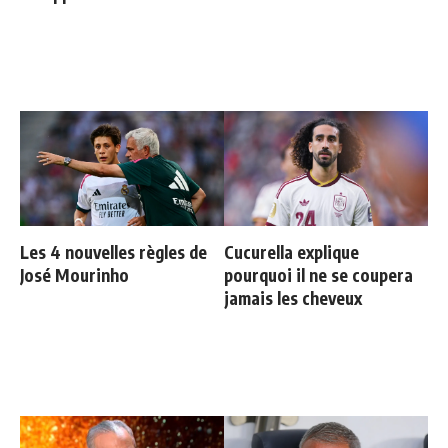
Les 4 nouvelles règles de
Cucurella explique
José Mourinho
pourquoi il ne se coupera
jamais les cheveux