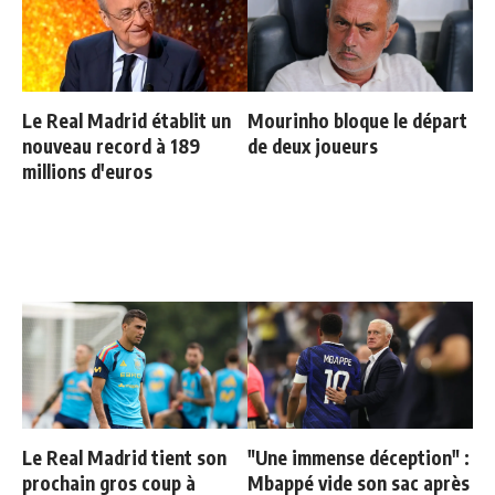
Le Real Madrid établit un
Mourinho bloque le départ
nouveau record à 189
de deux joueurs
millions d'euros
Le Real Madrid tient son
"Une immense déception" :
prochain gros coup à
Mbappé vide son sac après