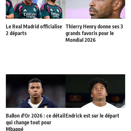
Le Real Madrid officialise
Thierry Henry donne ses 3
2 départs
grands favoris pour le
Mondial 2026
Ballon d'Or 2026 : ce détail
Endrick est sur le départ
qui change tout pour
Mbappé