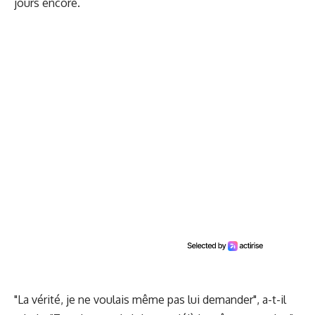
jours encore.
"La vérité, je ne voulais même pas lui demander", a-t-il