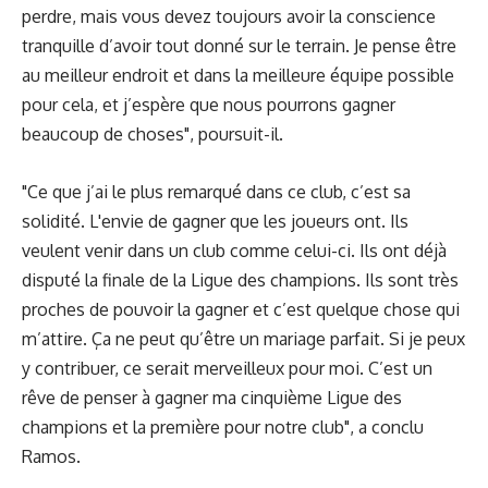
perdre, mais vous devez toujours avoir la conscience
tranquille d’avoir tout donné sur le terrain. Je pense être
au meilleur endroit et dans la meilleure équipe possible
pour cela, et j’espère que nous pourrons gagner
beaucoup de choses", poursuit-il.
"Ce que j’ai le plus remarqué dans ce club, c’est sa
solidité. L'envie de gagner que les joueurs ont. Ils
veulent venir dans un club comme celui-ci. Ils ont déjà
disputé la finale de la Ligue des champions. Ils sont très
proches de pouvoir la gagner et c’est quelque chose qui
m’attire. Ça ne peut qu’être un mariage parfait. Si je peux
y contribuer, ce serait merveilleux pour moi. C’est un
rêve de penser à gagner ma cinquième Ligue des
champions et la première pour notre club", a conclu
Ramos.