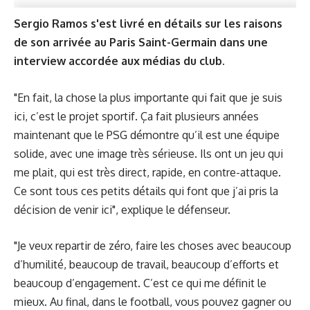
Sergio Ramos s'est livré en détails sur les raisons
de son arrivée au Paris Saint-Germain dans une
interview accordée aux médias du club
.
"En fait, la chose la plus importante qui fait que je suis
ici, c’est le projet sportif. Ça fait plusieurs années
maintenant que le PSG démontre qu’il est une équipe
solide, avec une image très sérieuse. Ils ont un jeu qui
me plait, qui est très direct, rapide, en contre-attaque.
Ce sont tous ces petits détails qui font que j’ai pris la
décision de venir ici", explique le défenseur.
"Je veux repartir de zéro, faire les choses avec beaucoup
d’humilité, beaucoup de travail, beaucoup d’efforts et
beaucoup d’engagement. C’est ce qui me définit le
mieux. Au final, dans le football, vous pouvez gagner ou