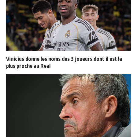
Vinicius donne les noms des 3 joueurs dont il est le
plus proche au Real