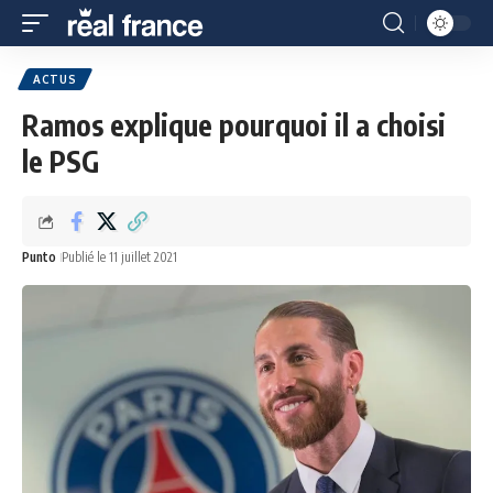
ACTUS
Ramos explique pourquoi il a choisi
le PSG
Punto
Publié le 11 juillet 2021