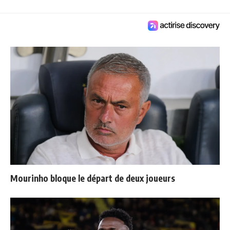
Mourinho bloque le départ de deux joueurs