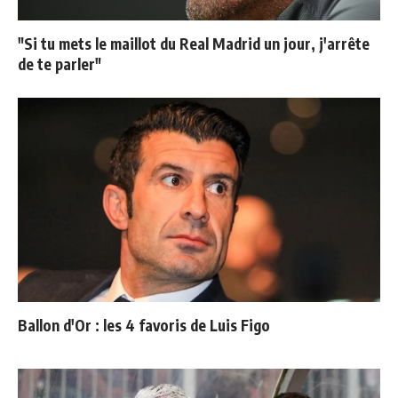
"Si tu mets le maillot du Real Madrid un jour, j'arrête
de te parler"
Ballon d'Or : les 4 favoris de Luis Figo