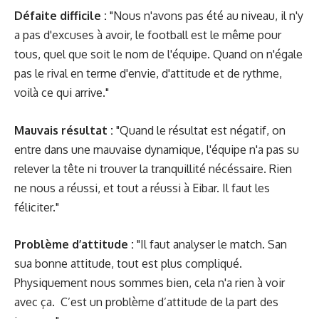
Défaite difficile :
"Nous n'avons pas été au niveau, il n'y
a pas d'excuses à avoir, le football est le même pour
tous, quel que soit le nom de l'équipe. Quand on n'égale
pas le rival en terme d'envie, d'attitude et de rythme,
voilà ce qui arrive."
Mauvais résultat :
"Quand le résultat est négatif, on
entre dans une mauvaise dynamique, l'équipe n'a pas su
relever la tête ni trouver la tranquillité nécéssaire. Rien
ne nous a réussi, et tout a réussi à Eibar. Il faut les
féliciter."
Problème d’attitude :
"Il faut analyser le match. San
sua bonne attitude, tout est plus compliqué.
Physiquement nous sommes bien, cela n'a rien à voir
avec ça.
C’est un problème d’attitude de la part des