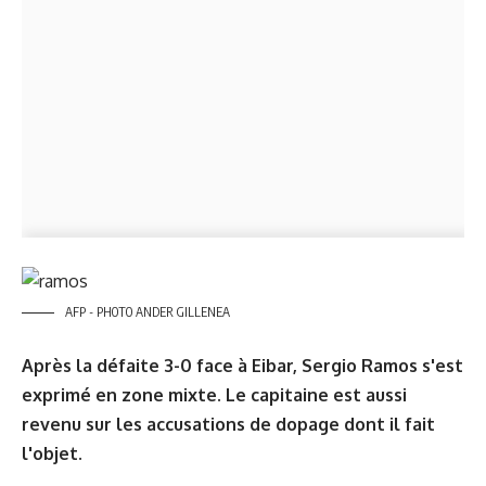
AFP - PHOTO ANDER GILLENEA
Après la défaite 3-0 face à Eibar, Sergio Ramos s'est
exprimé en zone mixte. Le capitaine est aussi
revenu sur les accusations de dopage dont il fait
l'objet.