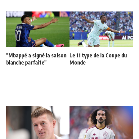
"Mbappé a signé la saison
Le 11 type de la Coupe du
blanche parfaite"
Monde