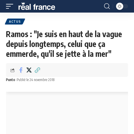
ACTUS
Ramos : "Je suis en haut de la vague
depuis longtemps, celui que ça
emmerde, qu'il se jette à la mer"
Punto
Publié le 24 novembre 2018