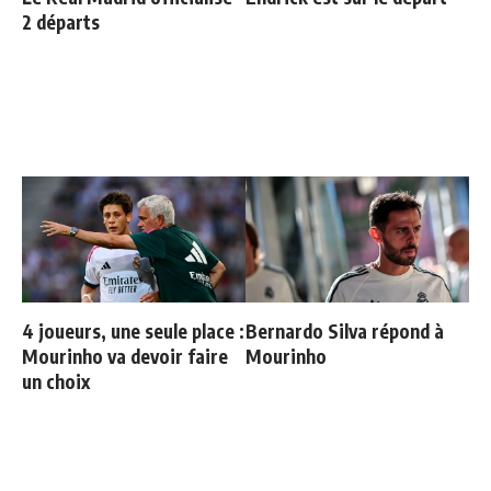
2 départs
4 joueurs, une seule place :
Bernardo Silva répond à
Mourinho va devoir faire
Mourinho
un choix