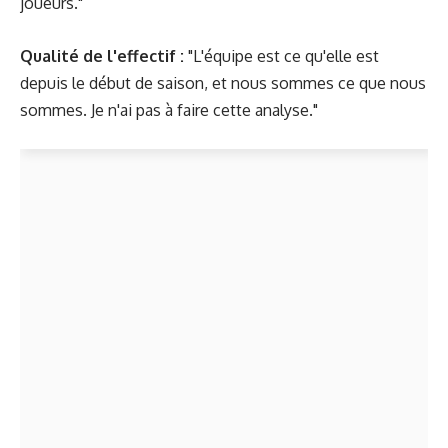
joueurs."
Qualité de l'effectif :
"L'équipe est ce qu'elle est
depuis le début de saison, et nous sommes ce que nous
sommes. Je n'ai pas à faire cette analyse."