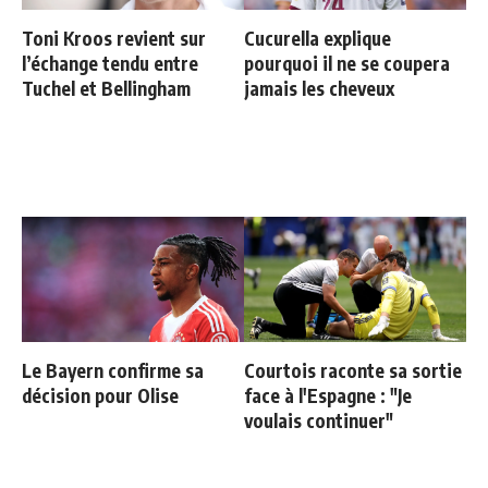
Toni Kroos revient sur
Cucurella explique
l’échange tendu entre
pourquoi il ne se coupera
Tuchel et Bellingham
jamais les cheveux
Le Bayern confirme sa
Courtois raconte sa sortie
décision pour Olise
face à l'Espagne : "Je
voulais continuer"