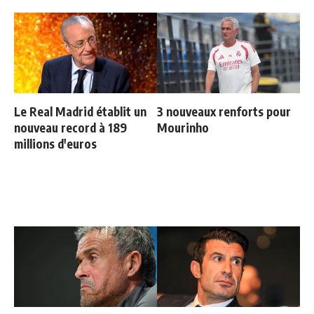
Le Real Madrid établit un
3 nouveaux renforts pour
nouveau record à 189
Mourinho
millions d'euros