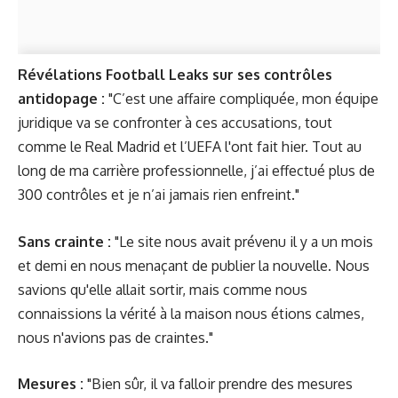
Révélations
Football Leaks
sur ses contrôles
antidopage :
"C’est une affaire compliquée, mon équipe
juridique va se confronter à ces accusations, tout
comme le Real Madrid et l’UEFA l'ont fait hier. Tout au
long de ma carrière professionnelle, j’ai effectué plus de
300 contrôles et je n’ai jamais rien enfreint."
Sans crainte :
"Le site nous avait prévenu il y a un mois
et demi en nous menaçant de publier la nouvelle. Nous
savions qu'elle allait sortir, mais comme nous
connaissions la vérité à la maison nous étions calmes,
nous n'avions pas de craintes."
Mesures :
"Bien sûr, il va falloir prendre des mesures