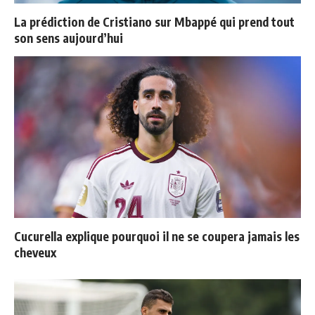
La prédiction de Cristiano sur Mbappé qui prend tout
son sens aujourd’hui
Cucurella explique pourquoi il ne se coupera jamais les
cheveux