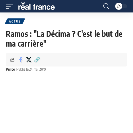
ACTUS
Ramos : "La Décima ? C'est le but de
ma carrière"
Punto
Publié le 24 mai 2019