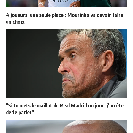
4 joueurs, une seule place : Mourinho va devoir faire
un choix
"Si tu mets le maillot du Real Madrid un jour, j'arrête
de te parler"