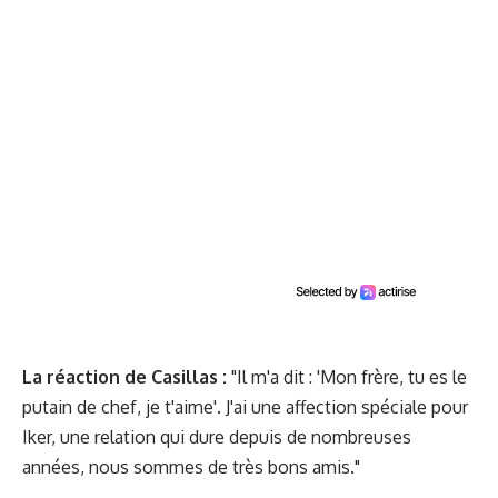
La réaction de Casillas :
"Il m'a dit : 'Mon frère, tu es le
putain de chef, je t'aime'. J'ai une affection spéciale pour
Iker, une relation qui dure depuis de nombreuses
années, nous sommes de très bons amis."