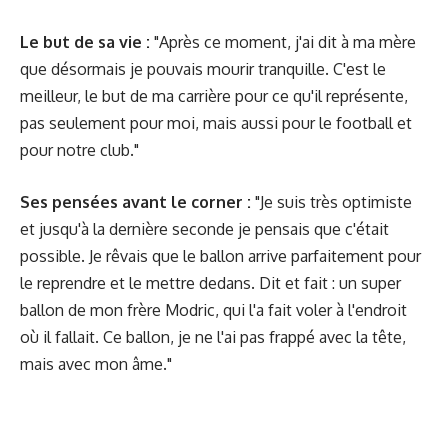
Le but de sa vie :
"Après ce moment, j'ai dit à ma mère
que désormais je pouvais mourir tranquille. C'est le
meilleur, le but de ma carrière pour ce qu'il représente,
pas seulement pour moi, mais aussi pour le football et
pour notre club."
Ses pensées avant le corner :
"Je suis très optimiste
et jusqu'à la dernière seconde je pensais que c'était
possible. Je rêvais que le ballon arrive parfaitement pour
le reprendre et le mettre dedans. Dit et fait : un super
ballon de mon frère Modric, qui l'a fait voler à l'endroit
où il fallait. Ce ballon, je ne l'ai pas frappé avec la tête,
mais avec mon âme."