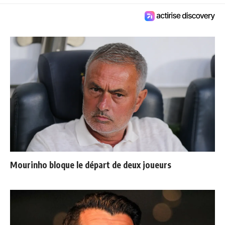
Mourinho bloque le départ de deux joueurs