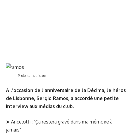
Photo realmadrid.com
A l'occasion de l'anniversaire de la Décima, le héros
de Lisbonne, Sergio Ramos, a accordé une petite
interview aux médias du club.
➤
Ancelotti : "Ça restera gravé dans ma mémoire à
jamais"