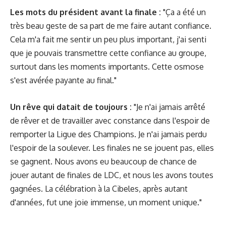
Les mots du président avant la finale :
"Ça a été un
très beau geste de sa part de me faire autant confiance.
Cela m'a fait me sentir un peu plus important, j'ai senti
que je pouvais transmettre cette confiance au groupe,
surtout dans les moments importants. Cette osmose
s'est avérée payante au final."
Un rêve qui datait de toujours :
"Je n'ai jamais arrêté
de rêver et de travailler avec constance dans l'espoir de
remporter la Ligue des Champions. Je n'ai jamais perdu
l'espoir de la soulever. Les finales ne se jouent pas, elles
se gagnent. Nous avons eu beaucoup de chance de
jouer autant de finales de LDC, et nous les avons toutes
gagnées. La célébration à la Cibeles, après autant
d'années, fut une joie immense, un moment unique."