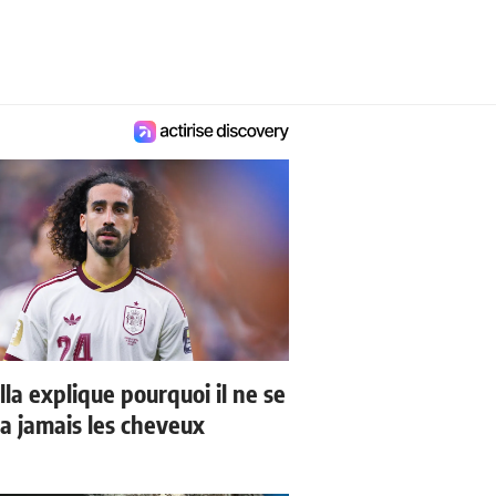
la explique pourquoi il ne se
a jamais les cheveux