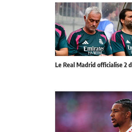
Le Real Madrid officialise 2 