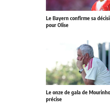
Le Bayern confirme sa décis
pour Olise
Le onze de gala de Mourinho
précise