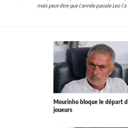
mais peut-être que l'année passée Leo l’a 
Mourinho bloque le départ 
joueurs