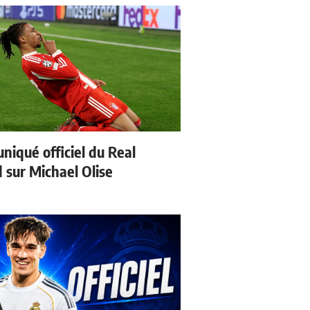
iqué officiel du Real
 sur Michael Olise