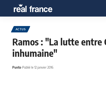
ACTUS
Ramos : "La lutte entre 
inhumaine"
Punto
Publié le 12 janvier 2016