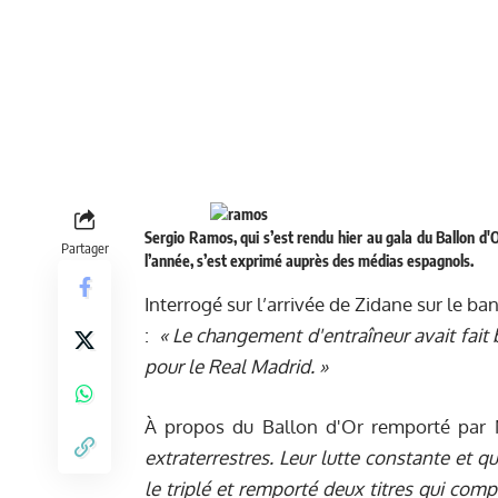
Sergio Ramos, qui s’est rendu hier au gala du Ballon d'O
Partager
l’année, s’est exprimé auprès des médias espagnols.
Interrogé sur l’arrivée de Zidane sur le ba
:
« Le changement d'entraîneur avait fait
pour le Real Madrid. »
À propos du Ballon d'Or remporté par 
extraterrestres. Leur lutte constante et 
le triplé et remporté deux titres qui com