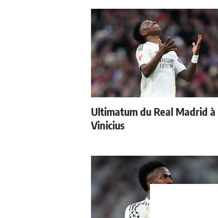
Ultimatum du Real Madrid à
Vinicius