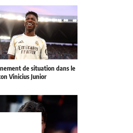
nement de situation dans le
ton Vinicius Junior