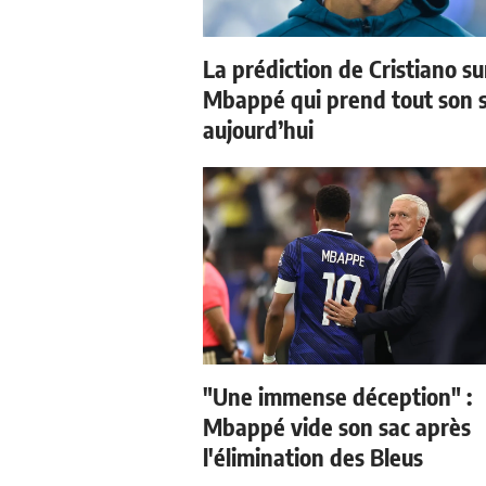
La prédiction de Cristiano su
Mbappé qui prend tout son 
aujourd’hui
"Une immense déception" :
Mbappé vide son sac après
l'élimination des Bleus