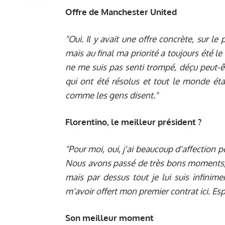
Offre de Manchester United
"Oui. Il y avait une offre concrète, sur l
mais au final ma priorité a toujours été le
ne me suis pas senti trompé, déçu peut-
qui ont été résolus et tout le monde éta
comme les gens disent."
Florentino, le meilleur président ?
"Pour moi, oui, j'ai beaucoup d'affection p
Nous avons passé de très bons moments, 
mais par dessus tout je lui suis infini
m'avoir offert mon premier contrat ici. Es
Son meilleur moment