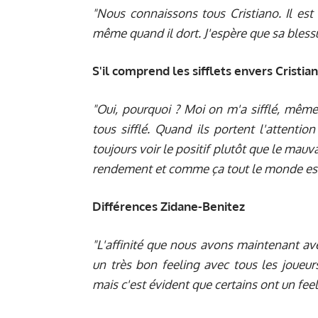
"Nous connaissons tous Cristiano. Il est 
même quand il dort. J'espère que sa blessur
S'il comprend les sifflets envers Cristi
"Oui, pourquoi ? Moi on m'a sifflé, même 
tous sifflé. Quand ils portent l'attentio
toujours voir le positif plutôt que le mauv
rendement et comme ça tout le monde est
Différences Zidane-Benitez
"L'affinité que nous avons maintenant av
un très bon feeling avec tous les joueurs
mais c'est évident que certains ont un feel