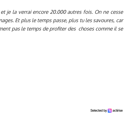
 et je la verrai encore 20.000 autres fois. On ne cesse
mages. Et plus le temps passe, plus tu les savoures, car
iment pas le temps de profiter des choses comme il se