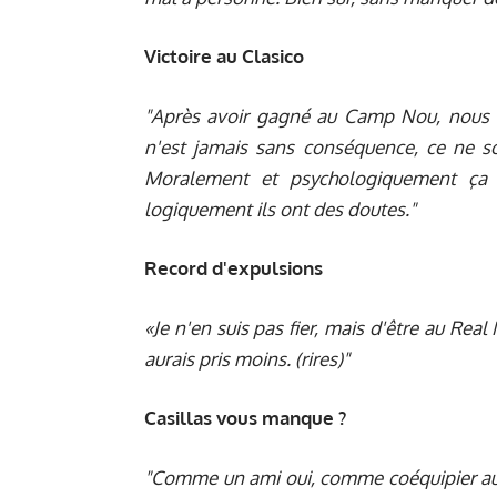
Victoire au Clasico
"Après avoir gagné au Camp Nou, nous a
n'est jamais sans conséquence, ce ne so
Moralement et psychologiquement ça a
logiquement ils ont des doutes."
Record d'expulsions
«Je n'en suis pas fier, mais d'être au Real 
aurais pris moins. (rires)"
Casillas vous manque ?
"Comme un ami oui, comme coéquipier aussi