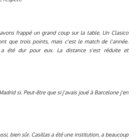
vons frappé un grand coup sur la table. Un Clasico
nt que trois points, mais c'est le match de l'année.
 été dur pour eux. La distance s'est réduite et
Madrid si. Peut-être que si j'avais joué à Barcelone j'en
, bien sûr. Casillas a été une institution, a beaucoup