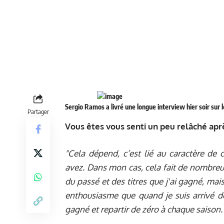
Sergio Ramos a livré une longue interview hier soir sur 
Partager
Vous êtes vous senti un peu relâché apr
"Cela dépend, c’est lié au caractère de
avez. Dans mon cas, cela fait de nombreu
du passé et des titres que j'ai gagné, ma
enthousiasme que quand je suis arrivé de 
gagné et repartir de zéro à chaque saison.