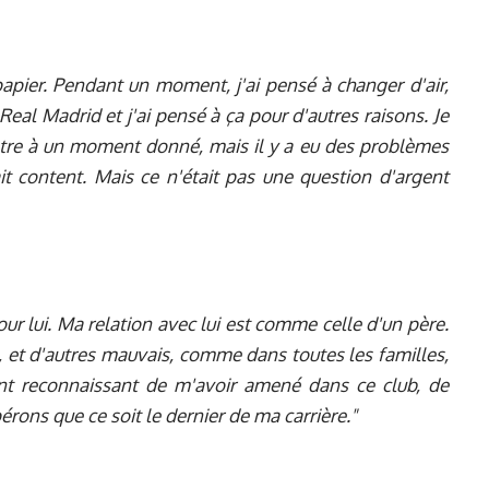
e papier. Pendant un moment, j'ai pensé à changer d'air,
 Real Madrid et j'ai pensé à ça pour d'autres raisons. Je
être à un moment donné, mais il y a eu des problèmes
it content. Mais ce n'était pas une question d'argent
our lui. Ma relation avec lui est comme celle d'un père.
et d'autres mauvais, comme dans toutes les familles,
ment reconnaissant de m'avoir amené dans ce club, de
pérons que ce soit le dernier de ma carrière."