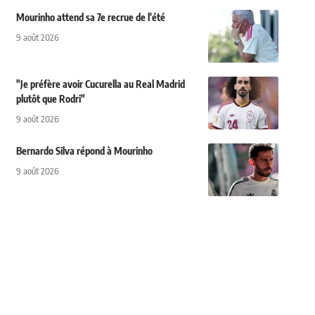
Mourinho attend sa 7e recrue de l'été
9 août 2026
"Je préfère avoir Cucurella au Real Madrid
plutôt que Rodri"
9 août 2026
Bernardo Silva répond à Mourinho
9 août 2026