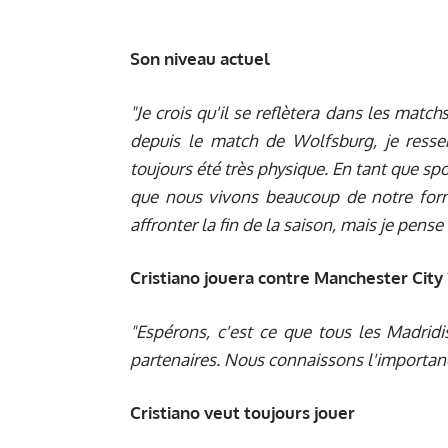
Son niveau actuel
"Je crois qu'il se reflètera dans les matc
depuis le match de Wolfsburg, je resse
toujours été très physique. En tant que sp
que nous vivons beaucoup de notre form
affronter la fin de la saison, mais je pens
Cristiano jouera contre Manchester City 
"Espérons, c'est ce que tous les Madrid
partenaires. Nous connaissons l'importanc
Cristiano veut toujours jouer