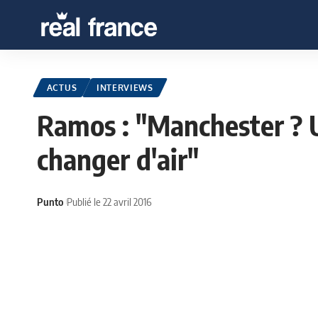
ACTUS
INTERVIEWS
Ramos : "Manchester ? 
changer d'air"
Punto
Publié le 22 avril 2016