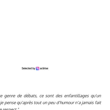
ce genre de débats, ce sont des enfantillages qu'un
je pense qu'après tout un peu d'humour n'a jamais fait
 respect."