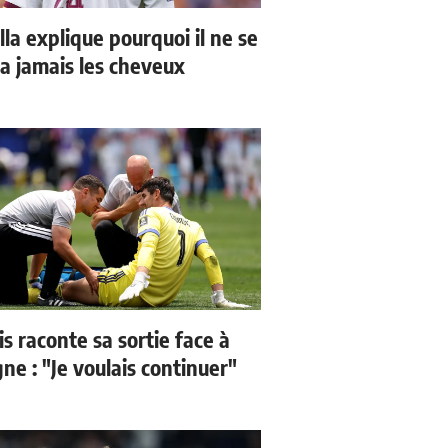
la explique pourquoi il ne se
a jamais les cheveux
s raconte sa sortie face à
ne : "Je voulais continuer"