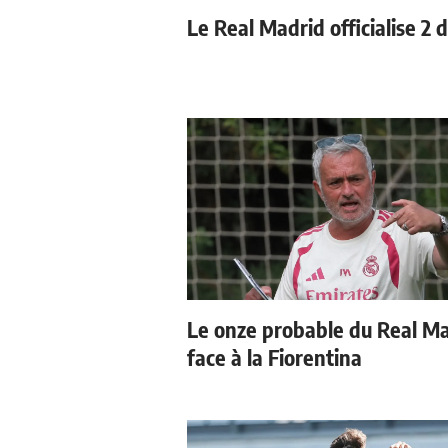
Le Real Madrid officialise 2 
Le onze probable du Real M
face à la Fiorentina