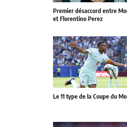
Premier désaccord entre Mo
et Florentino Perez
Le 11 type de la Coupe du M