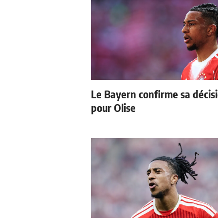
Le Bayern confirme sa décis
pour Olise