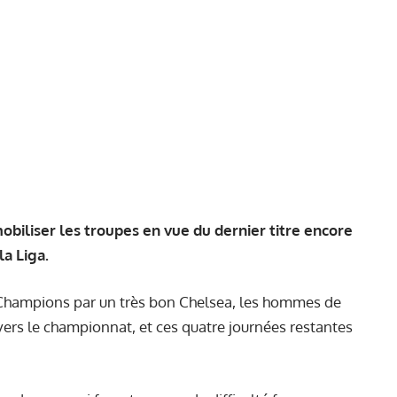
obiliser les troupes en vue du dernier titre encore
la Liga.
s Champions par un très bon Chelsea, les hommes de
ers le championnat, et ces quatre journées restantes