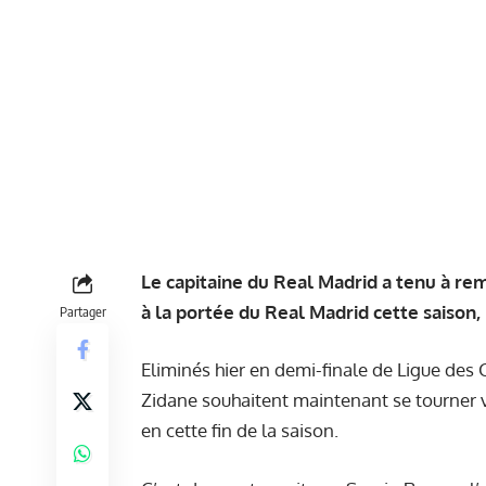
Le capitaine du Real Madrid a tenu à rem
à la portée du Real Madrid cette saison, 
Partager
Eliminés hier en demi-finale de Ligue de
Zidane souhaitent maintenant se tourner v
en cette fin de la saison.