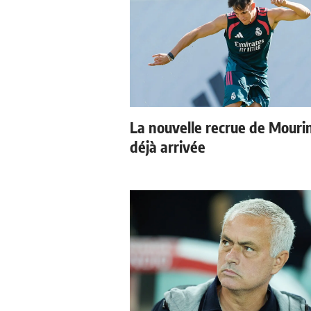
La nouvelle recrue de Mouri
déjà arrivée