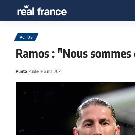
ACTUS
Ramos : "Nous sommes d
Punto
Publié le 6 mai 2021