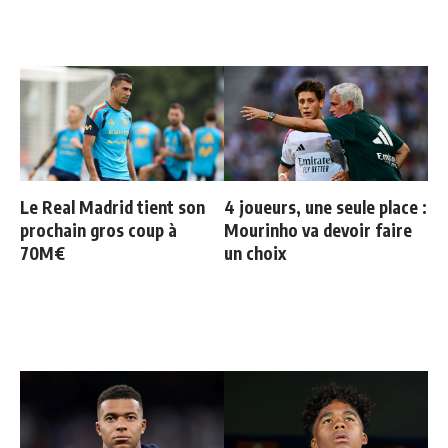
Le Real Madrid tient son
4 joueurs, une seule place :
prochain gros coup à
Mourinho va devoir faire
70M€
un choix