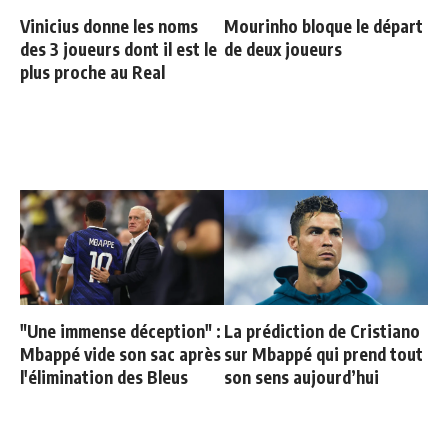
Vinicius donne les noms
Mourinho bloque le départ
des 3 joueurs dont il est le
de deux joueurs
plus proche au Real
"Une immense déception" :
La prédiction de Cristiano
Mbappé vide son sac après
sur Mbappé qui prend tout
l'élimination des Bleus
son sens aujourd’hui