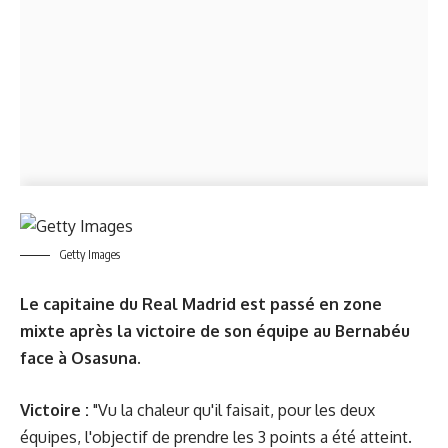
Getty Images
Le capitaine du Real Madrid est passé en zone
mixte après la victoire de son équipe au Bernabéu
face à Osasuna.
Victoire :
"Vu la chaleur qu'il faisait, pour les deux
équipes, l'objectif de prendre les 3 points a été atteint.