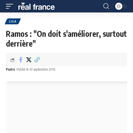
LIGA
Ramos : "On doit s'améliorer, surtout
derrière"
Punto
Publié le 10 septembre 2016