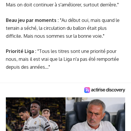
Mais on doit continuer à s'améliorer, surtout derrière."
Beau jeu par moments :
"Au début oui, mais quand le
terrain a séché, la circulation du ballon était plus
difficile. Mais nous sommes sur la bonne voie."
Priorité Liga :
"Tous les titres sont une priorité pour
nous, mais il est vrai que la Liga n'a pas été remportée
depuis des années..."