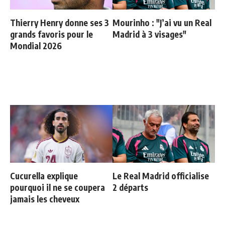
Thierry Henry donne ses 3
Mourinho : "J’ai vu un Real
grands favoris pour le
Madrid à 3 visages"
Mondial 2026
Cucurella explique
Le Real Madrid officialise
pourquoi il ne se coupera
2 départs
jamais les cheveux