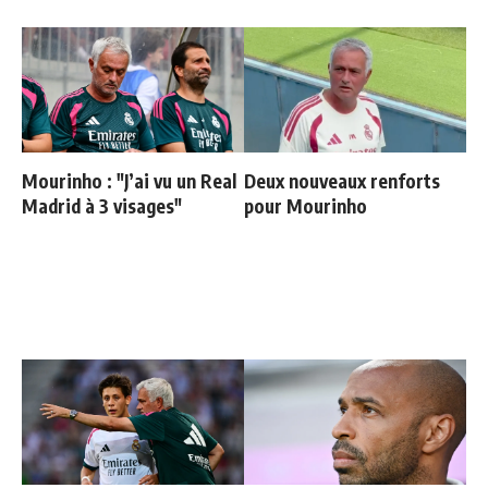
Mourinho : "J’ai vu un Real
Deux nouveaux renforts
Madrid à 3 visages"
pour Mourinho