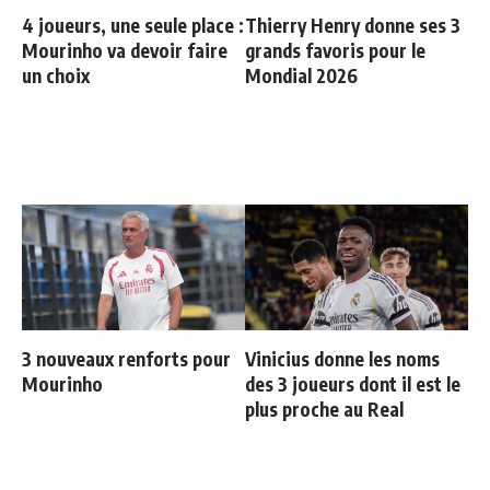
4 joueurs, une seule place :
Thierry Henry donne ses 3
Mourinho va devoir faire
grands favoris pour le
un choix
Mondial 2026
3 nouveaux renforts pour
Vinicius donne les noms
Mourinho
des 3 joueurs dont il est le
plus proche au Real