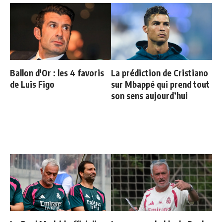
Ballon d'Or : les 4 favoris
La prédiction de Cristiano
de Luis Figo
sur Mbappé qui prend tout
son sens aujourd’hui