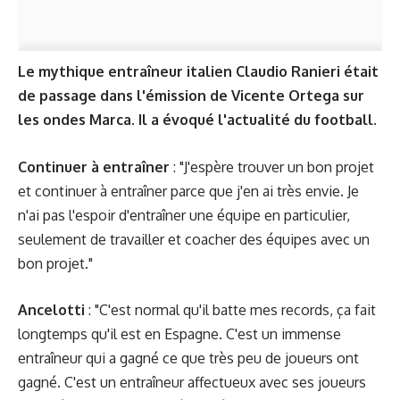
Le mythique entraîneur italien Claudio Ranieri était
de passage dans l'émission de Vicente Ortega sur
les ondes Marca. Il a évoqué l'actualité du football.
Continuer à entraîner
: "J'espère trouver un bon projet
et continuer à entraîner parce que j'en ai très envie. Je
n'ai pas l'espoir d'entraîner une équipe en particulier,
seulement de travailler et coacher des équipes avec un
bon projet."
Ancelotti
: "C'est normal qu'il batte mes records, ça fait
longtemps qu'il est en Espagne. C'est un immense
entraîneur qui a gagné ce que très peu de joueurs ont
gagné. C'est un entraîneur affectueux avec ses joueurs