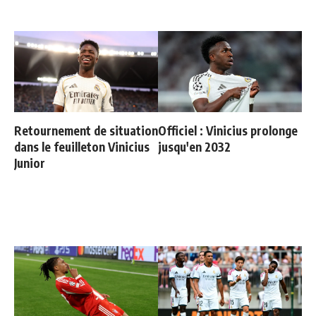
Retournement de situation
Officiel : Vinicius prolonge
dans le feuilleton Vinicius
jusqu'en 2032
Junior