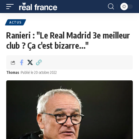
ACTUS
Ranieri : "Le Real Madrid 3e meilleur
club ? Ça c'est bizarre..."
Thomas
Publié le 20 octobre 2022