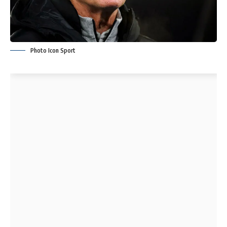
Photo Icon Sport