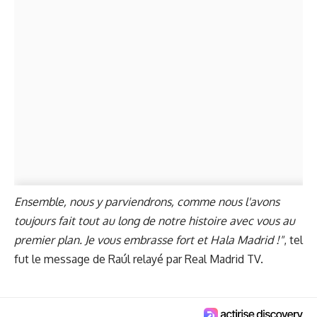
Ensemble, nous y parviendrons, comme nous l'avons
toujours fait tout au long de notre histoire avec vous au
premier plan. Je vous embrasse fort et Hala Madrid !"
, tel
fut le message de Raúl relayé par Real Madrid TV.