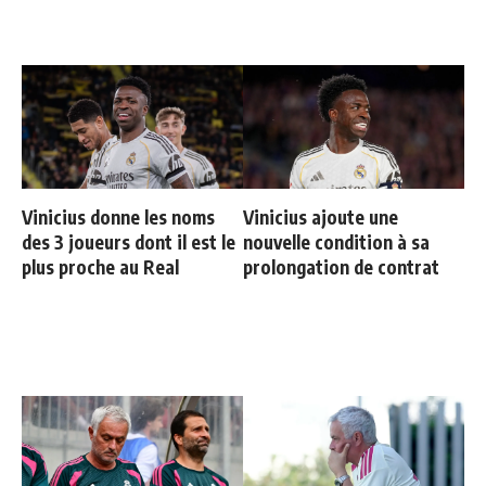
Vinicius donne les noms
Vinicius ajoute une
des 3 joueurs dont il est le
nouvelle condition à sa
plus proche au Real
prolongation de contrat