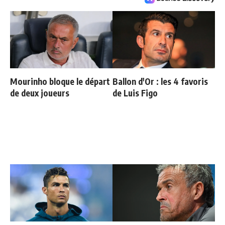
Mourinho bloque le départ
Ballon d'Or : les 4 favoris
de deux joueurs
de Luis Figo