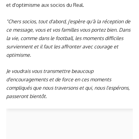
et d'optimisme aux socios du Real.
"Chers socios, tout d'abord, j'espère qu'à la réception de
ce message, vous et vos familles vous portez bien. Dans
la vie, comme dans le football, les moments difficiles
surviennent et il faut les affronter avec courage et
optimisme.
Je voudrais vous transmettre beaucoup
d'encouragements et de force en ces moments
compliqués que nous traversons et qui, nous l'espérons,
passeront bientôt.