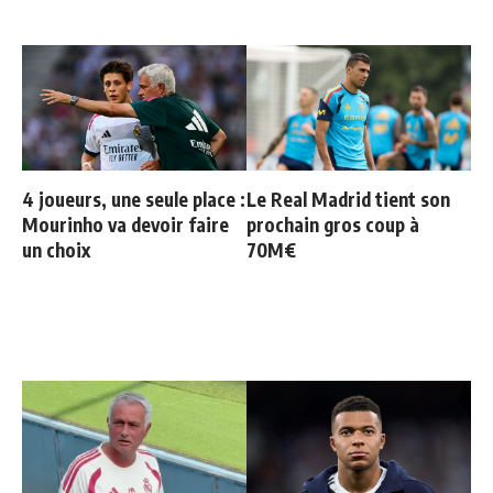
4 joueurs, une seule place :
Le Real Madrid tient son
Mourinho va devoir faire
prochain gros coup à
un choix
70M€