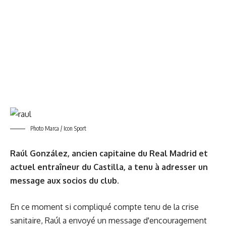
Photo Marca / Icon Sport
Raúl González, ancien capitaine du Real Madrid et
actuel entraîneur du Castilla, a tenu à adresser un
message aux socios du club.
En ce moment si compliqué compte tenu de la crise
sanitaire, Raúl a envoyé un message d'encouragement