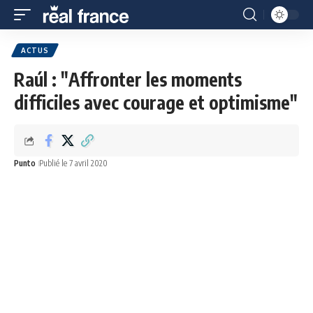
ACTUS
Raúl : "Affronter les moments
difficiles avec courage et optimisme"
Punto
Publié le 7 avril 2020