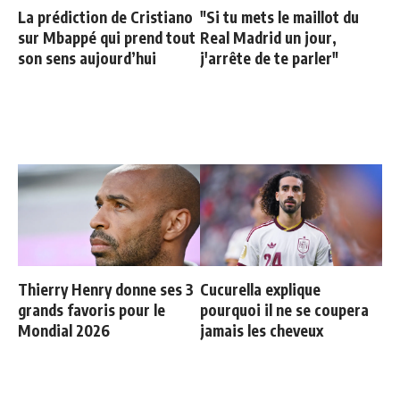
La prédiction de Cristiano
"Si tu mets le maillot du
sur Mbappé qui prend tout
Real Madrid un jour,
son sens aujourd’hui
j'arrête de te parler"
Thierry Henry donne ses 3
Cucurella explique
grands favoris pour le
pourquoi il ne se coupera
Mondial 2026
jamais les cheveux