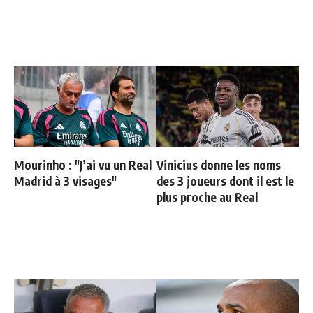
Mourinho : "J’ai vu un Real
Vinicius donne les noms
Madrid à 3 visages"
des 3 joueurs dont il est le
plus proche au Real