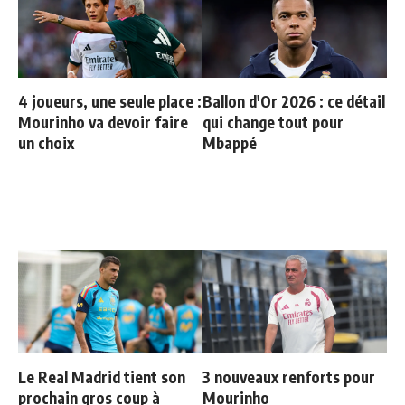
4 joueurs, une seule place :
Ballon d'Or 2026 : ce détail
Mourinho va devoir faire
qui change tout pour
un choix
Mbappé
Le Real Madrid tient son
3 nouveaux renforts pour
prochain gros coup à
Mourinho