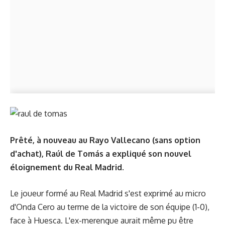
Prêté, à nouveau au Rayo Vallecano (sans option
d'achat), Raúl de Tomás a expliqué son nouvel
éloignement du Real Madrid.
Le joueur formé au Real Madrid s'est exprimé au micro
d'Onda Cero au terme de la victoire de son équipe (1-0),
face à Huesca. L'ex-merengue aurait même pu être