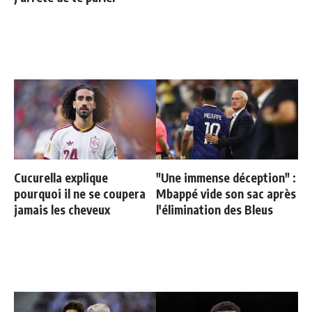
Cucurella explique
"Une immense déception" :
pourquoi il ne se coupera
Mbappé vide son sac après
jamais les cheveux
l'élimination des Bleus