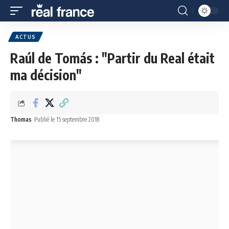
ACTUS
Raúl de Tomás : "Partir du Real était
ma décision"
Thomas
Publié le 15 septembre 2018