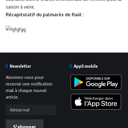
saison à venir.
Récapitulatif du palmarès de Raúl :
Newsletter
Appli mobile
Abonnez-vous pour
recevoir une notification
mail à chaque nouvel
article.
Adresse
mail
S'abonner