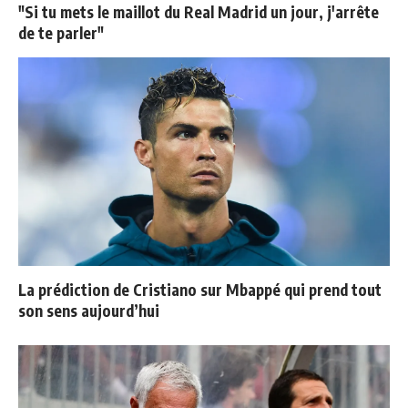
"Si tu mets le maillot du Real Madrid un jour, j'arrête
de te parler"
La prédiction de Cristiano sur Mbappé qui prend tout
son sens aujourd’hui