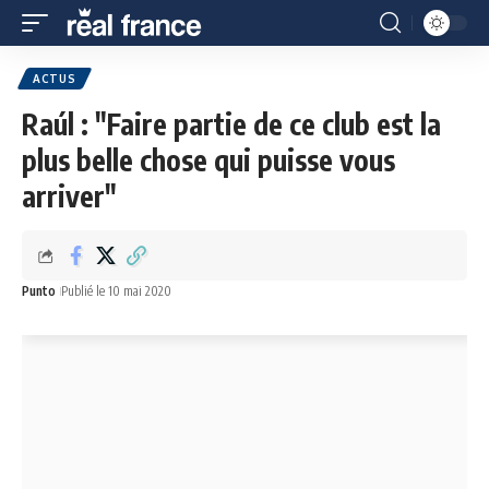
ACTUS
Raúl : "Faire partie de ce club est la
plus belle chose qui puisse vous
arriver"
Punto
Publié le 10 mai 2020