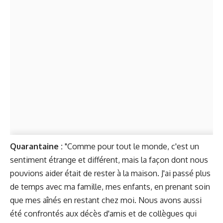
Quarantaine :
"Comme pour tout le monde, c'est un
sentiment étrange et différent, mais la façon dont nous
pouvions aider était de rester à la maison. J'ai passé plus
de temps avec ma famille, mes enfants, en prenant soin
que mes aînés en restant chez moi. Nous avons aussi
été confrontés aux décès d'amis et de collègues qui