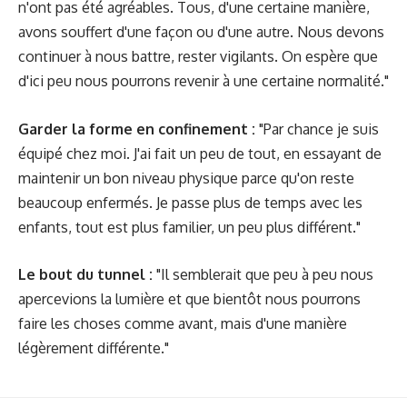
n'ont pas été agréables. Tous, d'une certaine manière,
avons souffert d'une façon ou d'une autre. Nous devons
continuer à nous battre, rester vigilants. On espère que
d'ici peu nous pourrons revenir à une certaine normalité."
Garder la forme en confinement :
"Par chance je suis
équipé chez moi. J'ai fait un peu de tout, en essayant de
maintenir un bon niveau physique parce qu'on reste
beaucoup enfermés. Je passe plus de temps avec les
enfants, tout est plus familier, un peu plus différent."
Le bout du tunnel :
"Il semblerait que peu à peu nous
apercevions la lumière et que bientôt nous pourrons
faire les choses comme avant, mais d'une manière
légèrement différente."