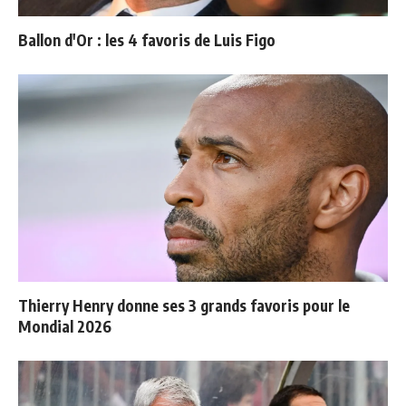
Ballon d'Or : les 4 favoris de Luis Figo
Thierry Henry donne ses 3 grands favoris pour le
Mondial 2026