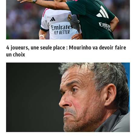
4 joueurs, une seule place : Mourinho va devoir faire
un choix