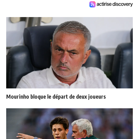
Mourinho bloque le départ de deux joueurs