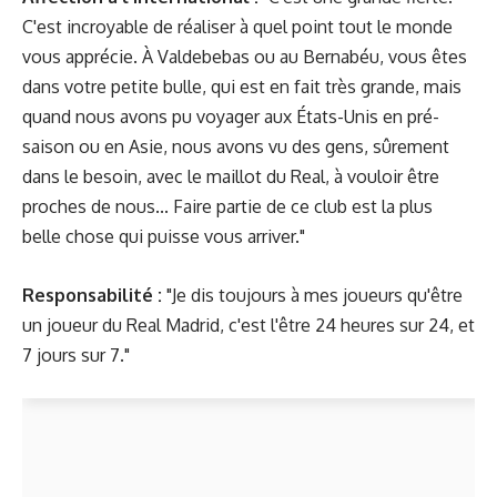
C'est incroyable de réaliser à quel point tout le monde
vous apprécie. À Valdebebas ou au Bernabéu, vous êtes
dans votre petite bulle, qui est en fait très grande, mais
quand nous avons pu voyager aux États-Unis en pré-
saison ou en Asie, nous avons vu des gens, sûrement
dans le besoin, avec le maillot du Real, à vouloir être
proches de nous... Faire partie de ce club est la plus
belle chose qui puisse vous arriver."
Responsabilité :
"Je dis toujours à mes joueurs qu'être
un joueur du Real Madrid, c'est l'être 24 heures sur 24, et
7 jours sur 7."