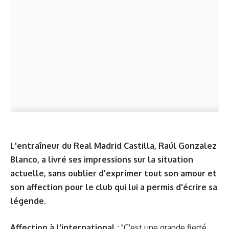
L'entraîneur du Real Madrid Castilla,
Raúl Gonzalez
Blanco, a livré ses impressions sur la situation
actuelle, sans oublier d'exprimer tout son amour et
son affection pour le club qui lui a permis d'écrire
sa
légende
.
Affection à l'international :
"C'est une grande fierté.