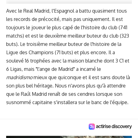
Avec le Real Madrid, l'Espagnol a battu quasiment tous
les records de précocité, mais pas uniquement. Il est
toujours le joueur le plus capé de l'histoire du club (741
matchs) et est le deuxième meilleur buteur du club (323
buts). Le troisième meilleur buteur de l'histoire de la
Ligue des Champions (71 buts) et plus encore. Il a
soulevé 16 trophées avec la maison blanche dont 3 C1 et
6 Ligas, mais "l'ange de Madrid" a incarné le
madridismo
mieux que quiconque et il est sans doute là
son plus bel héritage. Nous n'avons plus qu'à attendre
que le Raúl Madrid renaît de ses cendres lorsque son
susnommé capitaine s'installera sur le banc de l'équipe.