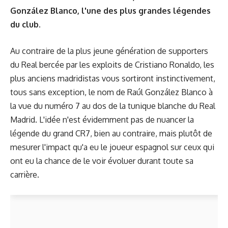
González Blanco, l'une des plus grandes légendes
du club.
Au contraire de la plus jeune génération de supporters
du Real bercée par les exploits de Cristiano Ronaldo, les
plus anciens madridistas vous sortiront instinctivement,
tous sans exception, le nom de Raúl González Blanco à
la vue du numéro 7 au dos de la tunique blanche du Real
Madrid. L'idée n'est évidemment pas de nuancer la
légende du grand CR7, bien au contraire, mais plutôt de
mesurer l'impact qu'a eu le joueur espagnol sur ceux qui
ont eu la chance de le voir évoluer durant toute sa
carrière.