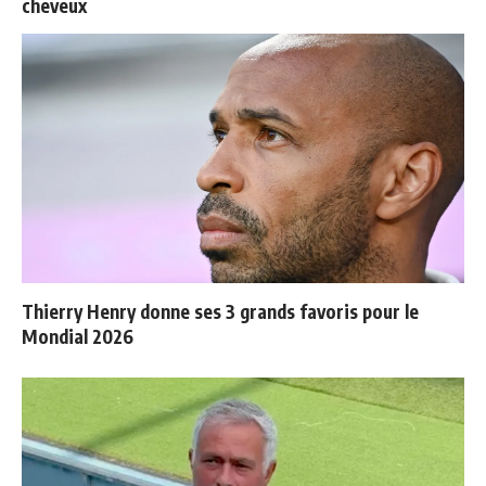
cheveux
Thierry Henry donne ses 3 grands favoris pour le
Mondial 2026