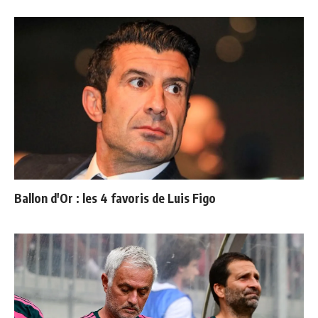
Ballon d'Or : les 4 favoris de Luis Figo