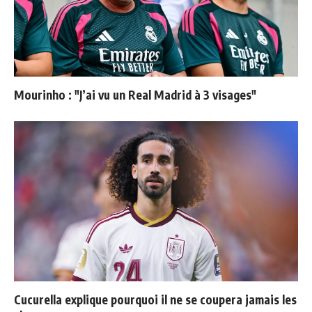
Mourinho : "J’ai vu un Real Madrid à 3 visages"
Cucurella explique pourquoi il ne se coupera jamais les