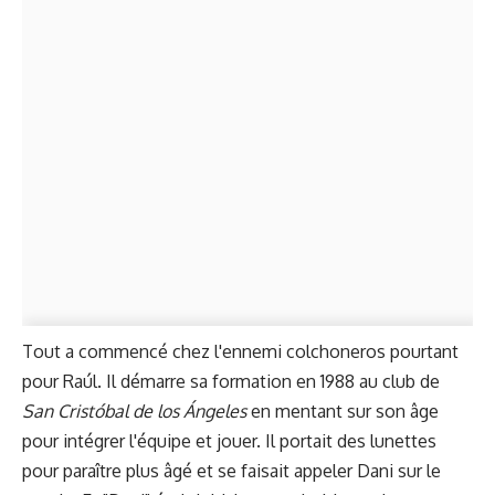
Tout a commencé chez l'ennemi colchoneros pourtant
pour Raúl. Il démarre sa formation en 1988 au club de
San Cristóbal de los Ángeles
en mentant sur son âge
pour intégrer l'équipe et jouer. Il portait des lunettes
pour paraître plus âgé et se faisait appeler Dani sur le