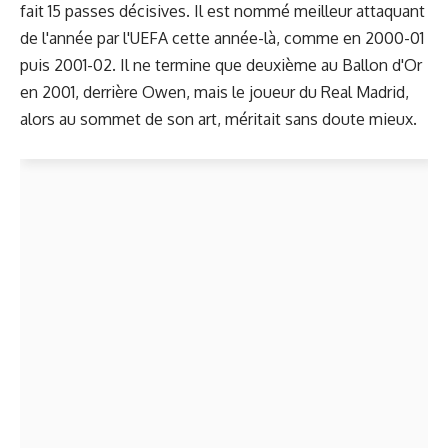
fait 15 passes décisives. Il est nommé meilleur attaquant
de l'année par l'UEFA cette année-là, comme en 2000-01
puis 2001-02. Il ne termine que deuxième au Ballon d'Or
en 2001, derrière Owen, mais le joueur du Real Madrid,
alors au sommet de son art, méritait sans doute mieux.