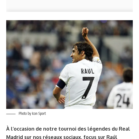
Photo by Icon Sport
À l’occasion de notre tournoi des légendes du Real
Madrid sur nos réseaux sociaux, focus sur Raúl