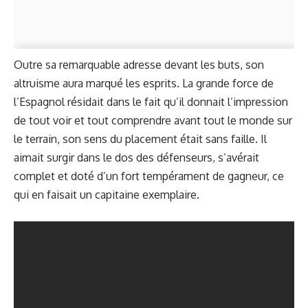
Outre sa remarquable adresse devant les buts, son
altruisme aura marqué les esprits. La grande force de
l’Espagnol résidait dans le fait qu’il donnait l’impression
de tout voir et tout comprendre avant tout le monde sur
le terrain, son sens du placement était sans faille. Il
aimait surgir dans le dos des défenseurs, s’avérait
complet et doté d’un fort tempérament de gagneur, ce
qui en faisait un capitaine exemplaire.