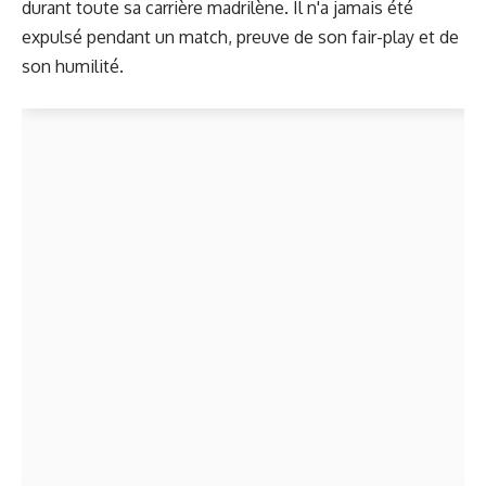
durant toute sa carrière madrilène. Il n'a jamais été
expulsé pendant un match, preuve de son fair-play et de
son humilité.