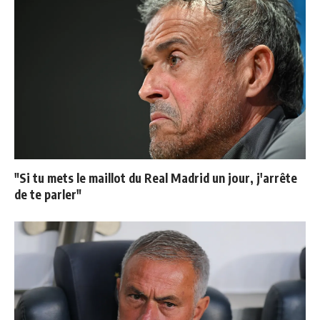
"Si tu mets le maillot du Real Madrid un jour, j'arrête
de te parler"