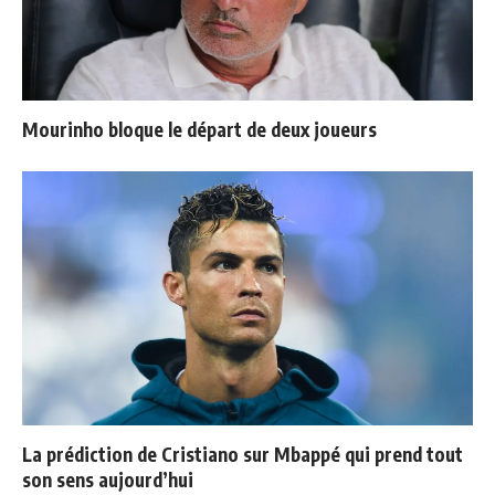
Mourinho bloque le départ de deux joueurs
La prédiction de Cristiano sur Mbappé qui prend tout
son sens aujourd’hui