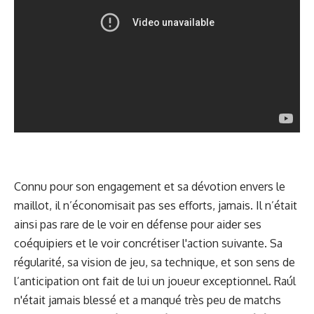
Connu pour son engagement et sa dévotion envers le
maillot, il n’économisait pas ses efforts, jamais. Il n’était
ainsi pas rare de le voir en défense pour aider ses
coéquipiers et le voir concrétiser l'action suivante. Sa
régularité, sa vision de jeu, sa technique, et son sens de
l’anticipation ont fait de lui un joueur exceptionnel. Raúl
n'était jamais blessé et a manqué très peu de matchs