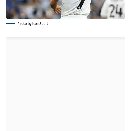
Photo by Icon Sport