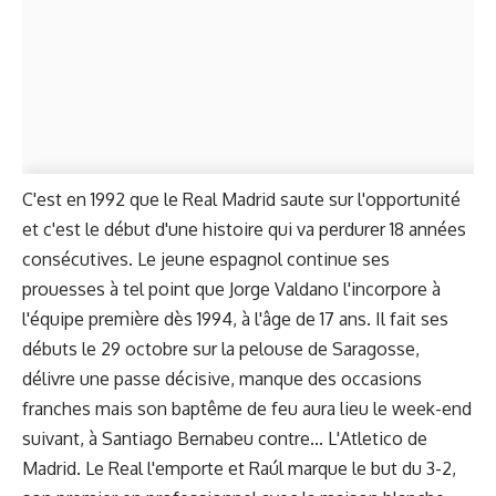
C'est en 1992 que le Real Madrid saute sur l'opportunité
et c'est le début d'une histoire qui va perdurer 18 années
consécutives. Le jeune espagnol continue ses
prouesses à tel point que Jorge Valdano l'incorpore à
l'équipe première dès 1994, à l'âge de 17 ans. Il fait ses
débuts le 29 octobre sur la pelouse de Saragosse,
délivre une passe décisive, manque des occasions
franches mais son baptême de feu aura lieu le week-end
suivant, à Santiago Bernabeu contre... L'Atletico de
Madrid. Le Real l'emporte et Raúl marque le but du 3-2,