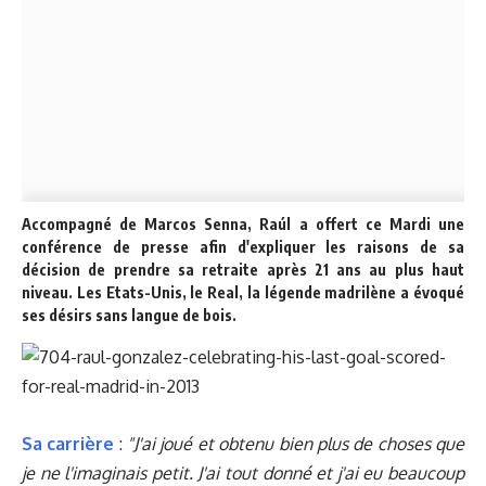
Accompagné de Marcos Senna, Raúl a offert ce Mardi une
conférence de presse afin d'expliquer les raisons de sa
décision de prendre sa retraite après 21 ans au plus haut
niveau. Les Etats-Unis, le Real, la légende madrilène a évoqué
ses désirs sans langue de bois.
Sa carrière
:
"J'ai joué et obtenu bien plus de choses que
je ne l'imaginais petit. J'ai tout donné et j'ai eu beaucoup