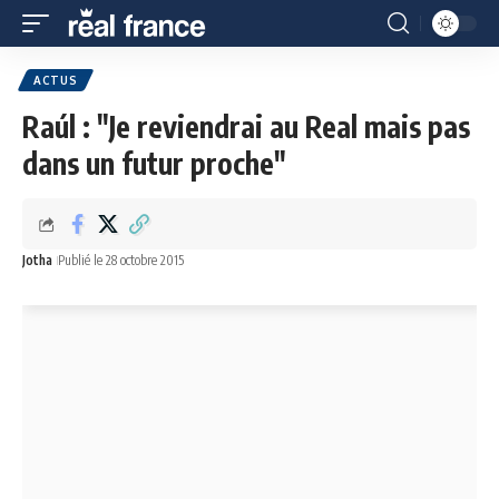
ACTUS
Raúl : "Je reviendrai au Real mais pas
dans un futur proche"
Jotha
Publié le 28 octobre 2015