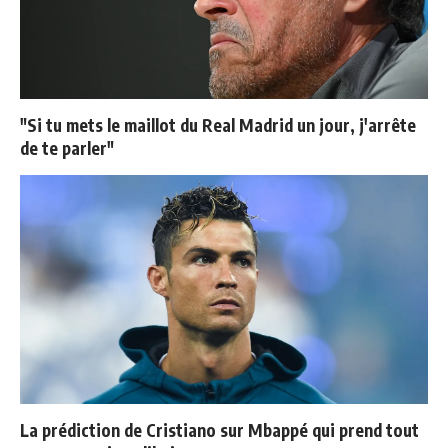
"Si tu mets le maillot du Real Madrid un jour, j'arrête
de te parler"
La prédiction de Cristiano sur Mbappé qui prend tout