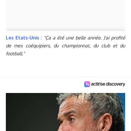
Les Etats-Unis
:
"Ça a été une belle année. J'ai profité
de mes coéquipiers, du championnat, du club et du
football."