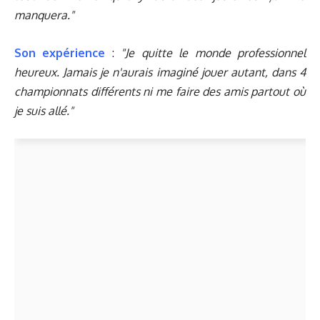
manquera."
Son expérience
:
"Je quitte le monde professionnel
heureux. Jamais je n'aurais imaginé jouer autant, dans 4
championnats différents ni me faire des amis partout où
je suis allé."