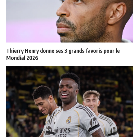
Thierry Henry donne ses 3 grands favoris pour le
Mondial 2026