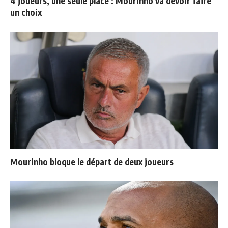
4 joueurs, une seule place : Mourinho va devoir faire
un choix
Mourinho bloque le départ de deux joueurs