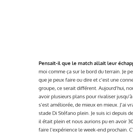
Pensait-il que le match allait leur échap
moi comme ça sur le bord du terrain. Je pen
que je peux faire ou dire et c'est une con
groupe, ce serait différent. Aujourd'hui, no
avoir plusieurs plans pour rivaliser jusqu'à
s'est améliorée, de mieux en mieux. J'ai vr
stade Di Stéfano plein. Je suis ici depuis
il était plein et nous aurions pu en avoir
faire l'expérience le week-end prochain. C