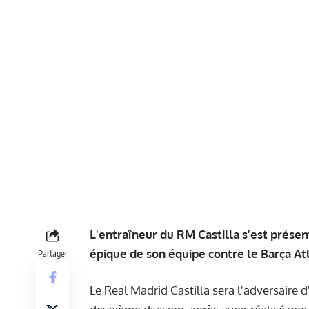
L'entraîneur du RM Castilla s'est prése
épique de son équipe contre le Barça Atl
Partager
Le Real Madrid Castilla sera l'adversaire 