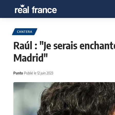
CANTERA
Raúl : "Je serais enchan
Madrid"
Punto
Publié le 12 juin 2023