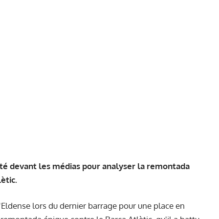
nté devant les médias pour analyser la remontada
ètic.
d'Eldense lors du dernier barrage pour une place en