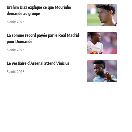
Brahim Diaz explique ce que Mourinho
demande au groupe
5 août 2026
La somme record payée par le Real Madrid
pour Diomandé
5 août 2026
Le vestiaire d'Arsenal attend Vinicius
5 août 2026