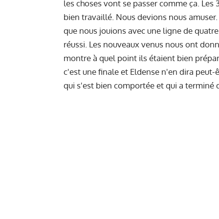
les choses vont se passer comme ça. Les 
bien travaillé. Nous devions nous amuser. Au
que nous jouions avec une ligne de quatr
réussi. Les nouveaux venus nous ont donné
montre à quel point ils étaient bien pré
c'est une finale et Eldense n'en dira peut
qui s'est bien comportée et qui a terminé