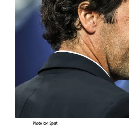
Photo Icon Sport