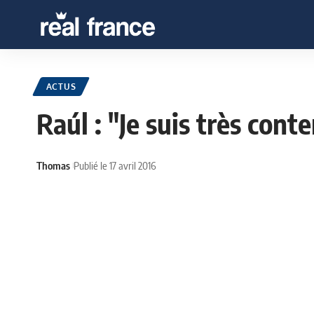
ACTUS
Raúl : "Je suis très cont
Thomas
Publié le 17 avril 2016