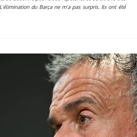
'élimination du Barça ne m'a pas surpris. Ils ont été