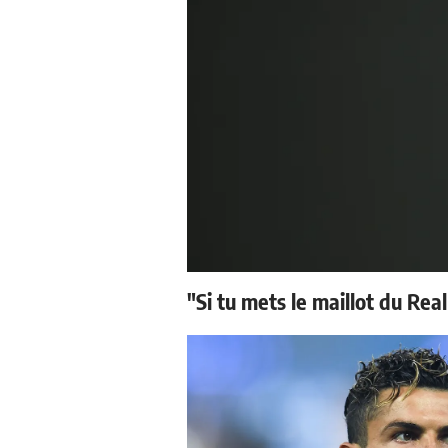
"Si tu mets le maillot du Real