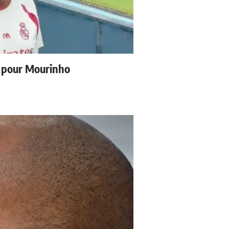
 pour Mourinho