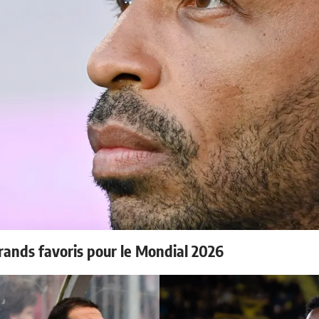
rands favoris pour le Mondial 2026