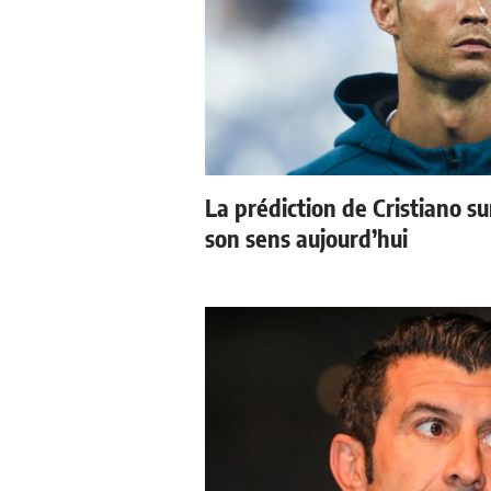
La prédiction de Cristiano s
son sens aujourd’hui