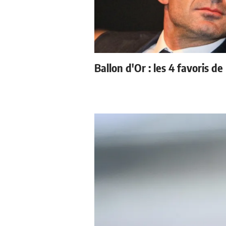
Ballon d'Or : les 4 favoris de