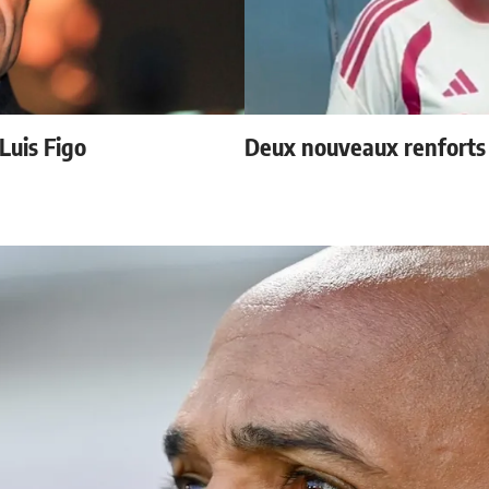
 Luis Figo
Deux nouveaux renforts