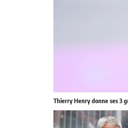
Thierry Henry donne ses 3 g