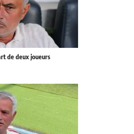
rt de deux joueurs