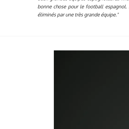
bonne chose pour le football espagnol. L
éliminés par une très grande équipe."