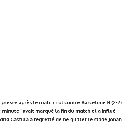
presse après le match nul contre Barcelone B (2-2)
 minute "avait marqué la fin du match et a influé
drid Castilla a regretté de ne quitter le stade Johan