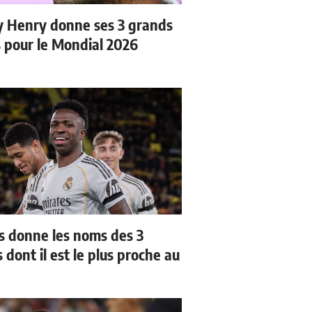
y Henry donne ses 3 grands
s pour le Mondial 2026
us donne les noms des 3
 dont il est le plus proche au