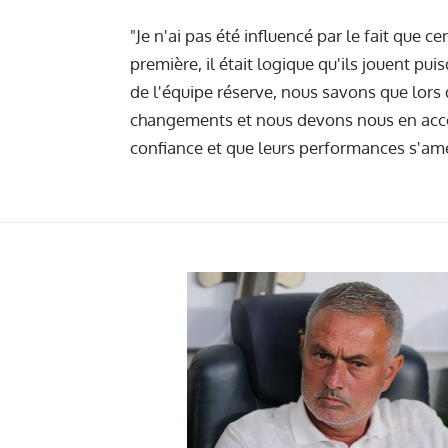
"Je n'ai pas été influencé par le fait que c
première, il était logique qu'ils jouent pu
de l'équipe réserve, nous savons que lors 
changements et nous devons nous en acc
confiance et que leurs performances s'amé