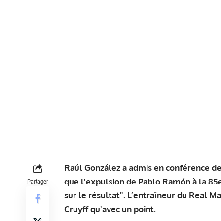
Raúl González a admis en conférence de 
que l'expulsion de Pablo Ramón à la 85e
Partager
sur le résultat". L’entraîneur du Real Ma
Cruyff qu'avec un point.