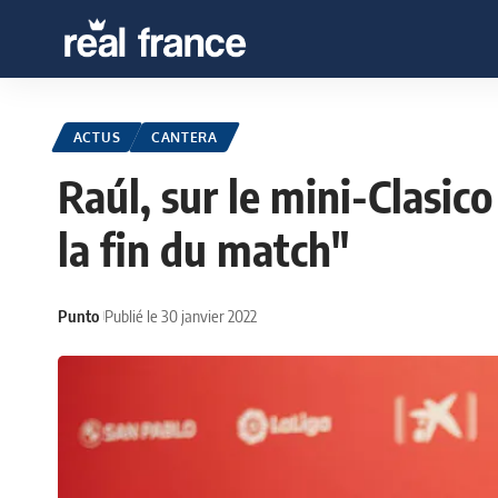
ACTUS
CANTERA
Raúl, sur le mini-Clasic
la fin du match"
Punto
Publié le 30 janvier 2022