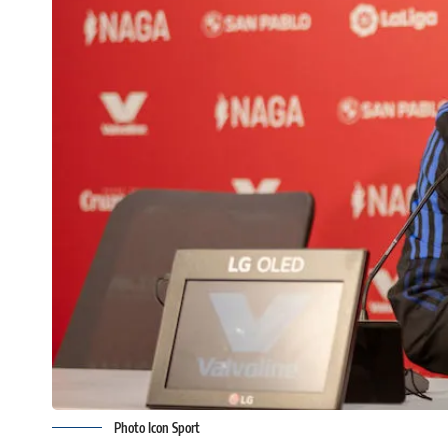
Photo Icon Sport