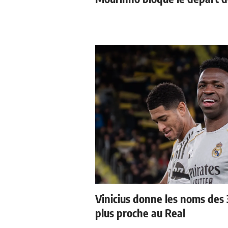
Vinicius donne les noms des 3
plus proche au Real