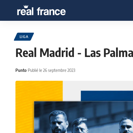
LIGA
Real Madrid - Las Palma
Punto
Publié le 26 septembre 2023