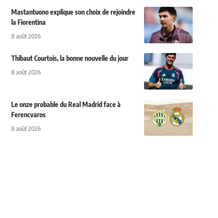
Mastantuono explique son choix de rejoindre
la Fiorentina
8 août 2026
Thibaut Courtois, la bonne nouvelle du jour
8 août 2026
Le onze probable du Real Madrid face à
Ferencvaros
8 août 2026