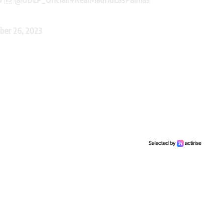
ber 26, 2023