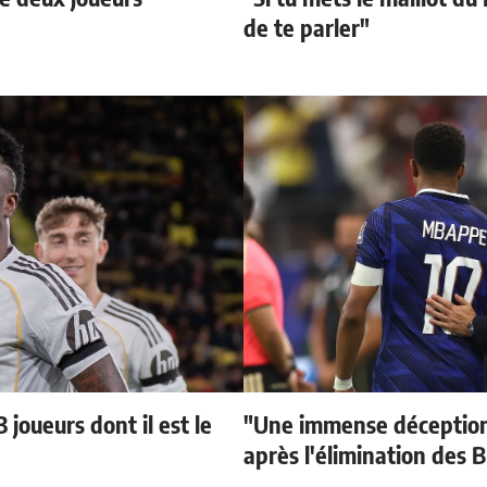
de te parler"
 joueurs dont il est le
"Une immense déception
après l'élimination des B