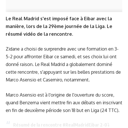
Le Real Madrid s'est imposé face à Eibar avec la
manière, lors de la 29ème journée de la Liga. Le
résumé vidéo de la rencontre.
Zidane a choisi de surprendre avec une formation en 3-
5-2 pour affronter Eibar ce samedi, et ses choix lui ont
donné raison. Le Real Madrid a globalement dominé
cette rencontre, s'appuyant sur les belles prestations de
Marco Asensio et Casemiro, notamment.
Marco Asensio est à l'origine de l'ouverture du score,
quand Benzema vient mettre fin aux débats en inscrivant
en fin de deuxième période son 18 but en Liga (24 TTC).
Résumé de la rencontre
#RealMadridEibar
2-0⤵