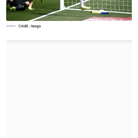
Crédit : Imago