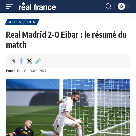
ACTUS
LIGA
Real Madrid 2-0 Eibar : le résumé du
match
Punto
Publié le 3 avril 2021