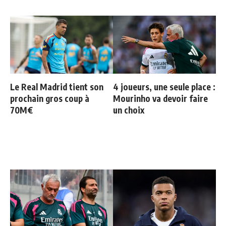
Le Real Madrid tient son
4 joueurs, une seule place :
prochain gros coup à
Mourinho va devoir faire
70M€
un choix