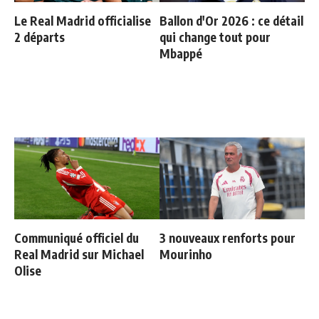
Le Real Madrid officialise
Ballon d'Or 2026 : ce détail
2 départs
qui change tout pour
Mbappé
Communiqué officiel du
3 nouveaux renforts pour
Real Madrid sur Michael
Mourinho
Olise