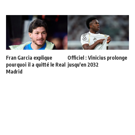
Fran Garcia explique
Officiel : Vinicius prolonge
pourquoi il a quitté le Real
jusqu'en 2032
Madrid