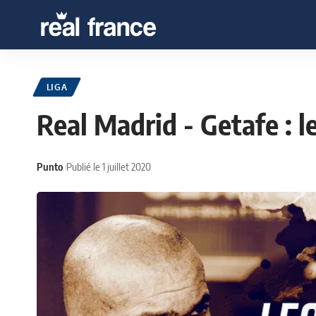
LIGA
Real Madrid - Getafe : 
Punto
Publié le 1 juillet 2020