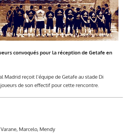
 joueurs convoqués pour la réception de Getafe en
al Madrid reçoit l'équipe de Getafe au stade Di
joueurs de son effectif pour cette rencontre.
 Varane, Marcelo,
Mendy