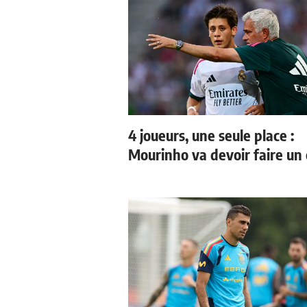
4 joueurs, une seule place :
Mourinho va devoir faire un 