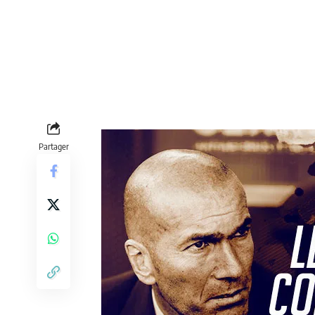
Partager