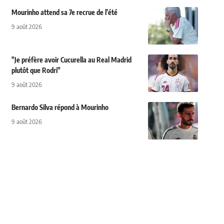
Mourinho attend sa 7e recrue de l'été
9 août 2026
"Je préfère avoir Cucurella au Real Madrid
plutôt que Rodri"
9 août 2026
Bernardo Silva répond à Mourinho
9 août 2026