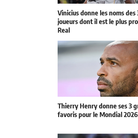
Vinicius donne les noms des 
joueurs dont il est le plus pr
Real
Thierry Henry donne ses 3 
favoris pour le Mondial 2026