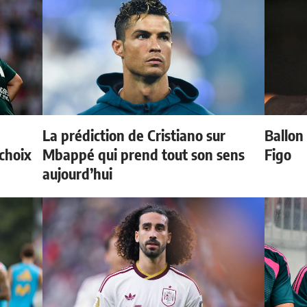
La prédiction de Cristiano sur
Ballon 
choix
Mbappé qui prend tout son sens
Figo
aujourd’hui