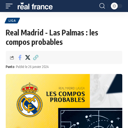
LIGA
Real Madrid - Las Palmas : les
compos probables
Punto
Publié le 26 janvier 2024