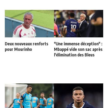
Deux nouveaux renforts
"Une immense déception" :
pour Mourinho
Mbappé vide son sac après
l'élimination des Bleus