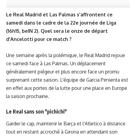
Le Real Madrid et Las Palmas s'affrontent ce
samedi dans le cadre de la 22e journée de Liga
(16h15, beIN 2). Quel sera le onze de départ
d'Ancelotti pour ce match ?
Une semaine après la polémique, le Real Madrid rejoue
ce samedi face à Las Palmas. Un déplacement
généralement piégeur et plus encore face un promu
surprenant cette saison. L'équipe de
Garcia Pimienta
est
en effet aux portes de la lutte pour une place en Europe
la saison prochaine.
Le Real sans son "pichichi"
Garder le cap, maintenir le Barça et l'Atletico à distance
tout en restant accroché à Girona en attendant son