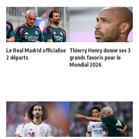
Le Real Madrid officialise
Thierry Henry donne ses 3
2 départs
grands favoris pour le
Mondial 2026