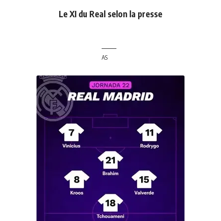
Le XI du Real selon la presse
AS