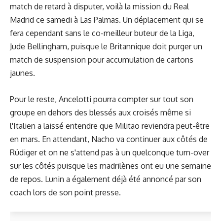
match de retard à disputer, voilà la mission du Real
Madrid ce samedi à Las Palmas. Un déplacement qui se
fera cependant sans le co-meilleur buteur de la Liga,
Jude Bellingham, puisque le Britannique doit purger un
match de suspension pour accumulation de cartons
jaunes.
Pour le reste, Ancelotti pourra compter sur tout son
groupe en dehors des blessés aux croisés même si
l'Italien a laissé entendre que Militao reviendra peut-être
en mars. En attendant, Nacho va continuer aux côtés de
Rüdiger et on ne s'attend pas à un quelconque turn-over
sur les côtés puisque les madrilènes ont eu une semaine
de repos. Lunin a également déjà été annoncé par son
coach
lors de son point presse
.