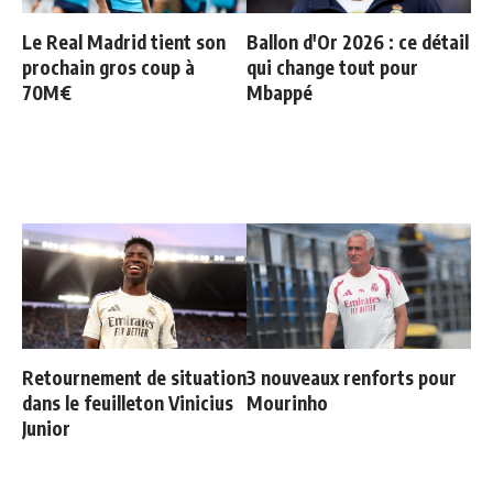
Le Real Madrid tient son
Ballon d'Or 2026 : ce détail
prochain gros coup à
qui change tout pour
70M€
Mbappé
Retournement de situation
3 nouveaux renforts pour
dans le feuilleton Vinicius
Mourinho
Junior