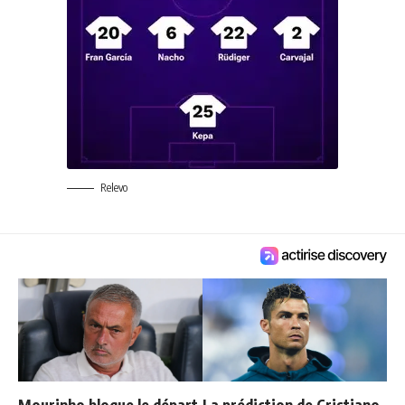
Relevo