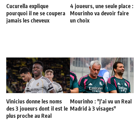
Cucurella explique
4 joueurs, une seule place :
pourquoi il ne se coupera
Mourinho va devoir faire
jamais les cheveux
un choix
Vinicius donne les noms
Mourinho : "J’ai vu un Real
des 3 joueurs dont il est le
Madrid à 3 visages"
plus proche au Real