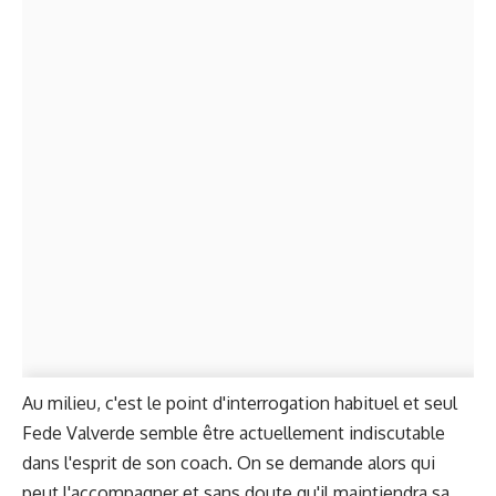
Au milieu, c'est le point d'interrogation habituel et seul
Fede Valverde semble être actuellement indiscutable
dans l'esprit de son coach. On se demande alors qui
peut l'accompagner et sans doute qu'il maintiendra sa