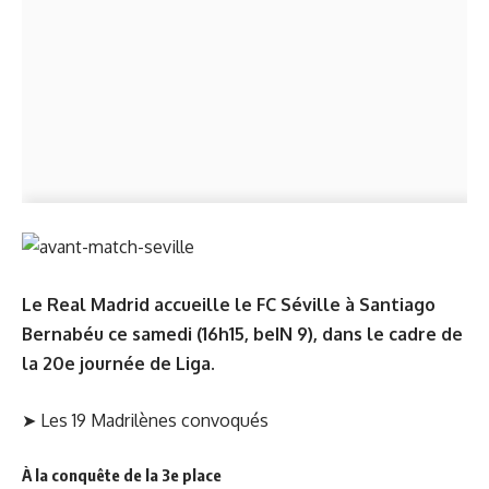
Le Real Madrid accueille le FC Séville à Santiago
Bernabéu ce samedi (16h15, beIN 9), dans le cadre de
la 20e journée de Liga.
➤
Les 19 Madrilènes convoqués
À la conquête de la 3e place