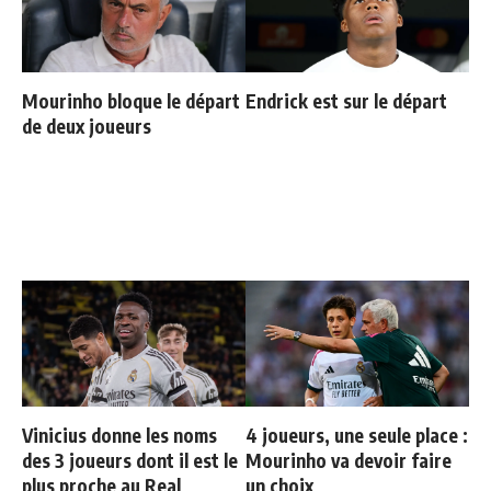
Mourinho bloque le départ
Endrick est sur le départ
de deux joueurs
Vinicius donne les noms
4 joueurs, une seule place :
des 3 joueurs dont il est le
Mourinho va devoir faire
plus proche au Real
un choix