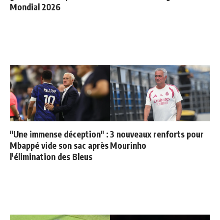
Mondial 2026
"Une immense déception" :
3 nouveaux renforts pour
Mbappé vide son sac après
Mourinho
l'élimination des Bleus