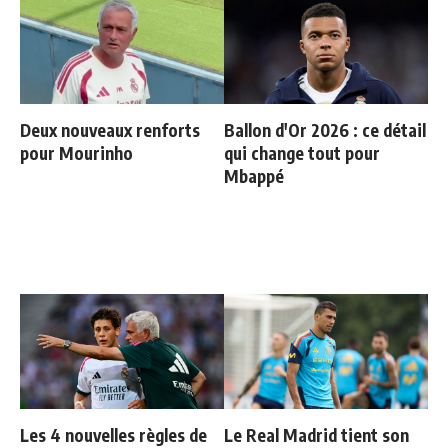
Deux nouveaux renforts
Ballon d'Or 2026 : ce détail
pour Mourinho
qui change tout pour
Mbappé
Les 4 nouvelles règles de
Le Real Madrid tient son