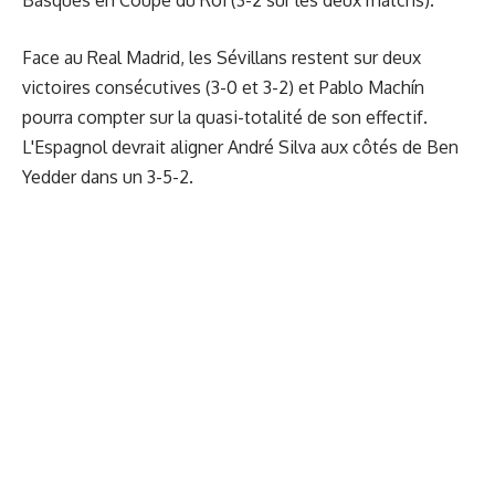
Face au Real Madrid, les Sévillans restent sur deux
victoires consécutives (3-0 et 3-2) et Pablo Machín
pourra compter sur la quasi-totalité de son effectif.
L'Espagnol devrait aligner André Silva aux côtés de Ben
Yedder dans un 3-5-2.