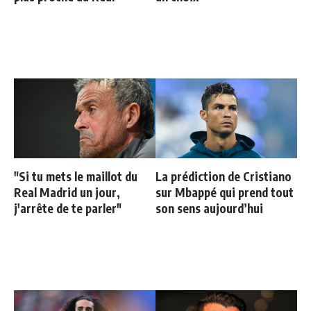
"Si tu mets le maillot du
La prédiction de Cristiano
Real Madrid un jour,
sur Mbappé qui prend tout
j'arrête de te parler"
son sens aujourd’hui