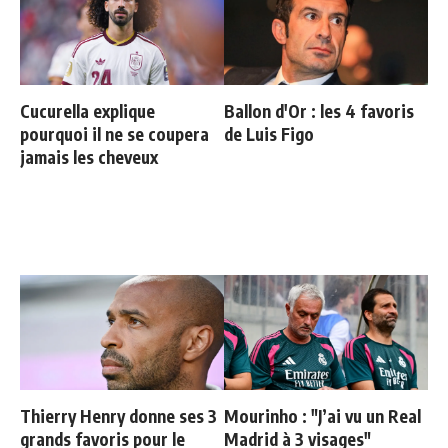
Cucurella explique
Ballon d'Or : les 4 favoris
pourquoi il ne se coupera
de Luis Figo
jamais les cheveux
Thierry Henry donne ses 3
Mourinho : "J’ai vu un Real
grands favoris pour le
Madrid à 3 visages"