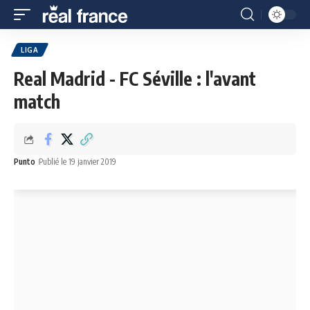
LIGA
Real Madrid - FC Séville : l'avant
match
Punto
Publié le 19 janvier 2019