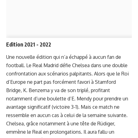
Edition 2021 - 2022
Une nouvelle édition qui n’a échappé à aucun fan de
football. Le Real Madrid défie Chelsea dans une double
confrontation aux scénarios palpitants. Alors que le Roi
d’Europe ne part pas forcément favori à Stamford
Bridge, K. Benzema y va de son triplé, profitant
notamment d’une boulette d’E. Mendy pour prendre un
avantage significatif (victoire 3-1). Mais ce match ne
ressemble en aucun cas à celui de la semaine suivante.
Chelsea, grâce notamment à une tête de Rüdiger,
emmène le Real en prolongations. Il aura fallu un