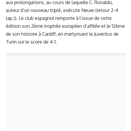
aux prolongations, au cours de laquelle C. Ronaldo,
auteur d’un nouveau triplé, exécute Neuer (retour 2-4
(ap.)). Le club espagnol remporte à l’issue de cette
édition son 2ème trophée européen d’affilée et le 12ème
de son histoire à Cardiff, en martyrisant le Juventus de
Turin sur le score de 4-1.