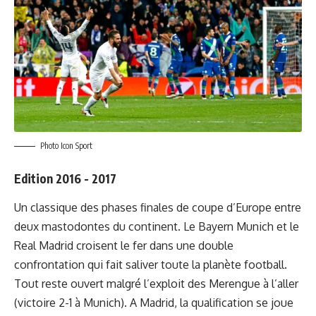
Photo Icon Sport
Edition 2016 - 2017
Un classique des phases finales de coupe d’Europe entre
deux mastodontes du continent. Le Bayern Munich et le
Real Madrid croisent le fer dans une double
confrontation qui fait saliver toute la planète football.
Tout reste ouvert malgré l’exploit des Merengue à l’aller
(victoire 2-1 à Munich). A Madrid, la qualification se joue