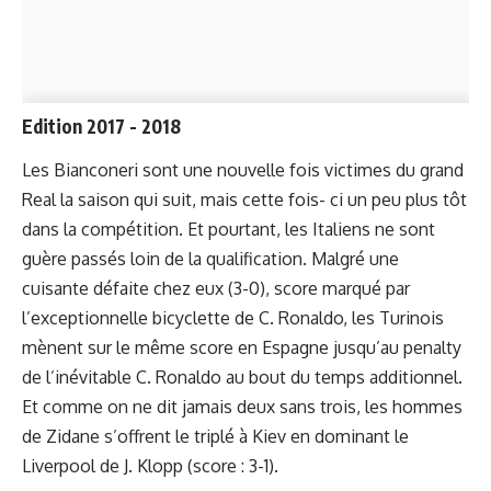
Edition 2017 - 2018
Les Bianconeri sont une nouvelle fois victimes du grand
Real la saison qui suit, mais cette fois- ci un peu plus tôt
dans la compétition. Et pourtant, les Italiens ne sont
guère passés loin de la qualification. Malgré une
cuisante défaite chez eux (3-0), score marqué par
l’exceptionnelle bicyclette de C. Ronaldo, les Turinois
mènent sur le même score en Espagne jusqu’au penalty
de l’inévitable C. Ronaldo au bout du temps additionnel.
Et comme on ne dit jamais deux sans trois, les hommes
de Zidane s’offrent le triplé à Kiev en dominant le
Liverpool de J. Klopp (score : 3-1).