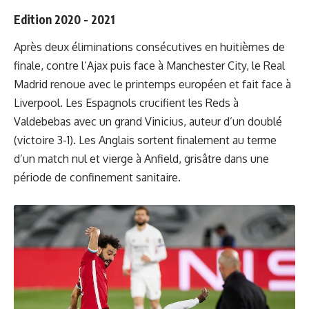
Edition 2020 - 2021
Après deux éliminations consécutives en huitièmes de
finale, contre l’Ajax puis face à Manchester City, le Real
Madrid renoue avec le printemps européen et fait face à
Liverpool. Les Espagnols crucifient les Reds à
Valdebebas avec un grand Vinicius, auteur d’un doublé
(victoire 3-1). Les Anglais sortent finalement au terme
d’un match nul et vierge à Anfield, grisâtre dans une
période de confinement sanitaire.