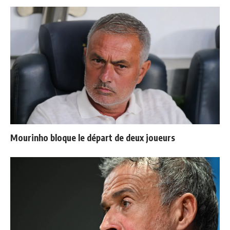
Mourinho bloque le départ de deux joueurs