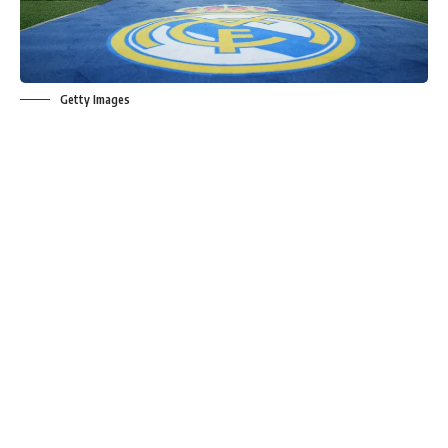
Getty Images