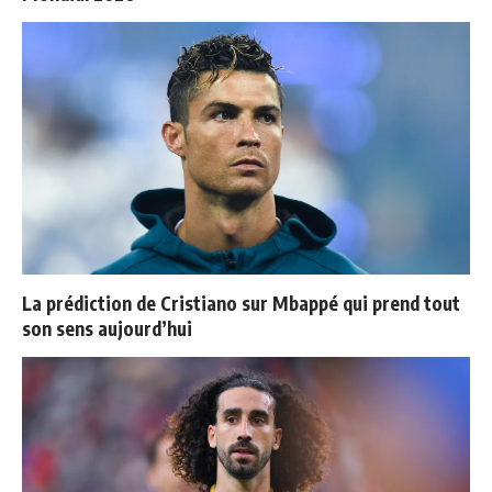
La prédiction de Cristiano sur Mbappé qui prend tout
son sens aujourd’hui