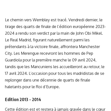
Le chemin vers Wembley est tracé. Vendredi dernier, le
tirage des quarts de finale de l’édition européenne 2023-
2024 a rendu son verdict par la main de John Obi Mikel.
Le Real Madrid, figurant naturellement parmi les
prétendants à la victoire finale, affrontera Manchester
City. Les Merengue recevront les hommes de Pep
Guardiola pour la première manche le 09 avril 2024,
tandis que les Mancuniens les accueilleront au retour, le
17 avril 2024. L’occasion pour tous les madridistas de se
replonger dans une décennie de quarts de finale
haletants pour le Roi d’Europe.
Edition 2013 - 2014
Cette édition est et restera à jamais gravée dans le cœur