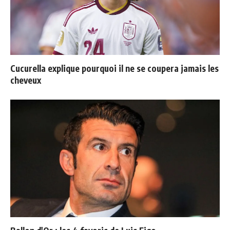
Cucurella explique pourquoi il ne se coupera jamais les
cheveux