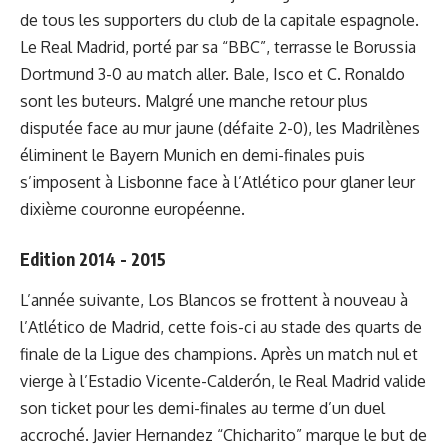
de tous les supporters du club de la capitale espagnole.
Le Real Madrid, porté par sa “BBC”, terrasse le Borussia
Dortmund 3-0 au match aller. Bale, Isco et C. Ronaldo
sont les buteurs. Malgré une manche retour plus
disputée face au mur jaune (défaite 2-0), les Madrilènes
éliminent le Bayern Munich en demi-finales puis
s’imposent à Lisbonne face à l’Atlético pour glaner leur
dixième couronne européenne.
Edition 2014 - 2015
L’année suivante, Los Blancos se frottent à nouveau à
l’Atlético de Madrid, cette fois-ci au stade des quarts de
finale de la Ligue des champions. Après un match nul et
vierge à l’Estadio Vicente-Calderón, le Real Madrid valide
son ticket pour les demi-finales au terme d’un duel
accroché. Javier Hernandez “Chicharito” marque le but de