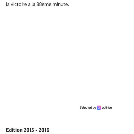
la victoire à la 88ème minute.
Edition 2015 - 2016