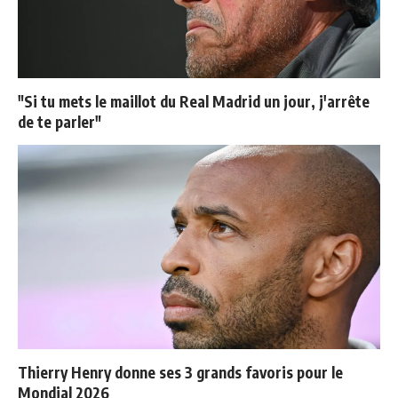
"Si tu mets le maillot du Real Madrid un jour, j'arrête
de te parler"
Thierry Henry donne ses 3 grands favoris pour le
Mondial 2026