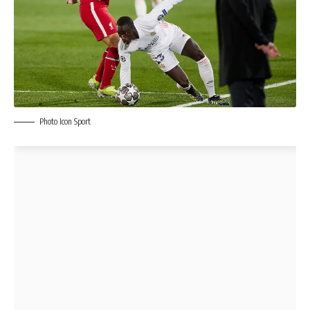
Photo Icon Sport