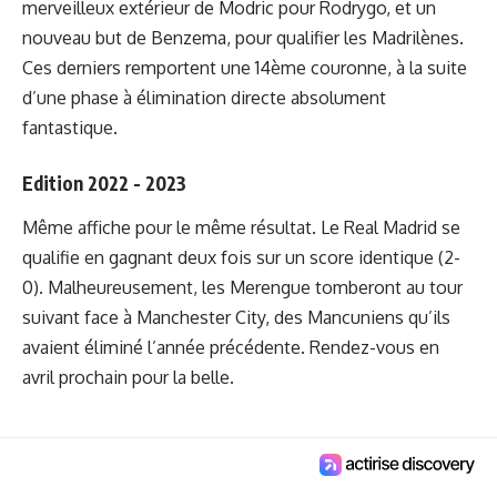
merveilleux extérieur de Modric pour Rodrygo, et un
nouveau but de Benzema, pour qualifier les Madrilènes.
Ces derniers remportent une 14ème couronne, à la suite
d’une phase à élimination directe absolument
fantastique.
Edition 2022 - 2023
Même affiche pour le même résultat. Le Real Madrid se
qualifie en gagnant deux fois sur un score identique (2-
0). Malheureusement, les Merengue tomberont au tour
suivant face à Manchester City, des Mancuniens qu’ils
avaient éliminé l’année précédente.
Rendez-vous en
avril prochain
pour la belle.