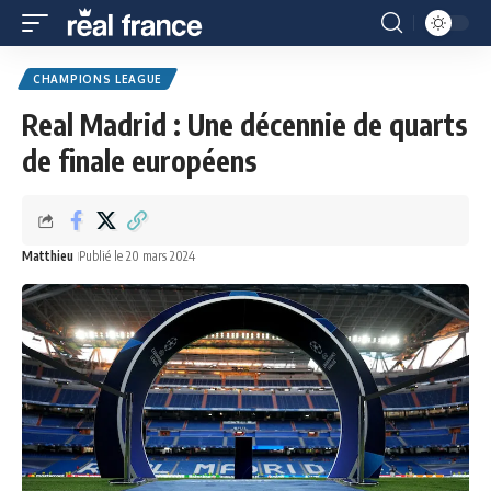
CHAMPIONS LEAGUE
Real Madrid : Une décennie de quarts
de finale européens
Matthieu
Publié le 20 mars 2024