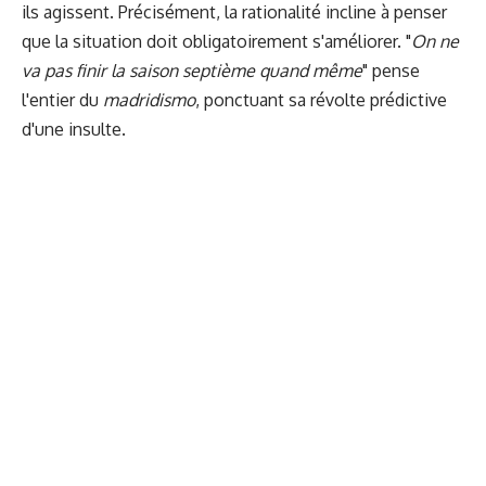
ils agissent. Précisément, la rationalité incline à penser
que la situation doit obligatoirement s'améliorer. "
On ne
va pas finir la saison septième quand même
" pense
l'entier du
madridismo
, ponctuant sa révolte prédictive
d'une insulte.