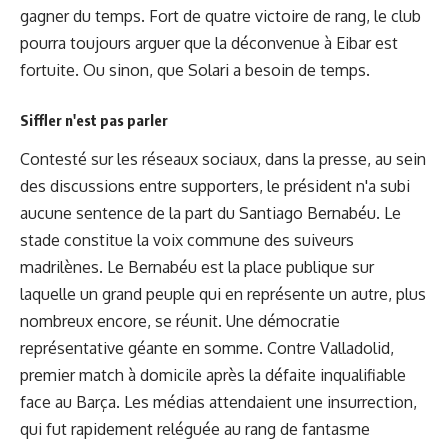
gagner du temps. Fort de quatre victoire de rang, le club
pourra toujours arguer que la déconvenue à Eibar est
fortuite. Ou sinon, que Solari a besoin de temps.
Siffler n'est pas parler
Contesté sur les réseaux sociaux, dans la presse, au sein
des discussions entre supporters, le président n'a subi
aucune sentence de la part du Santiago Bernabéu. Le
stade constitue la voix commune des suiveurs
madrilènes. Le Bernabéu est la place publique sur
laquelle un grand peuple qui en représente un autre, plus
nombreux encore, se réunit. Une démocratie
représentative géante en somme. Contre Valladolid,
premier match à domicile après la défaite inqualifiable
face au Barça. Les médias attendaient une insurrection,
qui fut rapidement reléguée au rang de fantasme