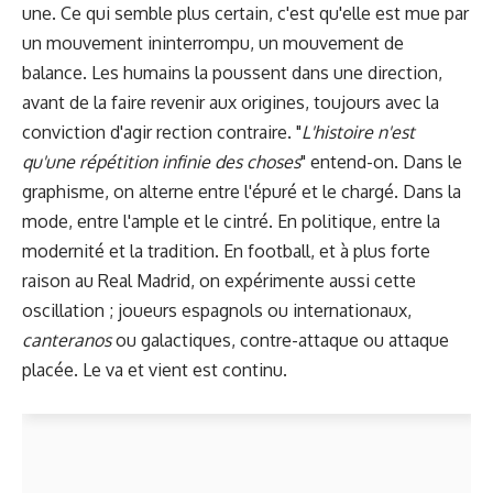
une. Ce qui semble plus certain, c'est qu'elle est mue par
un mouvement ininterrompu, un mouvement de
balance. Les humains la poussent dans une direction,
avant de la faire revenir aux origines, toujours avec la
conviction d'agir rection contraire. "
L'histoire n'est
qu'une répétition infinie des choses
" entend-on. Dans le
graphisme, on alterne entre l'épuré et le chargé. Dans la
mode, entre l'ample et le cintré. En politique, entre la
modernité et la tradition. En football, et à plus forte
raison au Real Madrid, on expérimente aussi cette
oscillation ; joueurs espagnols ou internationaux,
canteranos
ou galactiques, contre-attaque ou attaque
placée. Le va et vient est continu.