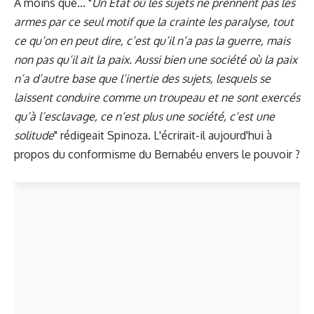
À moins que... "
Un État où les sujets ne prennent pas les
armes par ce seul motif que la crainte les paralyse, tout
ce qu’on en peut dire, c’est qu’il n’a pas la guerre, mais
non pas
qu’il ait la paix. Aussi bien une société où la paix
n’a d’autre base que l’inertie des sujets, lesquels se
laissent conduire comme un troupeau et ne sont exercés
qu’à l’esclavage, ce n’est plus une société, c’est une
solitude
" rédigeait Spinoza. L'écrirait-il aujourd'hui à
propos du conformisme du Bernabéu envers le pouvoir ?