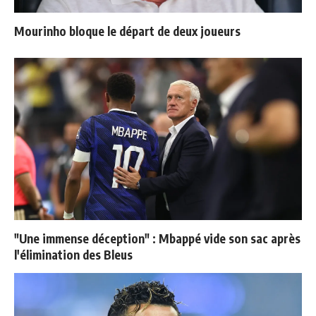
Mourinho bloque le départ de deux joueurs
"Une immense déception" : Mbappé vide son sac après
l'élimination des Bleus