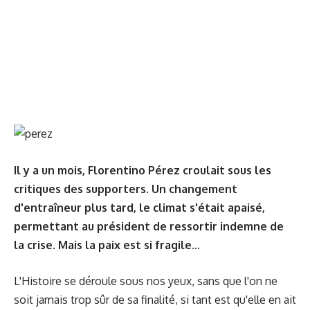
Il y a un mois, Florentino Pérez croulait sous les
critiques des supporters. Un changement
d'entraîneur plus tard, le climat s'était apaisé,
permettant au président de ressortir indemne de
la crise. Mais la paix est si fragile...
L'Histoire se déroule sous nos yeux, sans que l'on ne
soit jamais trop sûr de sa finalité, si tant est qu'elle en ait