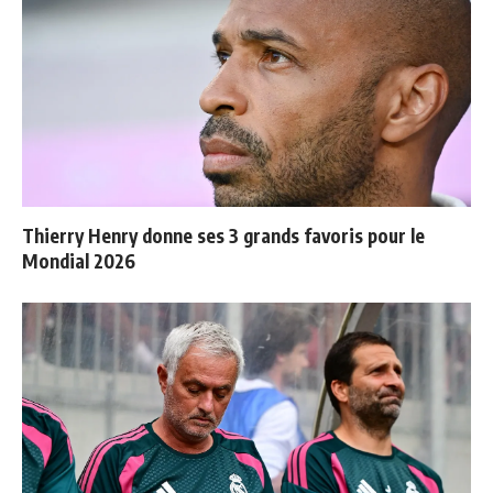
Thierry Henry donne ses 3 grands favoris pour le
Mondial 2026