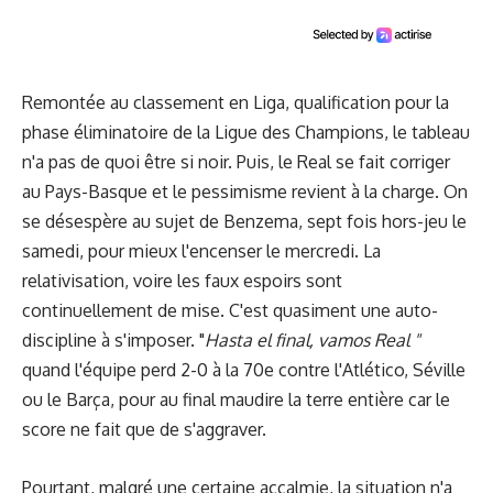
Remontée au classement en Liga, qualification pour la
phase éliminatoire de la Ligue des Champions, le tableau
n'a pas de quoi être si noir. Puis, le Real se fait corriger
au Pays-Basque et le pessimisme revient à la charge. On
se désespère au sujet de Benzema, sept fois hors-jeu le
samedi, pour mieux l'encenser le mercredi. La
relativisation, voire les faux espoirs sont
continuellement de mise. C'est quasiment une auto-
discipline à s'imposer. "
Hasta el final, vamos Real "
quand l'équipe perd 2-0 à la 70e contre l'Atlético, Séville
ou le Barça, pour au final maudire la terre entière car le
score ne fait que de s'aggraver.
Pourtant, malgré une certaine accalmie, la situation n'a