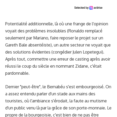
Potentialité additionnelle, là où une frange de l'opinion
voyait des problèmes insolubles (Ronaldo remplacé
seulement par Mariano, faire reposer le projet sur un
Gareth Bale absentéiste), un autre secteur ne voyait que
des solutions évidentes (congédier Julen Lopetegui).
Après tout, commettre une erreur de casting après avoir
réussi le coup du siècle en nommant Zidane, c'était
pardonnable.
Dernier "peut-être", le Bernabéu s'est embourgeoisé. On
a assez entendu parler d'un stade aux mains des
touristes, où l'ambiance s'érodait, la faute au mutisme
d'un public venu là par la grâce de son porte-monnaie. Le
propre de la bourgeoisie, c'est bien de ne pas être