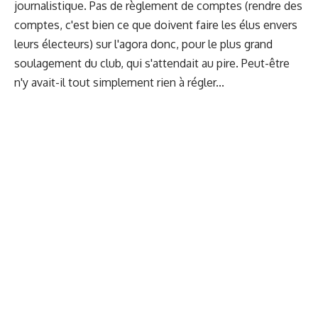
journalistique. Pas de règlement de comptes (rendre des
comptes, c'est bien ce que doivent faire les élus envers
leurs électeurs) sur l'agora donc, pour le plus grand
soulagement du club, qui s'attendait au pire. Peut-être
n'y avait-il tout simplement rien à régler...