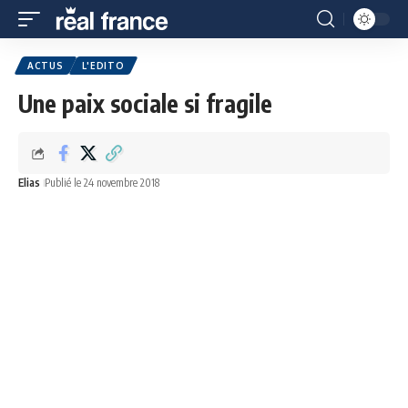
ACTUS
L'EDITO
Une paix sociale si fragile
Elias
Publié le 24 novembre 2018