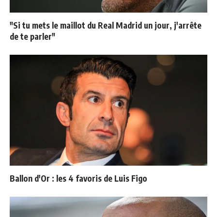
"Si tu mets le maillot du Real Madrid un jour, j'arrête
de te parler"
Ballon d'Or : les 4 favoris de Luis Figo