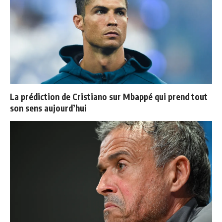
La prédiction de Cristiano sur Mbappé qui prend tout
son sens aujourd’hui