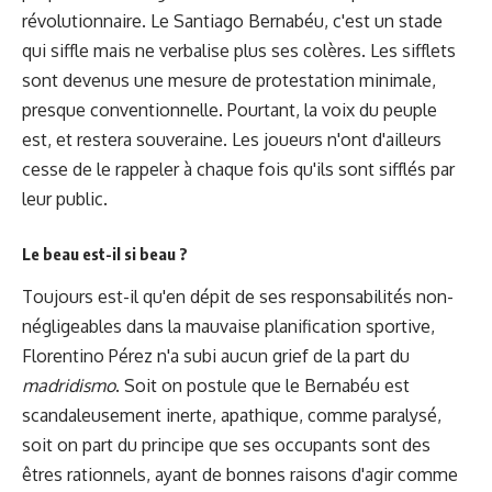
révolutionnaire. Le Santiago Bernabéu, c'est un stade
qui siffle mais ne verbalise plus ses colères. Les sifflets
sont devenus une mesure de protestation minimale,
presque conventionnelle. Pourtant, la voix du peuple
est, et restera souveraine. Les joueurs n'ont d'ailleurs
cesse de le rappeler à chaque fois qu'ils sont sifflés par
leur public.
Le beau est-il si beau ?
Toujours est-il qu'en dépit de ses responsabilités non-
négligeables dans la mauvaise planification sportive,
Florentino Pérez n'a subi aucun grief de la part du
madridismo
. Soit on postule que le Bernabéu est
scandaleusement inerte, apathique, comme paralysé,
soit on part du principe que ses occupants sont des
êtres rationnels, ayant de bonnes raisons d'agir comme