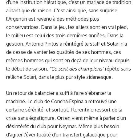
d'une institution hiératique, c'est un mariage de tradition
autant que de raison. C'est ainsi que, sans surprise,
l'Argentin est revenu à des méthodes plus
conservatrices. Dans le jeu, les ailiers sont en vrai pied,
le milieu est celui des trois dernières années. Dans la
gestion, Antonio Pintus a réintégré le staff et Solari n'a
de cesse de vanter les qualités de ses hommes, ces
mêmes hommes qui sont en deçà de leur niveau depuis
le début de saison.
"Ce sont des champions"
répète sans
relâche Solari, dans le plus pur style zidanesque.
Un retour de balancier a suffi à faire s'ébranler la
machine. Le club de Concha Espina a retrouvé une
certaine sérénité, et surtout, Florentino ressort de la
crise sans égratignure. On en vient même à parler d'un
désintérêt du club pour Neymar. Même plus besoin
d'agiter l'éventualité d'un transfert galactique pour