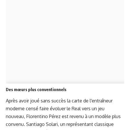
Des mœurs plus conventionnels
Après avoir joué sans succès la carte de l'entraîneur
moderne censé faire évoluer le Real vers un jeu
nouveau, Florentino Pérez est revenu à un modèle plus
convenu. Santiago Solari, un représentant classique