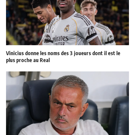
Vinicius donne les noms des 3 joueurs dont il est le
plus proche au Real