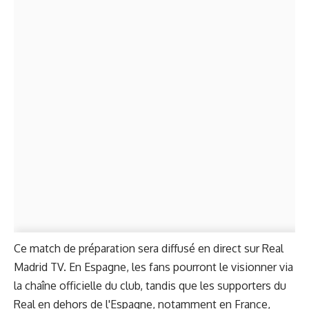
Ce match de préparation sera diffusé en direct sur Real
Madrid TV. En Espagne, les fans pourront le visionner via
la chaîne officielle du club, tandis que les supporters du
Real en dehors de l'Espagne, notamment en France,