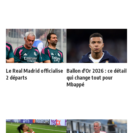
Le Real Madrid officialise
Ballon d'Or 2026 : ce détail
2 départs
qui change tout pour
Mbappé