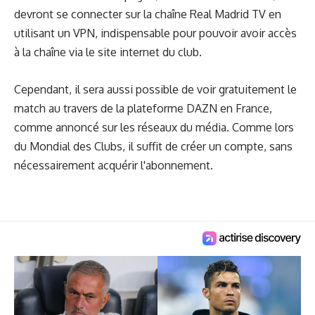
devront se connecter sur
la chaîne Real Madrid TV
en
utilisant un VPN, indispensable pour pouvoir avoir accès
à la chaîne via le site internet du club.
Cependant, il sera aussi possible de voir gratuitement le
match au travers de la plateforme DAZN en France,
comme annoncé sur les réseaux du média. Comme lors
du Mondial des Clubs, il suffit de créer un compte, sans
nécessairement acquérir l'abonnement.