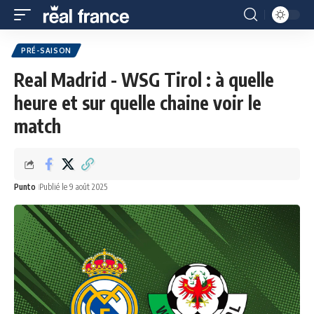
PRÉ-SAISON
Real Madrid - WSG Tirol : à quelle
heure et sur quelle chaine voir le
match
Punto
Publié le 9 août 2025