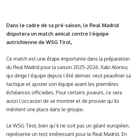
Dans le cadre de sa pré-saison, le Real Madrid
disputera un match amical contre l’équipe
autrichienne de WSG Tirol,
Ce match est une étape importante dans la préparation
du Real Madrid pour la saison 2025-2026. Xabi Alonso,
qui dirige l’équipe depuis l’été dernier, veut peaufiner sa
tactique et ajuster son équipe avant les premières
échéances officielles. Pour certains joueurs, ce sera
aussi l’occasion de se montrer et de prouver qu’ils
méritent une place dans le groupe.
Le WSG Tirol, bien qu’il ne soit pas un géant européen,
représente un test intéressant pour le Real Madrid. En