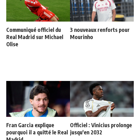
Communiqué officiel du
3 nouveaux renforts pour
Real Madrid sur Michael
Mourinho
Olise
Fran Garcia explique
Officiel : Vinicius prolonge
pourquoi il a quitté le Real
jusqu'en 2032
Madrid