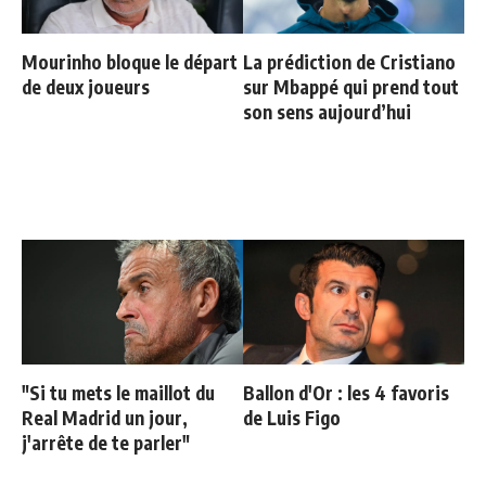
Mourinho bloque le départ
La prédiction de Cristiano
de deux joueurs
sur Mbappé qui prend tout
son sens aujourd’hui
"Si tu mets le maillot du
Ballon d'Or : les 4 favoris
Real Madrid un jour,
de Luis Figo
j'arrête de te parler"