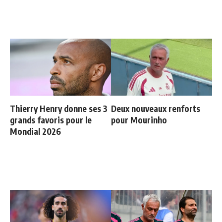
Thierry Henry donne ses 3
Deux nouveaux renforts
grands favoris pour le
pour Mourinho
Mondial 2026