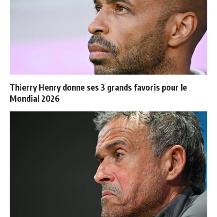
Thierry Henry donne ses 3 grands favoris pour le
Mondial 2026