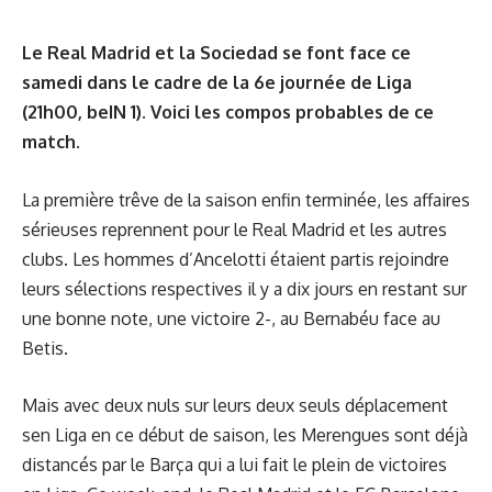
Le Real Madrid et la Sociedad se font face ce
samedi dans le cadre de la 6e journée de Liga
(21h00, beIN 1). Voici les compos probables de ce
match.
La première trêve de la saison enfin terminée, les affaires
sérieuses reprennent pour le Real Madrid et les autres
clubs. Les hommes d’Ancelotti étaient partis rejoindre
leurs sélections respectives il y a dix jours en restant sur
une bonne note, une victoire 2-, au Bernabéu face au
Betis.
Mais avec deux nuls sur leurs deux seuls déplacement
sen Liga en ce début de saison, les Merengues sont déjà
distancés par le Barça qui a lui fait le plein de victoires