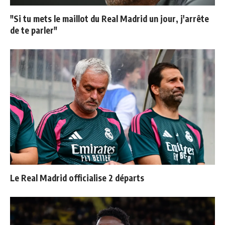
"Si tu mets le maillot du Real Madrid un jour, j'arrête
de te parler"
Le Real Madrid officialise 2 départs