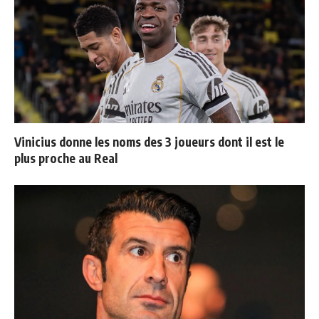
Vinicius donne les noms des 3 joueurs dont il est le
plus proche au Real