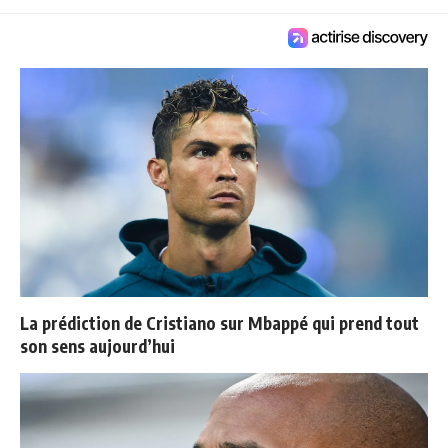
La prédiction de Cristiano sur Mbappé qui prend tout
son sens aujourd’hui