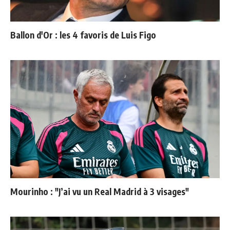
Ballon d'Or : les 4 favoris de Luis Figo
Mourinho : "J’ai vu un Real Madrid à 3 visages"