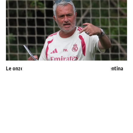
Le onze probable du Real Madrid face à la Fiorentina