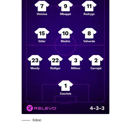
Relevo