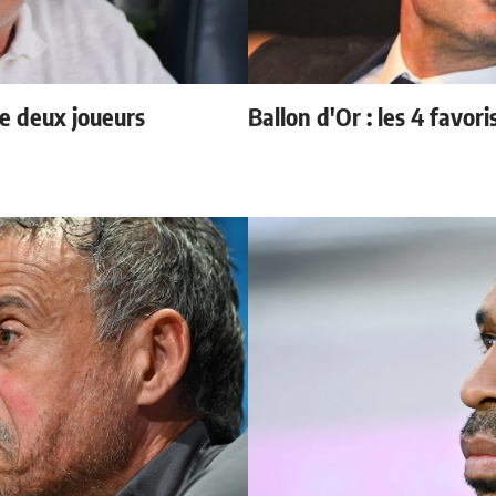
e deux joueurs
Ballon d'Or : les 4 favori