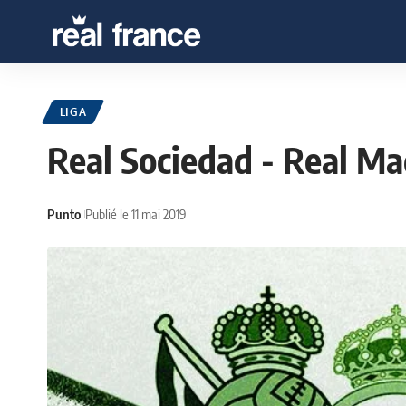
LIGA
Real Sociedad - Real Ma
Punto
Publié le 11 mai 2019