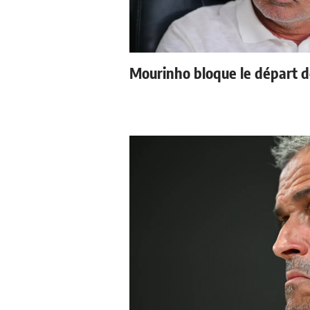
Mourinho bloque le départ d