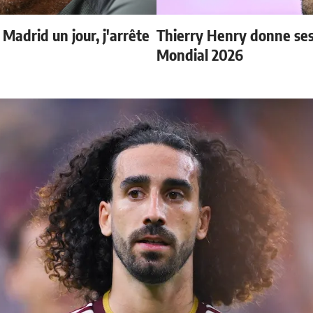
 Madrid un jour, j'arrête
Thierry Henry donne ses 
Mondial 2026