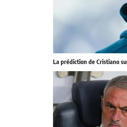
La prédiction de Cristiano s