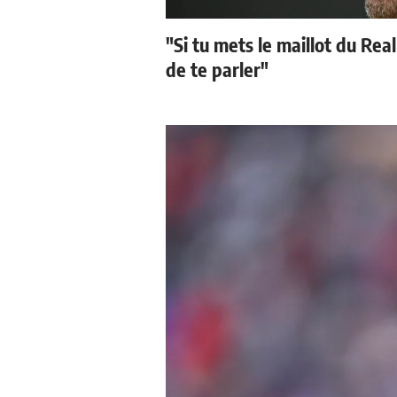
"Si tu mets le maillot du Real
de te parler"