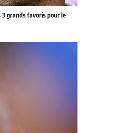
3 grands favoris pour le