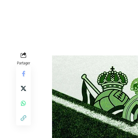
Partager