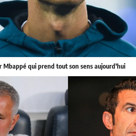
ur Mbappé qui prend tout son sens aujourd’hui