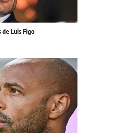
s de Luis Figo