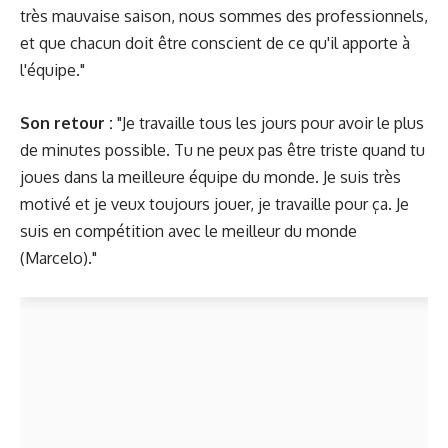
très mauvaise saison, nous sommes des professionnels,
et que chacun doit être conscient de ce qu'il apporte à
l'équipe."
Son retour :
"Je travaille tous les jours pour avoir le plus
de minutes possible. Tu ne peux pas être triste quand tu
joues dans la meilleure équipe du monde. Je suis très
motivé et je veux toujours jouer, je travaille pour ça. Je
suis en compétition avec le meilleur du monde
(Marcelo)."