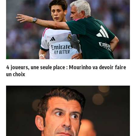
4 joueurs, une seule place : Mourinho va devoir faire
un choix