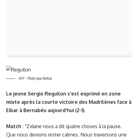
AFP - Photo Jose Breton
Le jeune Sergio Reguilon s'est exprimé en zone
mixte après la courte victoire des Madrilènes face à
Eibar à Bernabéu aujourd'hui (2-1).
Match :
"Zidane nous a dit quatre choses à la pause.
Que nous devions rester calmes. Nous traversons une