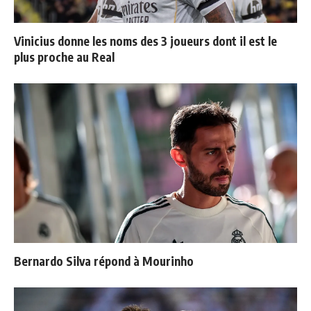
Vinicius donne les noms des 3 joueurs dont il est le
plus proche au Real
Bernardo Silva répond à Mourinho