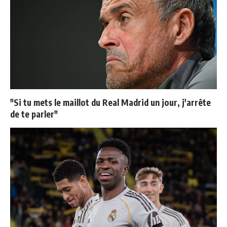
"Si tu mets le maillot du Real Madrid un jour, j'arrête
de te parler"