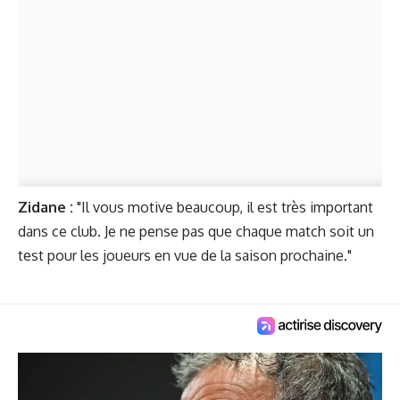
Zidane :
"Il vous motive beaucoup, il est très important
dans ce club. Je ne pense pas que chaque match soit un
test pour les joueurs en vue de la saison prochaine."