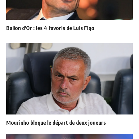
Ballon d'Or : les 4 favoris de Luis Figo
Mourinho bloque le départ de deux joueurs