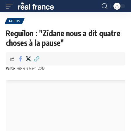
ACTUS
Reguilon : "Zidane nous a dit quatre
choses à la pause"
Punto
Publié le 6 avril 2019