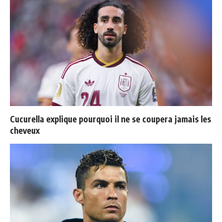
Cucurella explique pourquoi il ne se coupera jamais les
cheveux