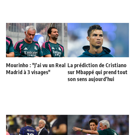
Mourinho : "J’ai vu un Real
La prédiction de Cristiano
Madrid à 3 visages"
sur Mbappé qui prend tout
son sens aujourd’hui