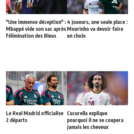
"Une immense déception" :
4 joueurs, une seule place :
Mbappé vide son sac après
Mourinho va devoir faire
l'élimination des Bleus
un choix
Le Real Madrid officialise
Cucurella explique
2 départs
pourquoi il ne se coupera
jamais les cheveux