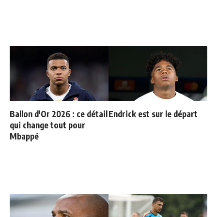
Ballon d'Or 2026 : ce détail
Endrick est sur le départ
qui change tout pour
Mbappé