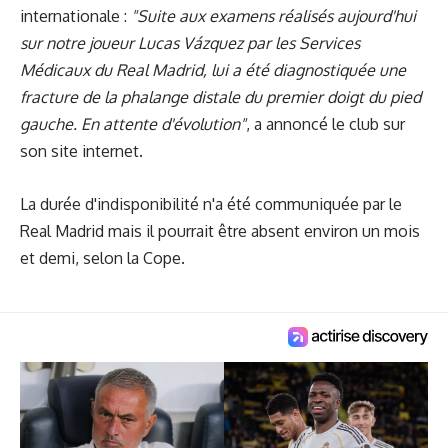
internationale :
"Suite aux examens réalisés aujourd'hui
sur notre joueur Lucas Vázquez par les Services
Médicaux du Real Madrid, lui a été diagnostiquée une
fracture de la phalange distale du premier doigt du pied
gauche. En attente d'évolution"
, a annoncé le club sur
son site internet.
La durée d'indisponibilité n'a été communiquée par le
Real Madrid mais il pourrait être absent environ un mois
et demi, selon la Cope.