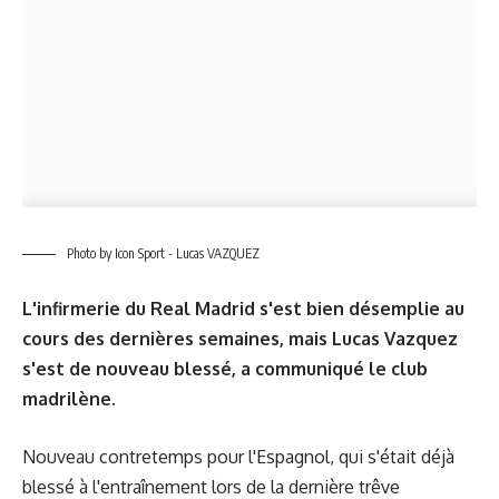
Photo by Icon Sport - Lucas VAZQUEZ
L'infirmerie du Real Madrid s'est bien désemplie au
cours des dernières semaines, mais Lucas Vazquez
s'est de nouveau blessé, a communiqué le club
madrilène.
Nouveau contretemps pour l'Espagnol, qui s'était déjà
blessé à l'entraînement lors de la dernière trêve