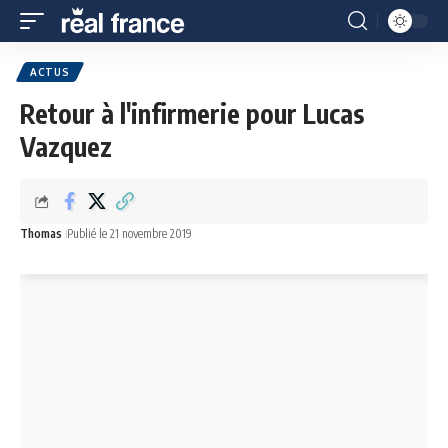
ACTUS
Retour à l'infirmerie pour Lucas
Vazquez
Thomas
Publié le 21 novembre 2019