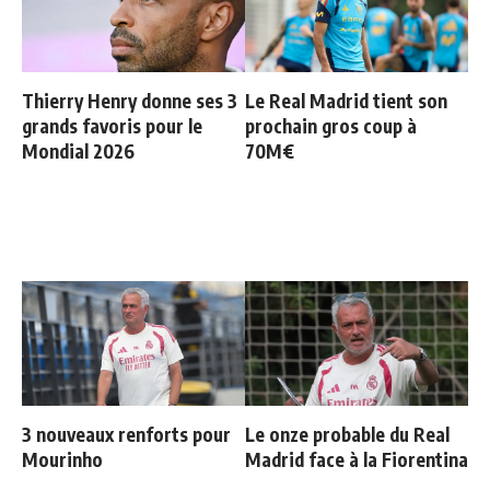
Thierry Henry donne ses 3
Le Real Madrid tient son
grands favoris pour le
prochain gros coup à
Mondial 2026
70M€
3 nouveaux renforts pour
Le onze probable du Real
Mourinho
Madrid face à la Fiorentina