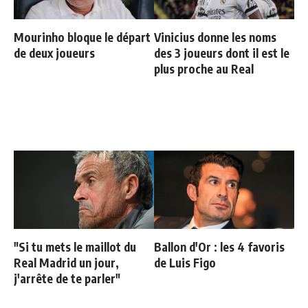
Mourinho bloque le départ
Vinicius donne les noms
de deux joueurs
des 3 joueurs dont il est le
plus proche au Real
"Si tu mets le maillot du
Ballon d'Or : les 4 favoris
Real Madrid un jour,
de Luis Figo
j'arrête de te parler"