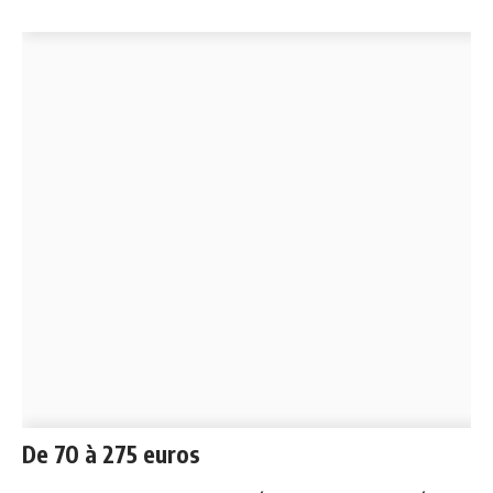
De 70 à 275 euros