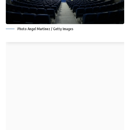
Photo Angel Martinez / Getty Images