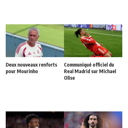
Deux nouveaux renforts
Communiqué officiel du
pour Mourinho
Real Madrid sur Michael
Olise