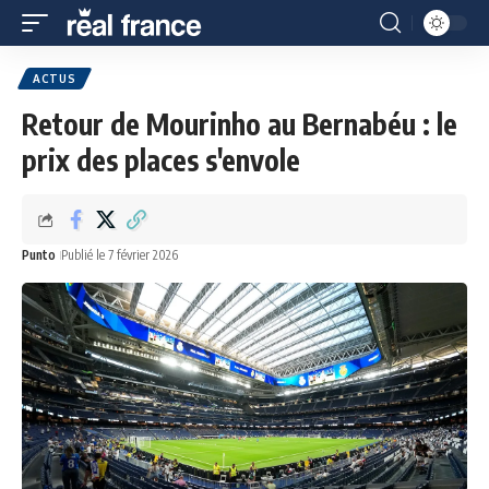
ACTUS
Retour de Mourinho au Bernabéu : le
prix des places s'envole
Punto
Publié le 7 février 2026