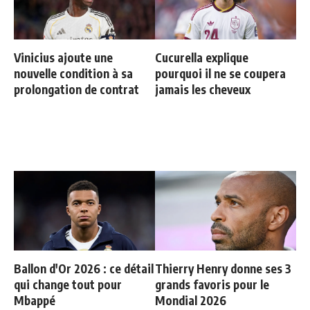
Vinicius ajoute une
Cucurella explique
nouvelle condition à sa
pourquoi il ne se coupera
prolongation de contrat
jamais les cheveux
Ballon d'Or 2026 : ce détail
Thierry Henry donne ses 3
qui change tout pour
grands favoris pour le
Mbappé
Mondial 2026