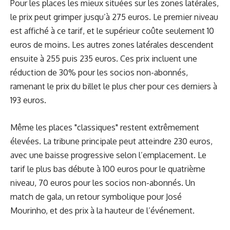
Pour les places les mieux situées sur les zones latérales,
le prix peut grimper jusqu’à 275 euros. Le premier niveau
est affiché à ce tarif, et le supérieur coûte seulement 10
euros de moins. Les autres zones latérales descendent
ensuite à 255 puis 235 euros. Ces prix incluent une
réduction de 30% pour les socios non-abonnés,
ramenant le prix du billet le plus cher pour ces derniers à
193 euros.
Même les places "classiques" restent extrêmement
élevées. La tribune principale peut atteindre 230 euros,
avec une baisse progressive selon l’emplacement. Le
tarif le plus bas débute à 100 euros pour le quatrième
niveau, 70 euros pour les socios non-abonnés. Un
match de gala, un retour symbolique pour José
Mourinho, et des prix à la hauteur de l’événement.