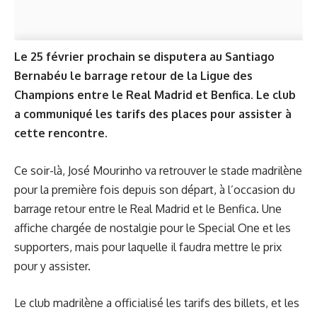
Le 25 février prochain se disputera au Santiago
Bernabéu le barrage retour de la Ligue des
Champions entre le Real Madrid et Benfica. Le club
a communiqué les tarifs des places pour assister à
cette rencontre.
Ce soir-là, José Mourinho va retrouver le stade madrilène
pour la première fois depuis son départ, à l’occasion du
barrage retour entre le Real Madrid et le Benfica. Une
affiche chargée de nostalgie pour le Special One et les
supporters, mais pour laquelle il faudra mettre le prix
pour y assister.
Le club madrilène a officialisé les tarifs des billets, et les