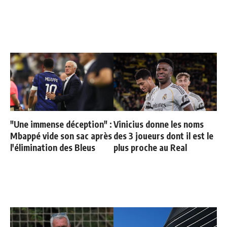
"Une immense déception" :
Vinicius donne les noms
Mbappé vide son sac après
des 3 joueurs dont il est le
l'élimination des Bleus
plus proche au Real