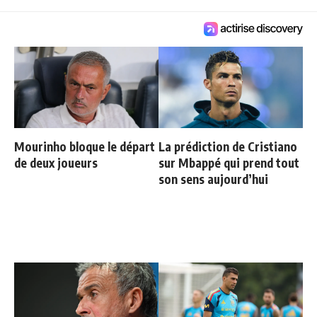
Mourinho bloque le départ
La prédiction de Cristiano
de deux joueurs
sur Mbappé qui prend tout
son sens aujourd’hui