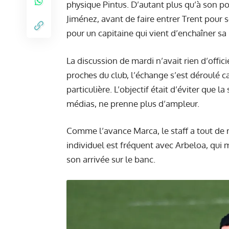
physique Pintus. D’autant plus qu’à son pos
Jiménez, avant de faire entrer Trent pour s
pour un capitaine qui vient d’enchaîner sa
La discussion de mardi n’avait rien d’offici
proches du club, l’échange s’est déroulé 
particulière. L’objectif était d’éviter que
médias, ne prenne plus d’ampleur.
Comme l’avance Marca, le staff a tout de 
individuel est fréquent avec Arbeloa, qui 
son arrivée sur le banc.