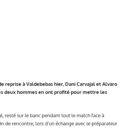
 reprise à Valdebebas hier, Dani Carvajal et Alvaro
les deux hommes en ont profité pour mettre les
al, resté sur le banc pendant tout le match face à
n de rencontre, lors d’un échange avec le préparateur