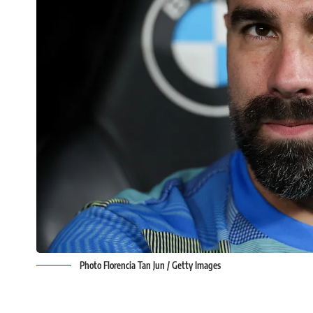
Photo Florencia Tan Jun / Getty Images