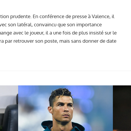
tion prudente. En conférence de presse à Valence, il
avec son latéral, convaincu que son importance
nge avec le joueur, il a une fois de plus insisté sur le
inira par retrouver son poste, mais sans donner de date