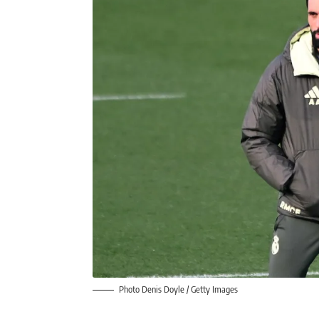
Photo Denis Doyle / Getty Images