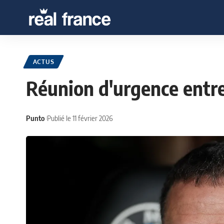
ACTUS
Réunion d'urgence entre
Punto
Publié le 11 février 2026