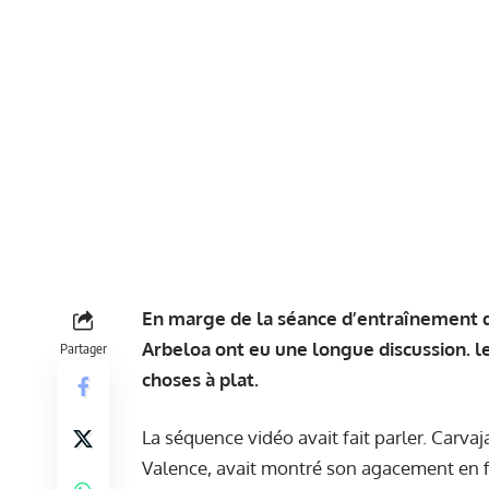
En marge de la séance d’entraînement de
Arbeloa ont eu une longue discussion. 
Partager
choses à plat.
La séquence vidéo avait fait parler. Carvaj
Valence, avait montré son agacement en fi