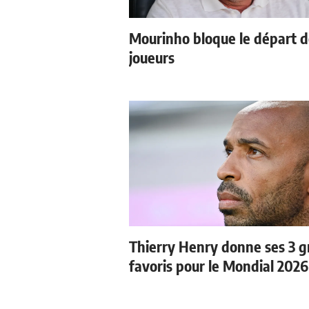
Mourinho bloque le départ 
joueurs
Thierry Henry donne ses 3 
favoris pour le Mondial 2026