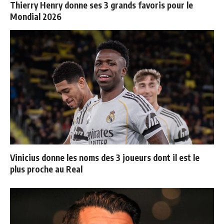
Thierry Henry donne ses 3 grands favoris pour le
Mondial 2026
Vinicius donne les noms des 3 joueurs dont il est le
plus proche au Real