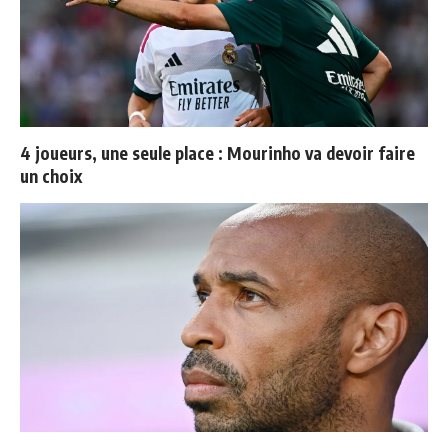
4 joueurs, une seule place : Mourinho va devoir faire
un choix