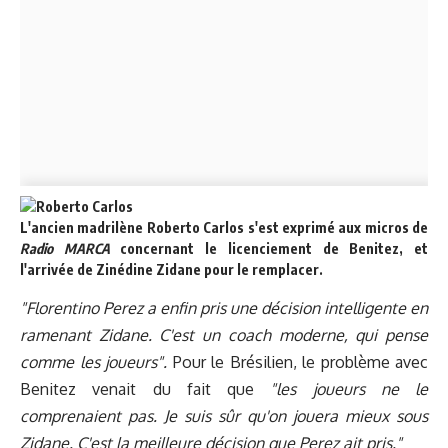
L'ancien madrilène Roberto Carlos s'est exprimé aux micros de
Radio MARCA
concernant le licenciement de Benitez, et
l'arrivée de Zinédine Zidane pour le remplacer.
"Florentino Perez a enfin pris une décision intelligente en
ramenant Zidane. C'est un coach moderne, qui pense
comme les joueurs".
Pour le Brésilien, le problème avec
Benitez venait du fait que
"les joueurs ne le
comprenaient pas. J
e suis sûr qu'on jouera mieux sous
Zidane. C'est la meilleure décision que Perez ait pris."