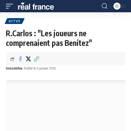
ACTUS
R.Carlos : "Les joueurs ne
comprenaient pas Benitez"
Vonzmirlen
Publié le 6 janvier 2016