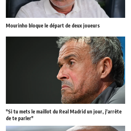
Mourinho bloque le départ de deux joueurs
"Si tu mets le maillot du Real Madrid un jour, j'arrête
de te parler"