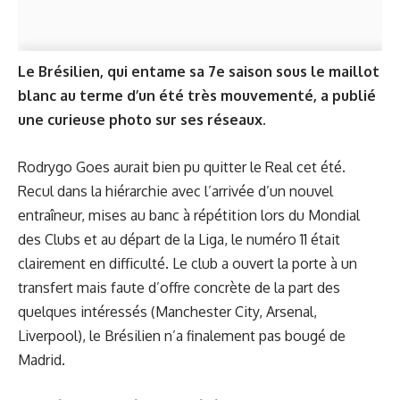
Le Brésilien, qui entame sa 7e saison sous le maillot
blanc au terme d’un été très mouvementé, a publié
une curieuse photo sur ses réseaux.
Rodrygo Goes aurait bien pu quitter le Real cet été.
Recul dans la hiérarchie avec l’arrivée d’un nouvel
entraîneur, mises au banc à répétition lors du Mondial
des Clubs et au départ de la Liga, le numéro 11 était
clairement en difficulté. Le club a ouvert la porte à un
transfert mais faute d’offre concrète de la part des
quelques intéressés (Manchester City, Arsenal,
Liverpool), le Brésilien n’a finalement pas bougé de
Madrid.