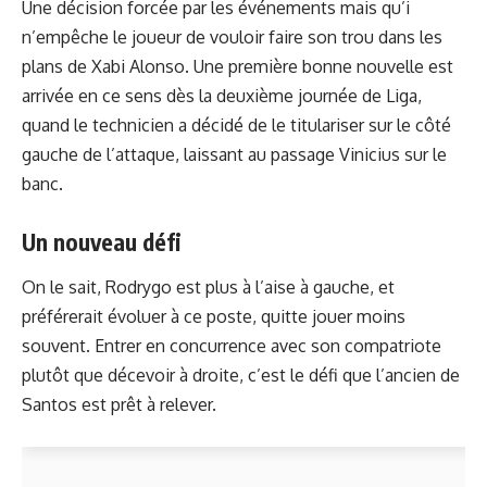
Une décision forcée par les événements mais qu’i
n’empêche le joueur de vouloir faire son trou dans les
plans de Xabi Alonso. Une première bonne nouvelle est
arrivée en ce sens dès la deuxième journée de Liga,
quand le technicien a décidé de le titulariser sur le côté
gauche de l’attaque, laissant au passage Vinicius sur le
banc.
Un nouveau défi
On le sait, Rodrygo est plus à l’aise à gauche, et
préférerait évoluer à ce poste, quitte jouer moins
souvent. Entrer en concurrence avec son compatriote
plutôt que décevoir à droite, c’est le défi que l’ancien de
Santos est prêt à relever.