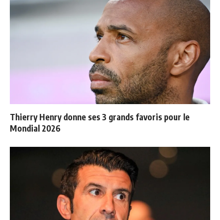
Thierry Henry donne ses 3 grands favoris pour le
Mondial 2026