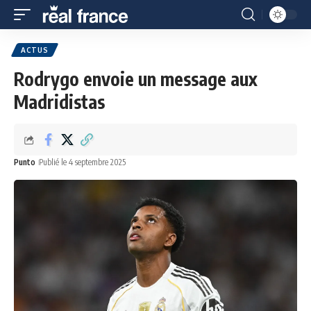
ACTUS
Rodrygo envoie un message aux
Madridistas
Punto
Publié le 4 septembre 2025