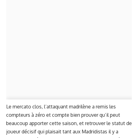
Le mercato clos, l’attaquant madrilène a remis les
compteurs à zéro et compte bien prouver qu’il peut
beaucoup apporter cette saison, et retrouver le statut de
joueur décisif qui plaisait tant aux Madridistas il y a