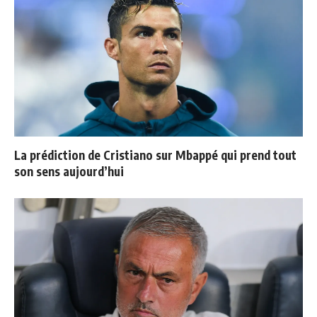
La prédiction de Cristiano sur Mbappé qui prend tout
son sens aujourd’hui