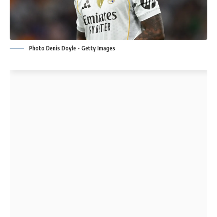
Photo Denis Doyle - Getty Images