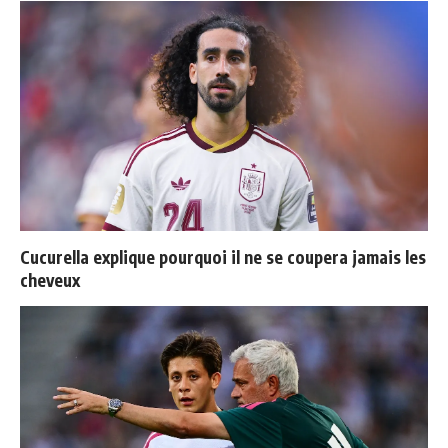
Cucurella explique pourquoi il ne se coupera jamais les
cheveux