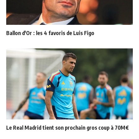
Ballon d'Or : les 4 favoris de Luis Figo
Le Real Madrid tient son prochain gros coup à 70M€