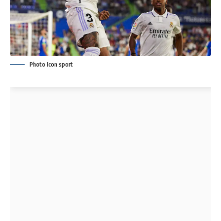
Photo Icon sport