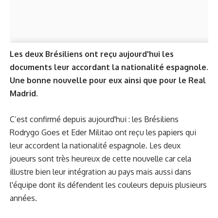
Les deux Brésiliens ont reçu aujourd'hui les
documents leur accordant la nationalité espagnole.
Une bonne nouvelle pour eux ainsi que pour le Real
Madrid.
C’est confirmé depuis aujourd'hui : les Brésiliens
Rodrygo Goes et Eder Militao ont reçu les papiers qui
leur accordent la nationalité espagnole. Les deux
joueurs sont très heureux de cette nouvelle car cela
illustre bien leur intégration au pays mais aussi dans
l'équipe dont ils défendent les couleurs depuis plusieurs
années.