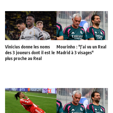
Vinicius donne les noms
Mourinho : "J’ai vu un Real
des 3 joueurs dont il est le
Madrid à 3 visages"
plus proche au Real