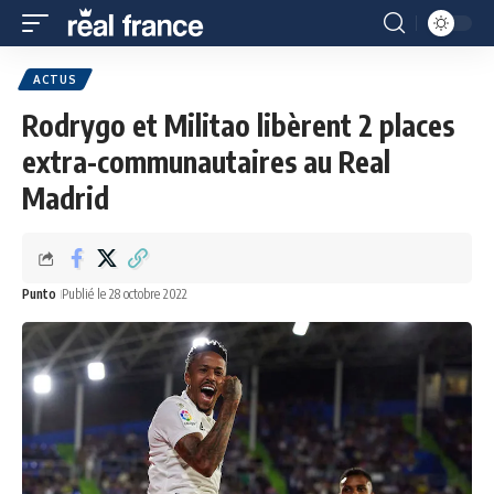
ACTUS
Rodrygo et Militao libèrent 2 places
extra-communautaires au Real
Madrid
Punto
Publié le 28 octobre 2022