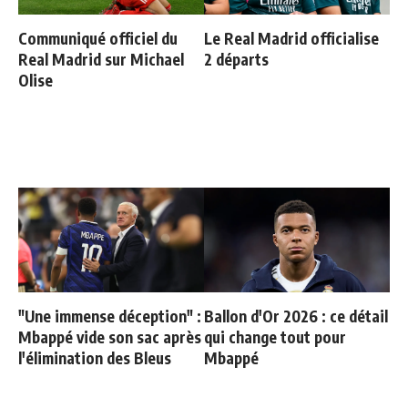
Communiqué officiel du
Le Real Madrid officialise
Real Madrid sur Michael
2 départs
Olise
"Une immense déception" :
Ballon d'Or 2026 : ce détail
Mbappé vide son sac après
qui change tout pour
l'élimination des Bleus
Mbappé