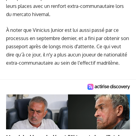
leurs places avec un renfort extra-communautaire lors
du mercato hivernal.
À noter que
Vinicius Junior
est lui aussi passé par ce
processus en septembre dernier, et a fini par obtenir son
passeport après de longs mois d'attente. Ce qui veut
dire qu’à ce jour, il n'y a plus aucun joueur de nationalité
extra-communautaire au sein de l'effectif madrilène.