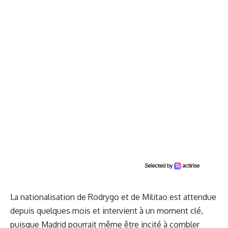
La nationalisation de Rodrygo et de Militao est attendue
depuis quelques mois et intervient à un moment clé,
puisque Madrid pourrait même être incité à combler