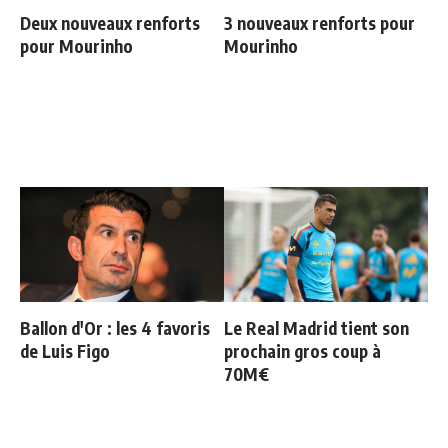
Deux nouveaux renforts
3 nouveaux renforts pour
pour Mourinho
Mourinho
Ballon d'Or : les 4 favoris
Le Real Madrid tient son
de Luis Figo
prochain gros coup à
70M€