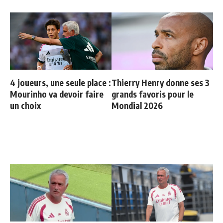
4 joueurs, une seule place :
Thierry Henry donne ses 3
Mourinho va devoir faire
grands favoris pour le
un choix
Mondial 2026