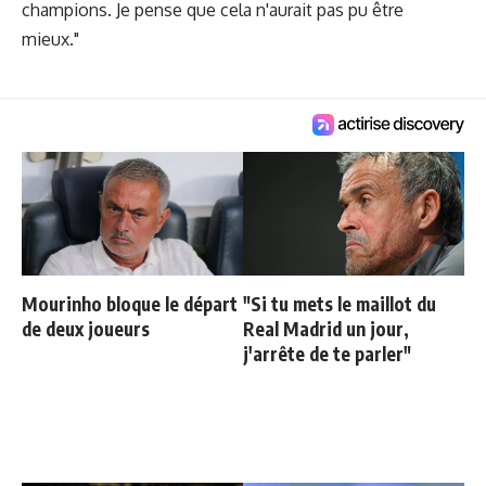
champions. Je pense que cela n'aurait pas pu être
mieux."
Mourinho bloque le départ
"Si tu mets le maillot du
de deux joueurs
Real Madrid un jour,
j'arrête de te parler"