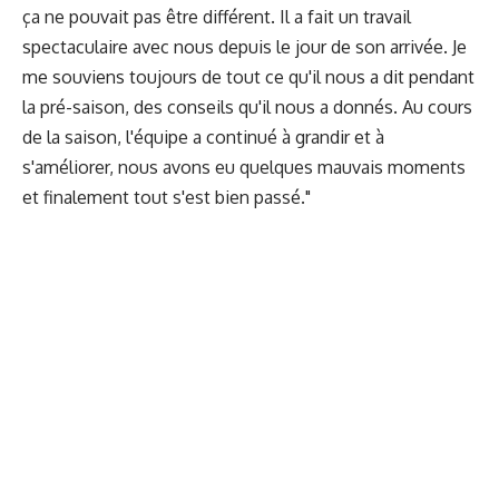
ça ne pouvait pas être différent. Il a fait un travail
spectaculaire avec nous depuis le jour de son arrivée. Je
me souviens toujours de tout ce qu'il nous a dit pendant
la pré-saison, des conseils qu'il nous a donnés. Au cours
de la saison, l'équipe a continué à grandir et à
s'améliorer, nous avons eu quelques mauvais moments
et finalement tout s'est bien passé."