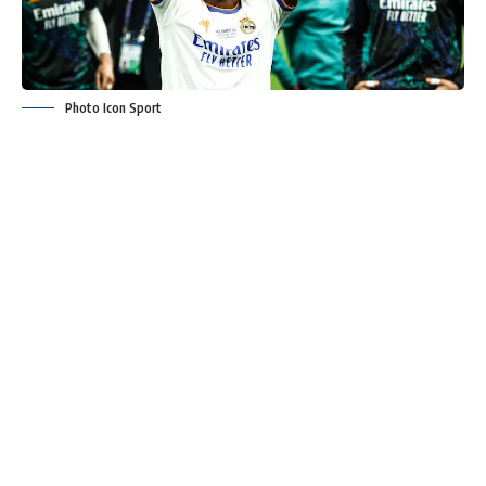
Photo Icon Sport