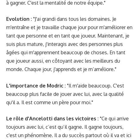
à gagner. C'est la mentalité de notre équipe."
Evolution :
"J'ai grandi dans tous les domaines. Je
m'entraîne et je travaille chaque jour pour m'améliorer en
tant que personne et en tant que joueur. Maintenant, je
suis plus mature, j'interagis avec des personnes plus
âgées qui m'apprennent beaucoup de choses. En tant
que joueur aussi, en côtoyant avec les meilleurs du
monde. Chaque jour, j'apprends et je m’améliore."
L'importance de Modric :
"Il m'aide beaucoup. C'est
beaucoup plus facile de jouer avec lui, avec la qualité
qu'il a. Il est comme un père pour moi."
Le rôle d'Ancelotti dans les victoires :
"Ce qui arrive
toujours avec lui, c’est qu’il gagne. Il gagne toujours,
c'est un phénomène. Il a du succès partout où il va et ici