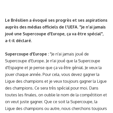
Le Brésilien a évoqué ses progrès et ses aspirations
auprès des médias officiels de l'UEFA. "Je n'ai jamais
joué une Supercoupe d'Europe, ça va être spécial",
a-t-il déclaré.
Supercoupe d'Europe :
"Je n'ai jamais joué de
Supercoupe d'Europe. Je n'ai joué que la Supercoupe
d'Espagne et je pense que ça va être génial. Je veux la
jouer chaque année. Pour cela, vous devez gagner la
Ligue des champions et je veux toujours gagner la Ligue
des champions. Ce sera très spécial pour moi. Dans
toutes les finales, on oublie le nom de la compétition et
on veut juste gagner. Que ce soit la Supercoupe, la
Ligue des champions ou autre, nous cherchons toujours