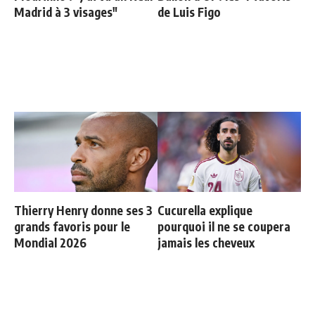
Madrid à 3 visages"
de Luis Figo
Thierry Henry donne ses 3
Cucurella explique
grands favoris pour le
pourquoi il ne se coupera
Mondial 2026
jamais les cheveux