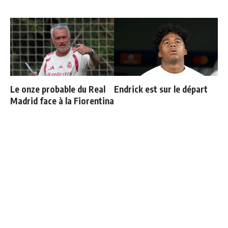
Le onze probable du Real
Endrick est sur le départ
Madrid face à la Fiorentina