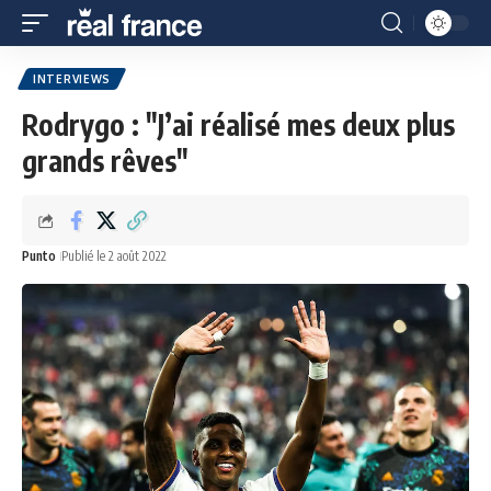
INTERVIEWS
Rodrygo : "J’ai réalisé mes deux plus
grands rêves"
Punto
Publié le 2 août 2022