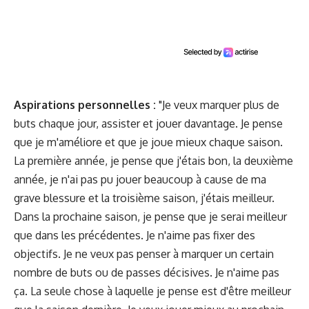
Aspirations personnelles :
"Je veux marquer plus de
buts chaque jour, assister et jouer davantage. Je pense
que je m'améliore et que je joue mieux chaque saison.
La première année, je pense que j'étais bon, la deuxième
année, je n'ai pas pu jouer beaucoup à cause de ma
grave blessure et la troisième saison, j'étais meilleur.
Dans la prochaine saison, je pense que je serai meilleur
que dans les précédentes. Je n'aime pas fixer des
objectifs. Je ne veux pas penser à marquer un certain
nombre de buts ou de passes décisives. Je n'aime pas
ça. La seule chose à laquelle je pense est d'être meilleur