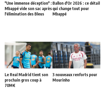
"Une immense déception" :
Ballon d'Or 2026 : ce détail
Mbappé vide son sac après
qui change tout pour
l'élimination des Bleus
Mbappé
Le Real Madrid tient son
3 nouveaux renforts pour
prochain gros coup à
Mourinho
70M€