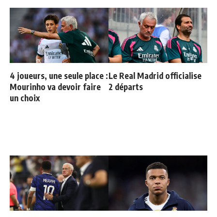
4 joueurs, une seule place :
Le Real Madrid officialise
Mourinho va devoir faire
2 départs
un choix