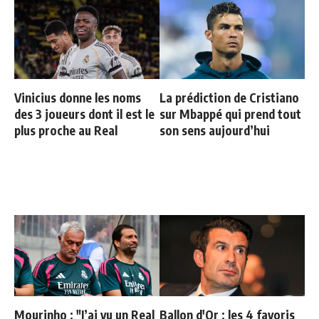
Vinicius donne les noms
La prédiction de Cristiano
des 3 joueurs dont il est le
sur Mbappé qui prend tout
plus proche au Real
son sens aujourd’hui
Mourinho : "J’ai vu un Real
Ballon d'Or : les 4 favoris