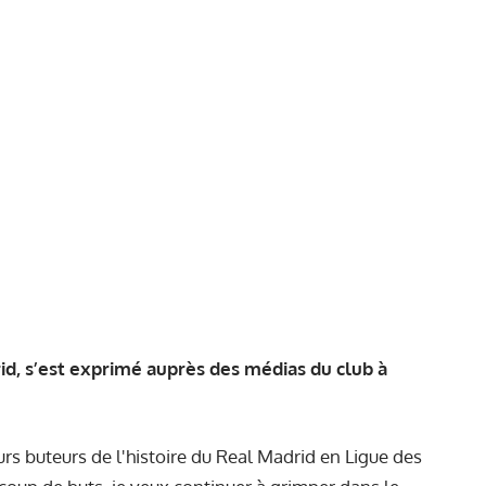
d, s’est exprimé auprès des médias du club à
urs buteurs de l'histoire du Real Madrid en Ligue des