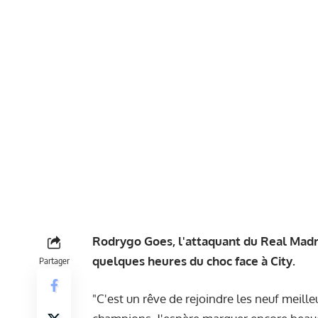
Rodrygo Goes, l'attaquant du Real Madri
quelques heures du choc face à City.
Partager
"C'est un rêve de rejoindre les neuf meille