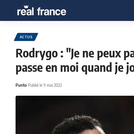
ACTUS
Rodrygo : "Je ne peux pa
passe en moi quand je j
Punto
Publié le 9 mai 2023