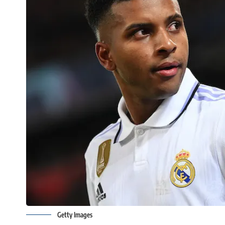
Getty Images