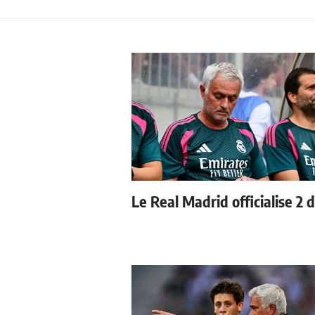
Le Real Madrid officialise 2 