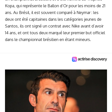
Kopa, qui représente le Ballon d’Or pour les moins de 21
ans. Au Brésil, il est souvent comparé à Neymar : les
deux ont été capitaines dans les catégories jeunes de
Santos, ils ont signé un contrat avec Nike avant d’avoir
14 ans, et ont tous deux marqué leur premier but officiel
dans le championnat brésilien en étant mineurs.