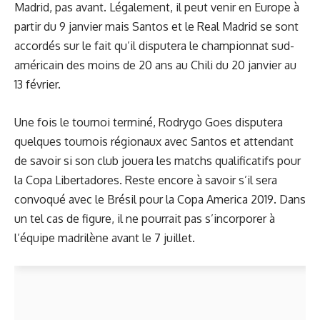
Madrid, pas avant. Légalement, il peut venir en Europe à
partir du 9 janvier mais Santos et le Real Madrid se sont
accordés sur le fait qu’il disputera le championnat sud-
américain des moins de 20 ans au Chili du 20 janvier au
13 février.
Une fois le tournoi terminé, Rodrygo Goes disputera
quelques tournois régionaux avec Santos et attendant
de savoir si son club jouera les matchs qualificatifs pour
la Copa Libertadores. Reste encore à savoir s’il sera
convoqué avec le Brésil pour la Copa America 2019. Dans
un tel cas de figure, il ne pourrait pas s’incorporer à
l’équipe madrilène avant le 7 juillet.