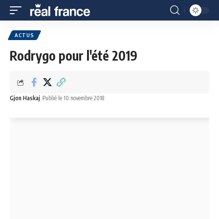
ACTUS
Rodrygo pour l'été 2019
Gjon Haskaj
Publié le 10 novembre 2018