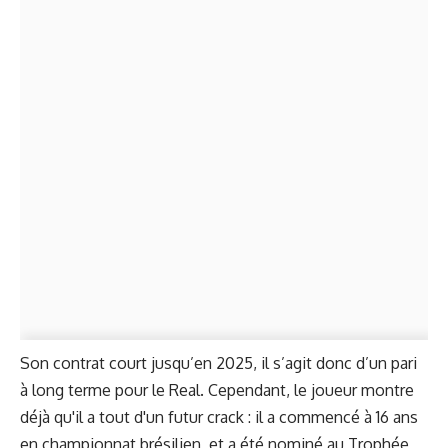
Son contrat court jusqu’en 2025, il s’agit donc d’un pari
à long terme pour le Real. Cependant, le joueur montre
déjà qu'il a tout d'un futur crack : il a commencé à 16 ans
en championnat brésilien, et a été nominé au Trophée