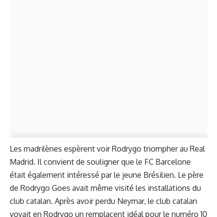
Les madrilènes espèrent voir Rodrygo triompher au Real
Madrid. Il convient de souligner que le FC Barcelone
était également intéressé par le jeune Brésilien. Le père
de Rodrygo Goes avait même visité les installations du
club catalan. Après avoir perdu Neymar, le club catalan
voyait en Rodrygo un remplacent idéal pour le numéro 10