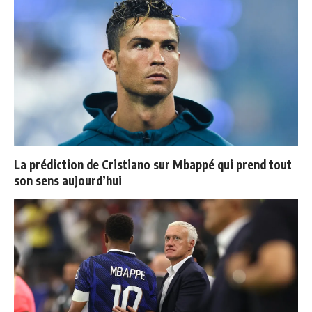
La prédiction de Cristiano sur Mbappé qui prend tout
son sens aujourd’hui