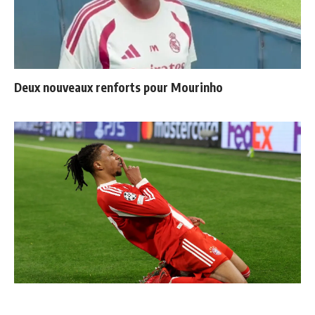
Deux nouveaux renforts pour Mourinho
Communiqué officiel du Real Madrid sur Michael Olise