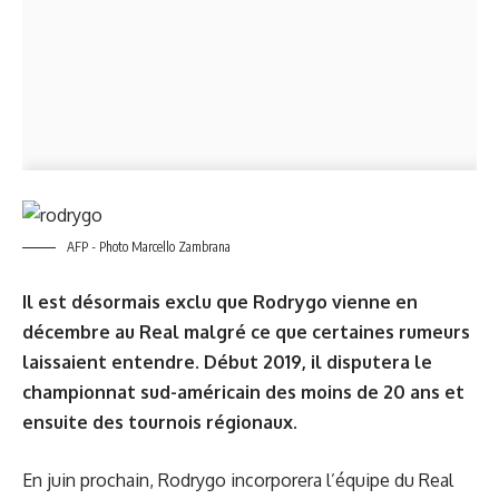
AFP - Photo Marcello Zambrana
Il est désormais exclu que Rodrygo vienne en
décembre au Real malgré ce que certaines rumeurs
laissaient entendre. Début 2019, il disputera le
championnat sud-américain des moins de 20 ans et
ensuite des tournois régionaux.
En juin prochain, Rodrygo incorporera l’équipe du Real