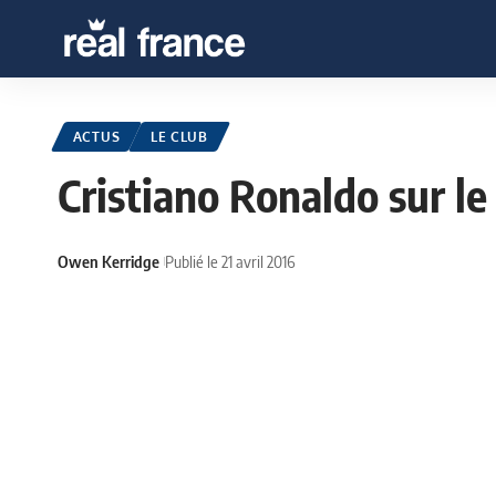
ACTUS
LE CLUB
Cristiano Ronaldo sur le
Owen Kerridge
Publié le 21 avril 2016