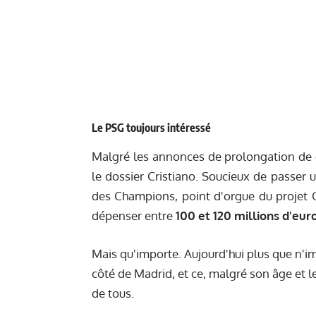
Le PSG toujours intéressé
Malgré les annonces de prolongation de co
le dossier Cristiano. Soucieux de passer u
des Champions, point d'orgue du projet Qa
dépenser entre
100 et 120 millions d'eur
Mais qu'importe. Aujourd'hui plus que n'i
côté de Madrid, et ce, malgré son âge et l
de tous.