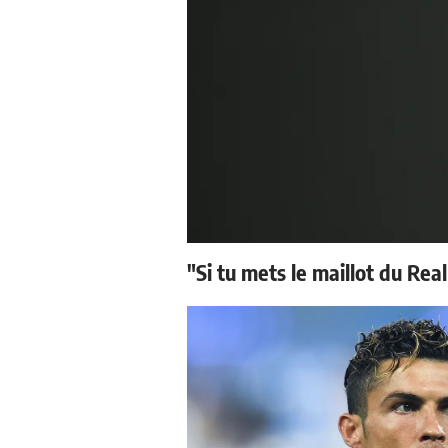
"Si tu mets le maillot du Real