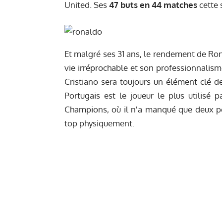
United. Ses
47 buts en 44 matches
cette 
Et malgré ses 31 ans, le rendement de Ron
vie irréprochable et son professionnalis
Cristiano sera toujours un élément clé de
Portugais est le joueur le plus utilisé 
Champions, où il n'a manqué que deux pet
top physiquement.