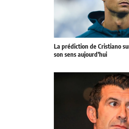
La prédiction de Cristiano s
son sens aujourd’hui