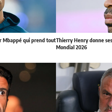
ur Mbappé qui prend tout
Thierry Henry donne ses 
Mondial 2026