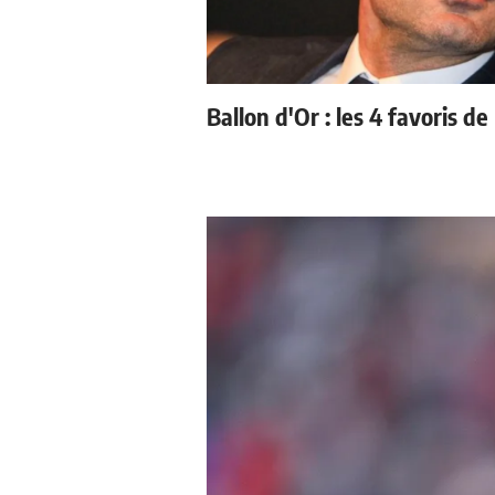
Ballon d'Or : les 4 favoris de