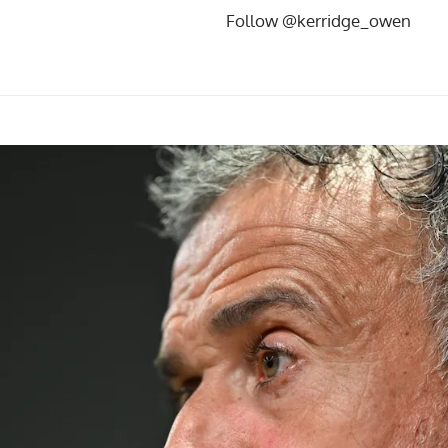
Follow @kerridge_owen