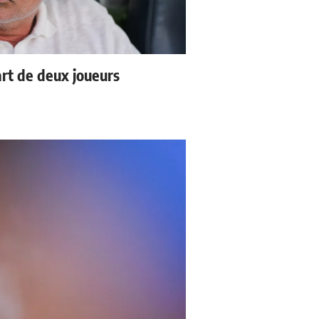
rt de deux joueurs