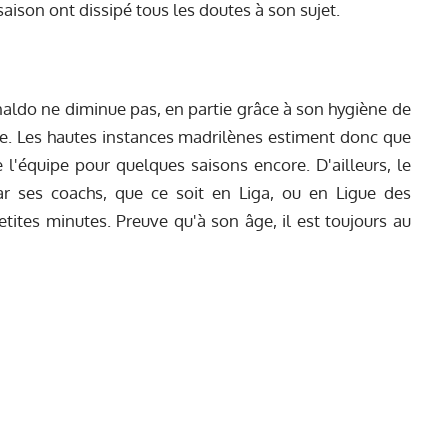
saison ont dissipé tous les doutes à son sujet.
aldo ne diminue pas, en partie grâce à son hygiène de
me. Les hautes instances madrilènes estiment donc que
 l'équipe pour quelques saisons encore. D'ailleurs, le
par ses coachs, que ce soit en Liga, ou en Ligue des
ites minutes. Preuve qu'à son âge, il est toujours au