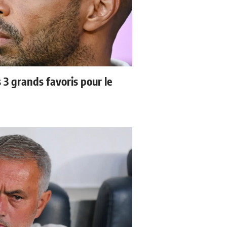
3 grands favoris pour le