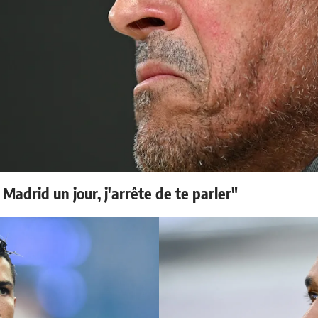
 Madrid un jour, j'arrête de te parler"