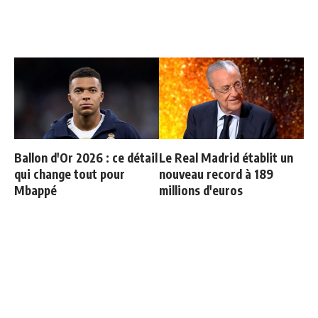
Ballon d'Or 2026 : ce détail
Le Real Madrid établit un
qui change tout pour
nouveau record à 189
Mbappé
millions d'euros