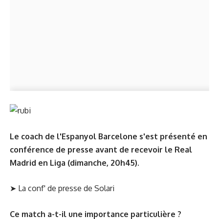
Le coach de l'Espanyol Barcelone s'est présenté en
conférence de presse avant de recevoir le Real
Madrid en Liga (dimanche, 20h45).
➤
La conf' de presse de Solari
Ce match a-t-il une importance particulière ?