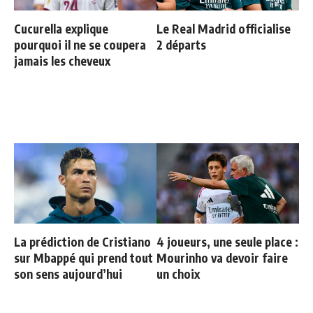
Cucurella explique
Le Real Madrid officialise
pourquoi il ne se coupera
2 départs
jamais les cheveux
La prédiction de Cristiano
4 joueurs, une seule place :
sur Mbappé qui prend tout
Mourinho va devoir faire
son sens aujourd’hui
un choix