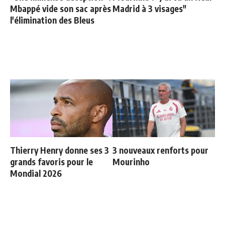
Mbappé vide son sac après
Madrid à 3 visages"
l'élimination des Bleus
Thierry Henry donne ses 3
3 nouveaux renforts pour
grands favoris pour le
Mourinho
Mondial 2026