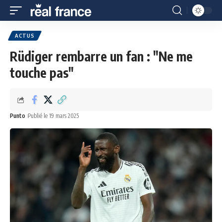
ACTUS
Rüdiger rembarre un fan : "Ne me
touche pas"
Punto
Publié le 19 mars 2025