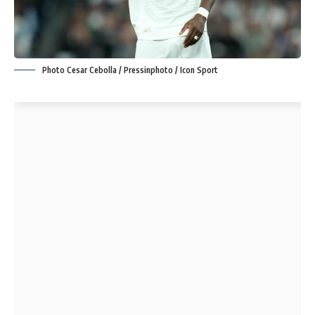
Photo Cesar Cebolla / Pressinphoto / Icon Sport