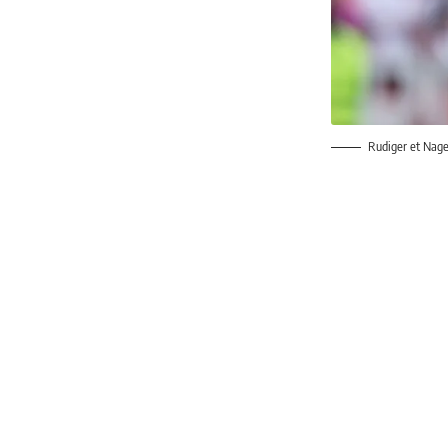
Rudiger et Nag