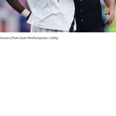
elsmann (Photo Dean Mouhtaropoulos / Getty)