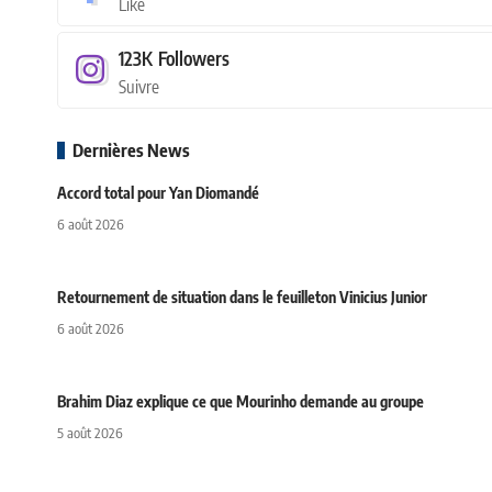
Like
123K
Followers
Suivre
Dernières News
Accord total pour Yan Diomandé
6 août 2026
Retournement de situation dans le feuilleton Vinicius Junior
6 août 2026
Brahim Diaz explique ce que Mourinho demande au groupe
5 août 2026