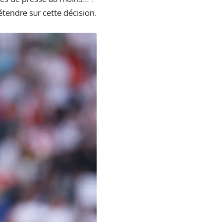
tendre sur cette décision.