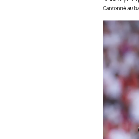
Cantonné au ban