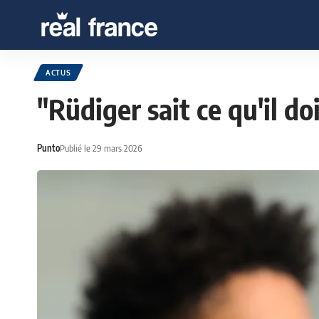
ACTUS
"Rüdiger sait ce qu'il do
Punto
Publié le 29 mars 2026