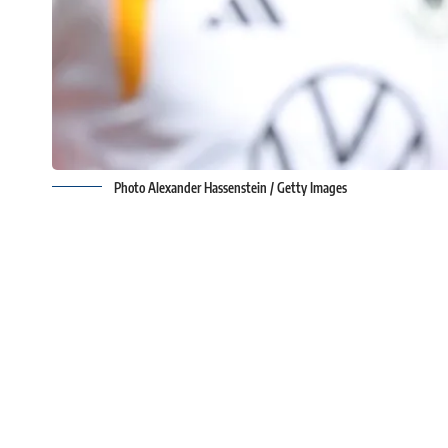
Photo Alexander Hassenstein / Getty Images