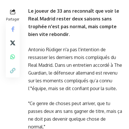
Le joueur de 33 ans reconnaît que voir le
Real Madrid rester deux saisons sans
Partager
trophée n'est pas normal, mais compte
bien vite rebondir.
Antonio Rüdiger n'a pas l'intention de
ressasser les derniers mois compliqués du
Real Madrid. Dans un entretien accordé à The
Guardian, le défenseur allemand est revenu
sur les moments compliqués qu’a connu
l’"équipe, mais se dit confiant pour la suite.
"Ce genre de choses peut arriver, que tu
passes deux ans sans gagner de titre, mais ça
ne doit pas devenir quelque chose de
normal."