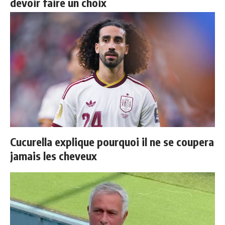
devoir faire un choix
Cucurella explique pourquoi il ne se coupera
jamais les cheveux