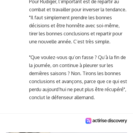
Pour Rüdiger, l’important est de repartir au
combat et travailler pour inverser la tendance.
"Il faut simplement prendre les bonnes
décisions et être honnête avec soi-même,
tirer les bonnes conclusions et repartir pour
une nouvelle année. C’est très simple.
"Que voulez-vous qu’on fasse ? Qu’à la fin de
la journée, on continue à pleurer sur les
dernières saisons ? Non. Tirons les bonnes
conclusions et avançons, parce que ce qui est
perdu aujourd’hui ne peut plus être récupéré",
conclut le défenseur allemand.