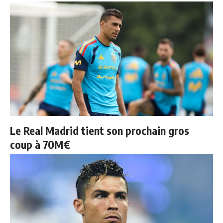
Le Real Madrid tient son prochain gros
coup à 70M€