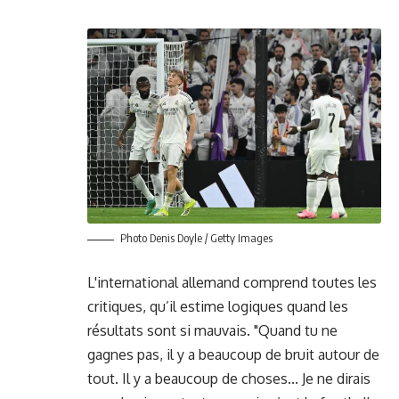
Photo Denis Doyle / Getty Images
L'international allemand comprend toutes les
critiques, qu’il estime logiques quand les
résultats sont si mauvais. "Quand tu ne
gagnes pas, il y a beaucoup de bruit autour de
tout. Il y a beaucoup de choses... Je ne dirais