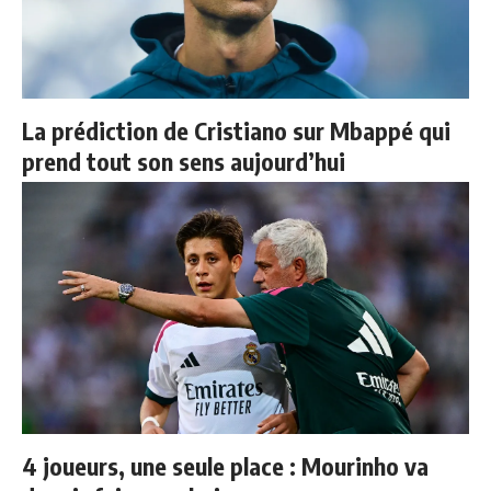
La prédiction de Cristiano sur Mbappé qui
prend tout son sens aujourd’hui
4 joueurs, une seule place : Mourinho va