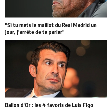
"Si tu mets le maillot du Real Madrid un
jour, j'arrête de te parler"
Ballon d'Or : les 4 favoris de Luis Figo