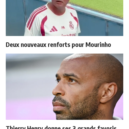
Deux nouveaux renforts pour Mourinho
Thierry Henry donne ses 3 grands favoris