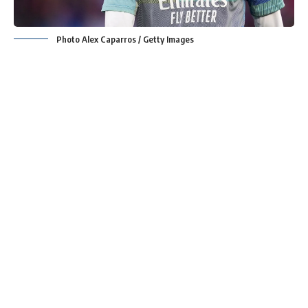
Photo Alex Caparros / Getty Images