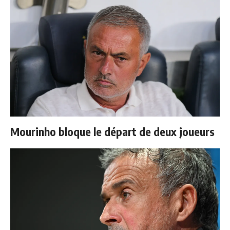
Mourinho bloque le départ de deux joueurs