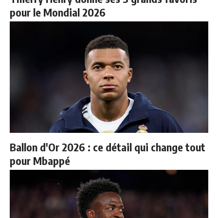
pour le Mondial 2026
Ballon d'Or 2026 : ce détail qui change tout
pour Mbappé