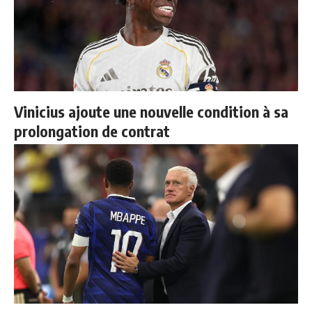
Vinicius ajoute une nouvelle condition à sa
prolongation de contrat