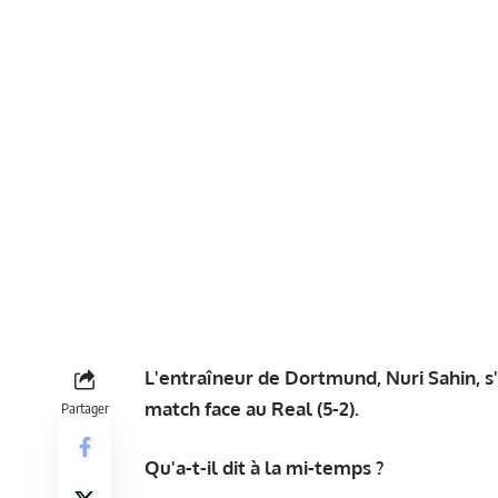
L'entraîneur de Dortmund, Nuri Sahin, s
match face au Real (5-2).
Partager
Qu'a-t-il dit à la mi-temps ?