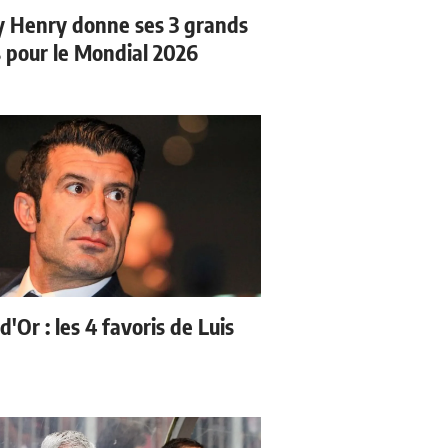
y Henry donne ses 3 grands
s pour le Mondial 2026
d'Or : les 4 favoris de Luis