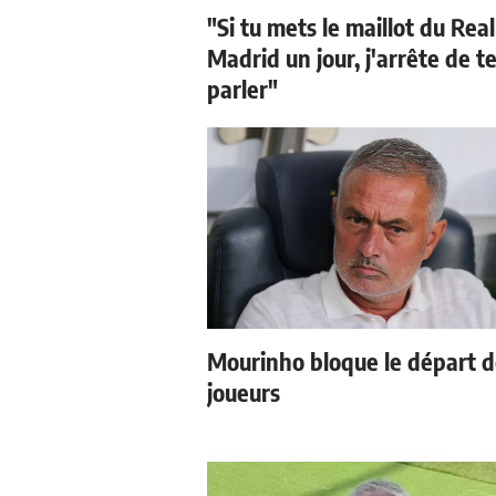
"Si tu mets le maillot du Real
Madrid un jour, j'arrête de t
parler"
Mourinho bloque le départ 
joueurs