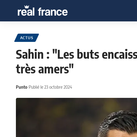
ACTUS
Sahin : "Les buts encaiss
très amers"
Punto
Publié le 23 octobre 2024