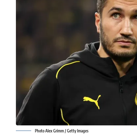
Photo Alex Grimm / Getty Images