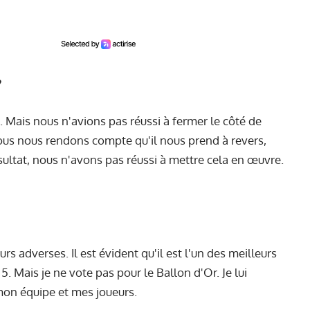
?
. Mais nous n'avions pas réussi à fermer le côté de
nous nous rendons compte qu'il nous prend à revers,
ultat, nous n'avons pas réussi à mettre cela en œuvre.
s adverses. Il est évident qu'il est l'un des meilleurs
5. Mais je ne vote pas pour le Ballon d'Or. Je lui
 mon équipe et mes joueurs.