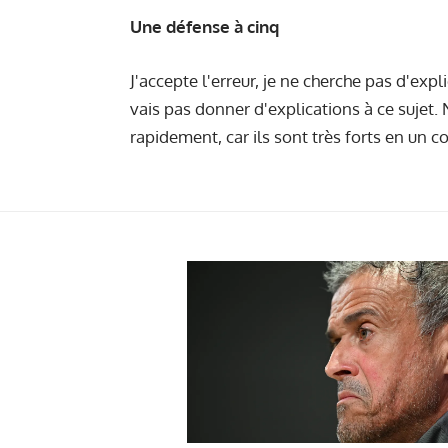
Une défense à cinq
J'accepte l'erreur, je ne cherche pas d'expl
vais pas donner d'explications à ce sujet.
rapidement, car ils sont très forts en un c