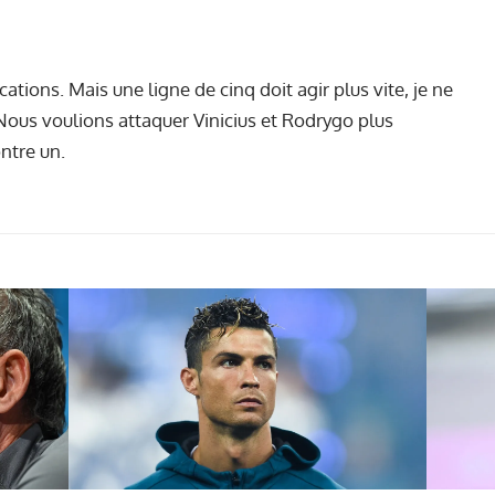
ications. Mais une ligne de cinq doit agir plus vite, je ne
 Nous voulions attaquer Vinicius et Rodrygo plus
ontre un.