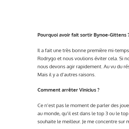
Pourquoi avoir fait sortir Bynoe-Gittens 
Il a fait une très bonne première mi-temps
Rodrygo et nous voulions éviter cela. Si 
nous devons agir rapidement. Au vu du rés
Mais il y a d'autres raisons.
Comment arrêter Vinicius ?
Ce n'est pas le moment de parler des joueur
au monde, qu'il est dans le top 3 ou le top 
souhaite le meilleur. Je me concentre sur