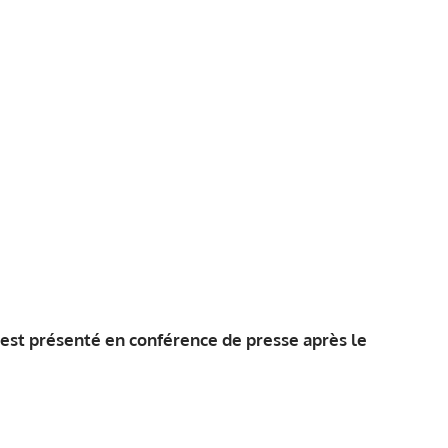
'est présenté en conférence de presse après le